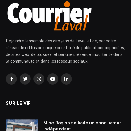
Rejoindre l’ensemble des citoyens de Laval, et ce, par notre
réseau de diffusion unique constitué de publications imprimées,
de sites web, de blogues, et par une présence importante dans
la communauté et dans les réseaux sociaux
Facebook
Twitter
Instagram
YouTube
LinkedIn
SUR LE VIF
Mine Raglan sollicite un conciliateur
indépendant