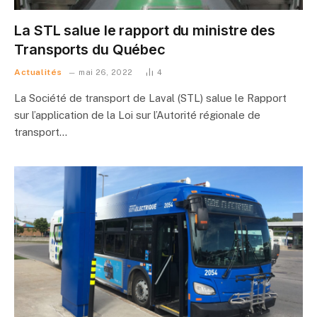
La STL salue le rapport du ministre des
Transports du Québec
Actualités
mai 26, 2022
4
La Société de transport de Laval (STL) salue le Rapport
sur l’application de la Loi sur l’Autorité régionale de
transport…