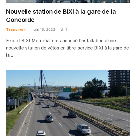
Nouvelle station de BIXI à la gare de la
Concorde
Transport
juin 18, 2022
7
Exo et BIXI Montréal ont annoncé l’installation d’une
nouvelle station de vélos en libre-service BIXI à la gare de
la…