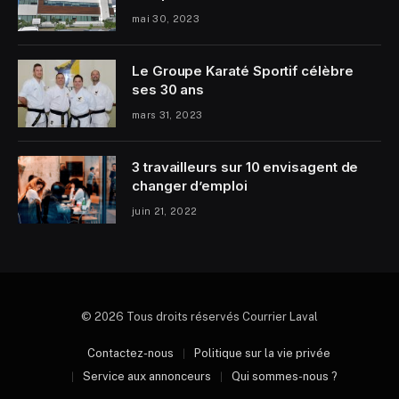
mai 30, 2023
Le Groupe Karaté Sportif célèbre
ses 30 ans
mars 31, 2023
3 travailleurs sur 10 envisagent de
changer d’emploi
juin 21, 2022
© 2026 Tous droits réservés Courrier Laval
Contactez-nous
Politique sur la vie privée
Service aux annonceurs
Qui sommes-nous ?