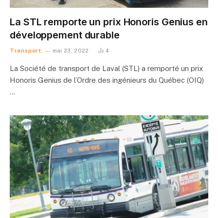
La STL remporte un prix Honoris Genius en
développement durable
Transport
mai 23, 2022
4
La Société de transport de Laval (STL) a remporté un prix
Honoris Genius de l’Ordre des ingénieurs du Québec (OIQ)
…