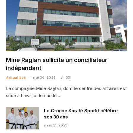
Mine Raglan sollicite un conciliateur
indépendant
Actualités
mai 30, 2023
331
La compagnie Mine Raglan, dont le centre des affaires est
situé à Laval, a demandé…
Le Groupe Karaté Sportif célèbre
ses 30 ans
mars 31, 2023