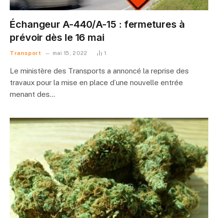
Échangeur A-440/A-15 : fermetures à
prévoir dès le 16 mai
Transport
mai 15, 2022
1
Le ministère des Transports a annoncé la reprise des
travaux pour la mise en place d’une nouvelle entrée
menant des…