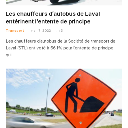
Les chauffeurs d’autobus de Laval
entérinent l’entente de principe
Transport
mai 17, 2022
3
Les chauffeurs d’autobus de la Société de transport de
Laval (STL) ont voté à 56,1% pour l’entente de principe
qui…