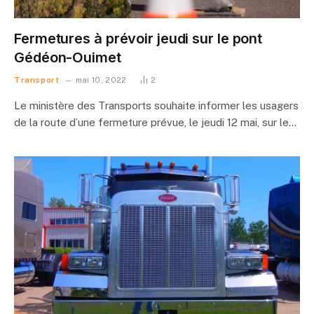
Fermetures à prévoir jeudi sur le pont
Gédéon-Ouimet
Transport
mai 10, 2022
2
Le ministère des Transports souhaite informer les usagers
de la route d’une fermeture prévue, le jeudi 12 mai, sur le…