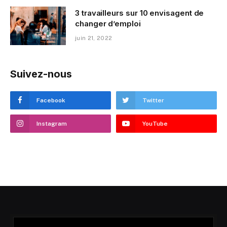
3 travailleurs sur 10 envisagent de
changer d’emploi
juin 21, 2022
Suivez-nous
Facebook
Twitter
Instagram
YouTube