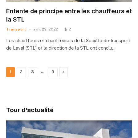
Entente de principe entre les chauffeurs et
la STL
Transport
avril 29, 2022
2
Les chauffeurs et chauffeuses de la Société de transport
de Laval (STL) et la direction de la STL ont conclu…
…
Suivant
1
2
3
9
Tour d’actualité