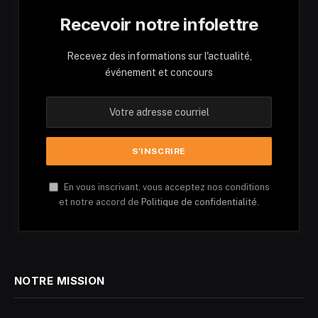
Recevoir notre infolettre
Recevez des informations sur l'actualité,
événement et concours
En vous inscrivant, vous acceptez nos conditions
et notre accord de
Politique de confidentialité.
NOTRE MISSION