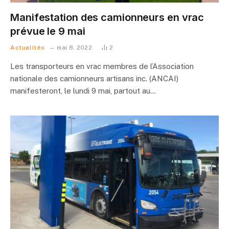
Manifestation des camionneurs en vrac
prévue le 9 mai
Actualités
mai 8, 2022
2
Les transporteurs en vrac membres de l’Association
nationale des camionneurs artisans inc. (ANCAI)
manifesteront, le lundi 9 mai, partout au…