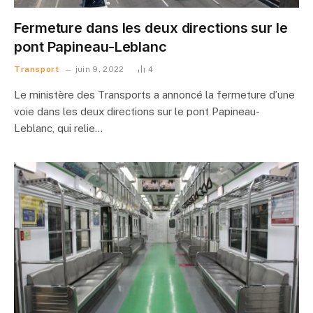
Fermeture dans les deux directions sur le
pont Papineau-Leblanc
Transport
juin 9, 2022
4
Le ministère des Transports a annoncé la fermeture d’une
voie dans les deux directions sur le pont Papineau-
Leblanc, qui relie…