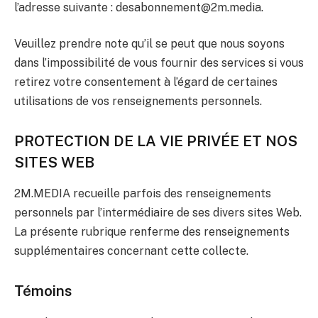
l’adresse suivante : desabonnement@2m.media.
Veuillez prendre note qu’il se peut que nous soyons
dans l’impossibilité de vous fournir des services si vous
retirez votre consentement à l’égard de certaines
utilisations de vos renseignements personnels.
PROTECTION DE LA VIE PRIVÉE ET NOS
SITES WEB
2M.MEDIA recueille parfois des renseignements
personnels par l’intermédiaire de ses divers sites Web.
La présente rubrique renferme des renseignements
supplémentaires concernant cette collecte.
Témoins