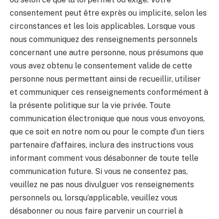
consentement peut être exprès ou implicite, selon les
circonstances et les lois applicables. Lorsque vous
nous communiquez des renseignements personnels
concernant une autre personne, nous présumons que
vous avez obtenu le consentement valide de cette
personne nous permettant ainsi de recueillir, utiliser
et communiquer ces renseignements conformément à
la présente politique sur la vie privée. Toute
communication électronique que nous vous envoyons,
que ce soit en notre nom ou pour le compte d’un tiers
partenaire d’affaires, inclura des instructions vous
informant comment vous désabonner de toute telle
communication future. Si vous ne consentez pas,
veuillez ne pas nous divulguer vos renseignements
personnels ou, lorsqu’applicable, veuillez vous
désabonner ou nous faire parvenir un courriel à