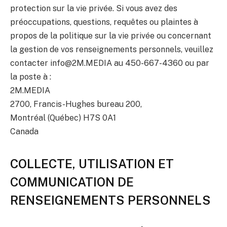
protection sur la vie privée. Si vous avez des
préoccupations, questions, requêtes ou plaintes à
propos de la politique sur la vie privée ou concernant
la gestion de vos renseignements personnels, veuillez
contacter info@2M.MEDIA au 450-667-4360 ou par
la poste à :
2M.MEDIA
2700, Francis-Hughes bureau 200,
Montréal (Québec) H7S 0A1
Canada
COLLECTE, UTILISATION ET
COMMUNICATION DE
RENSEIGNEMENTS PERSONNELS