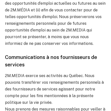
des opportunités d’emploi actuelles ou futures au sein
de 2M.MÉDIA et (ii) afin de vous contacter pour de
telles opportunités d’emploi. Nous préserverons vos
renseignements personnels pour de futures
opportunités d’emploi au sein de 2M.MEDIA qui
pourront se présenter, à moins que vous nous
informiez de ne pas conserver vos informations.
Communications à nos fournisseurs de
services
2M.MEDIA exerce ses activités au Québec. Nous
pouvons transférer vos renseignements personnels à
des fournisseurs de services agissant pour notre
compte pour les fins mentionnées à la présente
politique sur la vie privée.
Nous prenons des mesures raisonnables pour veiller à