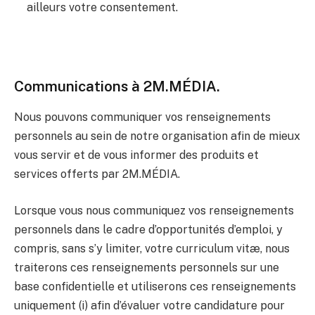
ailleurs votre consentement.
Communications à 2M.MÉDIA.
Nous pouvons communiquer vos renseignements
personnels au sein de notre organisation afin de mieux
vous servir et de vous informer des produits et
services offerts par 2M.MÉDIA.
Lorsque vous nous communiquez vos renseignements
personnels dans le cadre d’opportunités d’emploi, y
compris, sans s’y limiter, votre curriculum vitæ, nous
traiterons ces renseignements personnels sur une
base confidentielle et utiliserons ces renseignements
uniquement (i) afin d’évaluer votre candidature pour