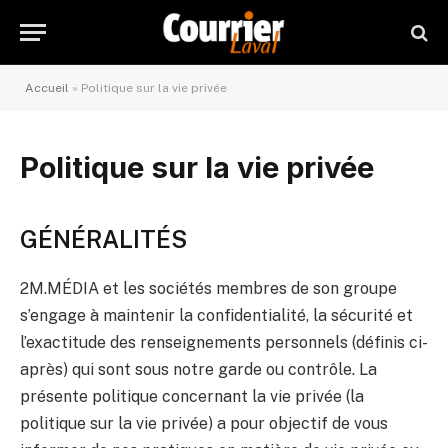
Accueil
»
Politique sur la vie privée
Politique sur la vie privée
GÉNÉRALITÉS
2M.MÉDIA et les sociétés membres de son groupe
s’engage à maintenir la confidentialité, la sécurité et
l’exactitude des renseignements personnels (définis ci-
après) qui sont sous notre garde ou contrôle. La
présente politique concernant la vie privée (la
politique sur la vie privée) a pour objectif de vous