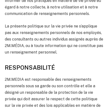
informer de nos pratiques en matière de vie privée eu
égard à notre collecte, à notre utilisation et à notre
communication de renseignements personnels.
La présente politique sur la vie privée ne s’applique
pas aux renseignements personnels de nos employés,
des consultants ou autres individus assignés auprès de
2M.MÉDIA, ou à toute information qui ne constitue pas
un renseignement personnel.
RESPONSABILITÉ
2M.MEDIA est responsable des renseignements
personnels sous sa garde ou son contrôle et elle a
désigné un responsable de la protection de la vie
privée qui doit assurer le respect de cette politique
sur la vie privée et des lois applicables en matière de