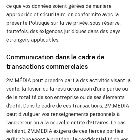
ce que vos données soient gérées de manière
appropriée et sécuritaire, en conformité avec la
présente Politique sur la vie privée, sous réserve,
toutefois, des exigences juridiques dans des pays
étrangers applicables.
Communication dans le cadre de
transactions commerciales
2M.MÉDIA peut prendre part à des activités visant la
vente, la fusion ou la restructuration d’une partie ou
de la totalité de son entreprise ou de ses éléments
d’actif. Dans le cadre de ces transactions, 2M.MEDIA
peut divulguer vos renseignements personnels à
l’acquéreur ou à la nouvelle entité d’affaires. Le cas
échéant, 2M.MEDIA exigera de ces tierces parties
qu’ils s’engagent à protéger la confidentialité de vos