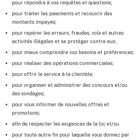
pour répondre à vos requêtes et questions;
pour traiter les paiements et recouvrir des
montants impayés;
pour repérer les erreurs, fraudes, vols et autres
activités illégales et se protéger contre eux;
pour mieux comprendre vos besoins et préférences;
pour réaliser des opérations commerciales;
pour offrir le service à la clientèle;
pour organiser et administrer des concours et/ou
des sondages;
pour vous informer de nouvelles offres et
promotions;
afin de respecter les exigences de la loi; et/ou
pour toute autre fin pour laquelle vous donnez par