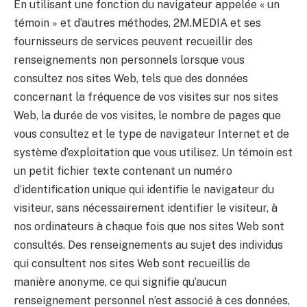
En utilisant une fonction du navigateur appelée « un
témoin » et d’autres méthodes, 2M.MEDIA et ses
fournisseurs de services peuvent recueillir des
renseignements non personnels lorsque vous
consultez nos sites Web, tels que des données
concernant la fréquence de vos visites sur nos sites
Web, la durée de vos visites, le nombre de pages que
vous consultez et le type de navigateur Internet et de
système d’exploitation que vous utilisez. Un témoin est
un petit fichier texte contenant un numéro
d’identification unique qui identifie le navigateur du
visiteur, sans nécessairement identifier le visiteur, à
nos ordinateurs à chaque fois que nos sites Web sont
consultés. Des renseignements au sujet des individus
qui consultent nos sites Web sont recueillis de
manière anonyme, ce qui signifie qu’aucun
renseignement personnel n’est associé à ces données,