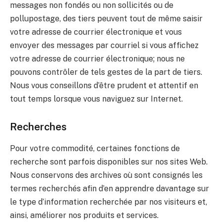
messages non fondés ou non sollicités ou de
pollupostage, des tiers peuvent tout de même saisir
votre adresse de courrier électronique et vous
envoyer des messages par courriel si vous affichez
votre adresse de courrier électronique; nous ne
pouvons contrôler de tels gestes de la part de tiers.
Nous vous conseillons d’être prudent et attentif en
tout temps lorsque vous naviguez sur Internet.
Recherches
Pour votre commodité, certaines fonctions de
recherche sont parfois disponibles sur nos sites Web.
Nous conservons des archives où sont consignés les
termes recherchés afin d’en apprendre davantage sur
le type d’information recherchée par nos visiteurs et,
ainsi, améliorer nos produits et services.