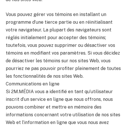
back? :)
Vous pouvez gérer vos témoins en installant un
programme d’une tierce partie ou en réinitialisant
votre navigateur. La plupart des navigateurs sont
réglés initialement pour accepter des témoins;
toutefois, vous pouvez supprimer ou désactiver vos
témoins en modifiant vos paramètres. Si vous décidez
de désactiver les témoins sur nos sites Web, vous
pourriez ne pas pouvoir profiter pleinement de toutes
les fonctionnalités de nos sites Web.
Send
Communications en ligne
Si 2M.MÉDIA vous a identifié en tant qu’utilisateur
inscrit d’un service en ligne que nous offrons, nous
pouvons combiner et mettre en mémoire des
informations concernant votre utilisation de nos sites
Web et l’information en ligne que vous nous avez