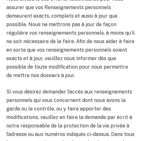
assurer que vos Renseignements personnels
demeurent exacts, complets et aussi à jour que
possible. Nous ne mettrons pas à jour de façon
régulière vos renseignements personnels, à moins qu’il
ne soit nécessaire de le faire. Afin de nous aider à faire
en sorte que vos renseignements personnels soient
exacts et à jour, veuillez nous informer dès que
possible de toute modification pour nous permettre
de mettre nos dossiers à jour.
Si vous désirez demander l’accès aux renseignements
personnels qui vous concernent dont nous avons la
garde ou le contrôle, ou y faire apporter des
modifications, veuillez en faire la demande par écrit à
notre responsable de la protection de la vie privée à
l’adresse ou aux numéros indiqués ci-dessus. Dans tous