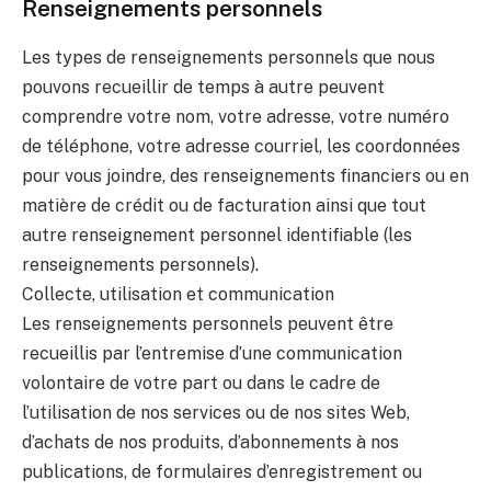
Renseignements personnels
Les types de renseignements personnels que nous
pouvons recueillir de temps à autre peuvent
comprendre votre nom, votre adresse, votre numéro
de téléphone, votre adresse courriel, les coordonnées
pour vous joindre, des renseignements financiers ou en
matière de crédit ou de facturation ainsi que tout
autre renseignement personnel identifiable (les
renseignements personnels).
Collecte, utilisation et communication
Les renseignements personnels peuvent être
recueillis par l’entremise d’une communication
volontaire de votre part ou dans le cadre de
l’utilisation de nos services ou de nos sites Web,
d’achats de nos produits, d’abonnements à nos
publications, de formulaires d’enregistrement ou