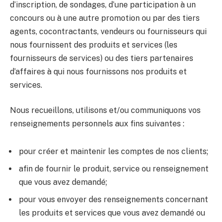
d’inscription, de sondages, d’une participation à un
concours ou à une autre promotion ou par des tiers
agents, cocontractants, vendeurs ou fournisseurs qui
nous fournissent des produits et services (les
fournisseurs de services) ou des tiers partenaires
d’affaires à qui nous fournissons nos produits et
services.
Nous recueillons, utilisons et/ou communiquons vos
renseignements personnels aux fins suivantes :
pour créer et maintenir les comptes de nos clients;
afin de fournir le produit, service ou renseignement
que vous avez demandé;
pour vous envoyer des renseignements concernant
les produits et services que vous avez demandé ou