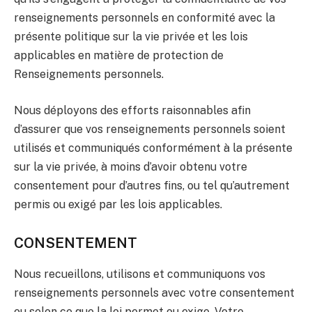
renseignements personnels en conformité avec la
présente politique sur la vie privée et les lois
applicables en matière de protection de
Renseignements personnels.
Nous déployons des efforts raisonnables afin
d’assurer que vos renseignements personnels soient
utilisés et communiqués conformément à la présente
sur la vie privée, à moins d’avoir obtenu votre
consentement pour d’autres fins, ou tel qu’autrement
permis ou exigé par les lois applicables.
CONSENTEMENT
Nous recueillons, utilisons et communiquons vos
renseignements personnels avec votre consentement
ou selon ce que la loi permet ou exige. Votre