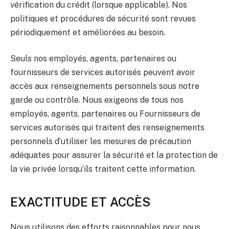
vérification du crédit (lorsque applicable). Nos
politiques et procédures de sécurité sont revues
périodiquement et améliorées au besoin.
Seuls nos employés, agents, partenaires ou
fournisseurs de services autorisés peuvent avoir
accès aux renseignements personnels sous notre
garde ou contrôle. Nous exigeons de tous nos
employés, agents, partenaires ou Fournisseurs de
services autorisés qui traitent des renseignements
personnels d’utiliser les mesures de précaution
adéquates pour assurer la sécurité et la protection de
la vie privée lorsqu’ils traitent cette information.
EXACTITUDE ET ACCÈS
Nous utilisons des efforts raisonnables pour nous