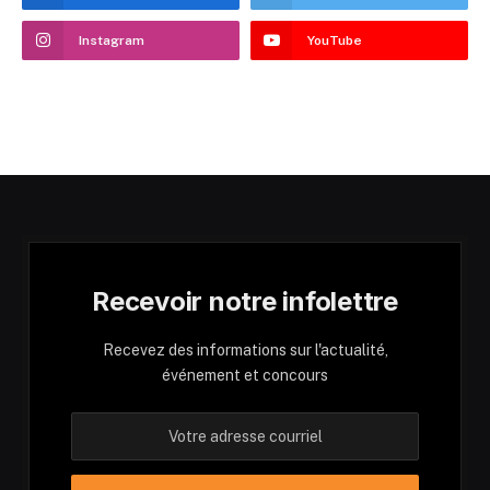
Instagram
YouTube
Recevoir notre infolettre
Recevez des informations sur l'actualité,
événement et concours