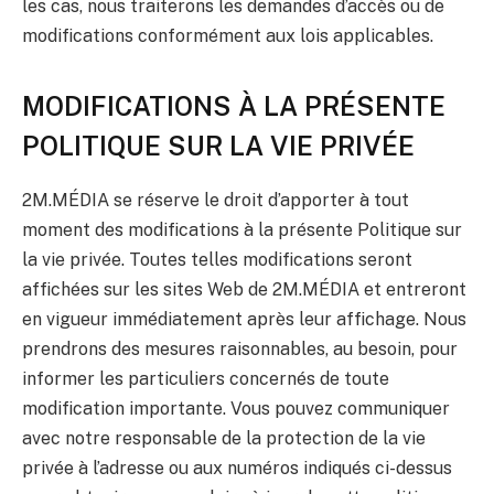
les cas, nous traiterons les demandes d’accès ou de
modifications conformément aux lois applicables.
MODIFICATIONS À LA PRÉSENTE
POLITIQUE SUR LA VIE PRIVÉE
2M.MÉDIA se réserve le droit d’apporter à tout
moment des modifications à la présente Politique sur
la vie privée. Toutes telles modifications seront
affichées sur les sites Web de 2M.MÉDIA et entreront
en vigueur immédiatement après leur affichage. Nous
prendrons des mesures raisonnables, au besoin, pour
informer les particuliers concernés de toute
modification importante. Vous pouvez communiquer
avec notre responsable de la protection de la vie
privée à l’adresse ou aux numéros indiqués ci-dessus