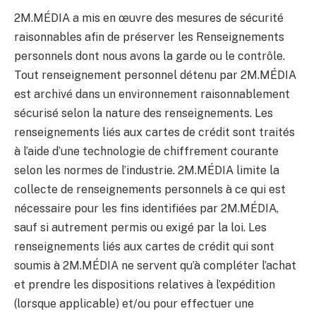
2M.MÉDIA a mis en œuvre des mesures de sécurité
raisonnables afin de préserver les Renseignements
personnels dont nous avons la garde ou le contrôle.
Tout renseignement personnel détenu par 2M.MÉDIA
est archivé dans un environnement raisonnablement
sécurisé selon la nature des renseignements. Les
renseignements liés aux cartes de crédit sont traités
à l’aide d’une technologie de chiffrement courante
selon les normes de l’industrie. 2M.MÉDIA limite la
collecte de renseignements personnels à ce qui est
nécessaire pour les fins identifiées par 2M.MÉDIA,
sauf si autrement permis ou exigé par la loi. Les
renseignements liés aux cartes de crédit qui sont
soumis à 2M.MÉDIA ne servent qu’à compléter l’achat
et prendre les dispositions relatives à l’expédition
(lorsque applicable) et/ou pour effectuer une