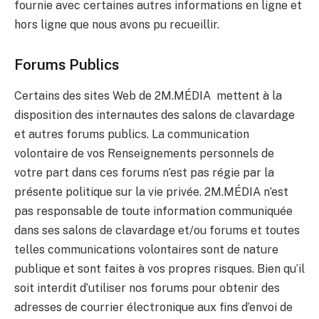
fournie avec certaines autres informations en ligne et
hors ligne que nous avons pu recueillir.
Forums Publics
Certains des sites Web de 2M.MÉDIA mettent à la
disposition des internautes des salons de clavardage
et autres forums publics. La communication
volontaire de vos Renseignements personnels de
votre part dans ces forums n’est pas régie par la
présente politique sur la vie privée. 2M.MÉDIA n’est
pas responsable de toute information communiquée
dans ses salons de clavardage et/ou forums et toutes
telles communications volontaires sont de nature
publique et sont faites à vos propres risques. Bien qu’il
soit interdit d’utiliser nos forums pour obtenir des
adresses de courrier électronique aux fins d’envoi de