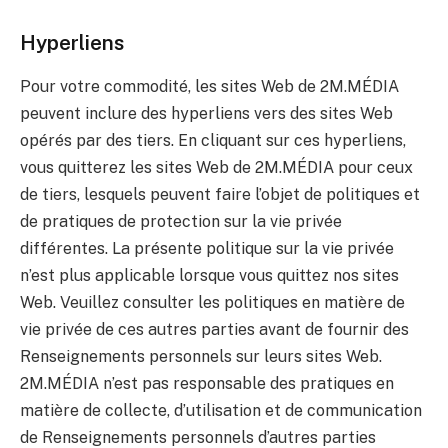
Hyperliens
Pour votre commodité, les sites Web de 2M.MÉDIA
peuvent inclure des hyperliens vers des sites Web
opérés par des tiers. En cliquant sur ces hyperliens,
vous quitterez les sites Web de 2M.MÉDIA pour ceux
de tiers, lesquels peuvent faire l’objet de politiques et
de pratiques de protection sur la vie privée
différentes. La présente politique sur la vie privée
n’est plus applicable lorsque vous quittez nos sites
Web. Veuillez consulter les politiques en matière de
vie privée de ces autres parties avant de fournir des
Renseignements personnels sur leurs sites Web.
2M.MÉDIA n’est pas responsable des pratiques en
matière de collecte, d’utilisation et de communication
de Renseignements personnels d’autres parties