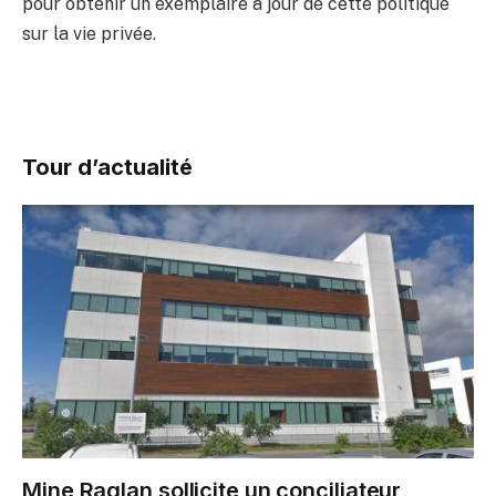
pour obtenir un exemplaire à jour de cette politique
sur la vie privée.
Tour d’actualité
Mine Raglan sollicite un conciliateur