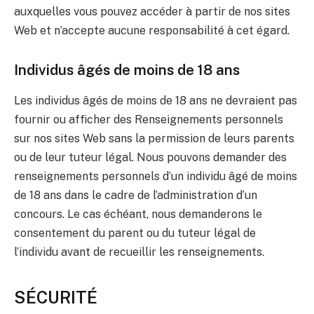
auxquelles vous pouvez accéder à partir de nos sites
Web et n’accepte aucune responsabilité à cet égard.
Individus âgés de moins de 18 ans
Les individus âgés de moins de 18 ans ne devraient pas
fournir ou afficher des Renseignements personnels
sur nos sites Web sans la permission de leurs parents
ou de leur tuteur légal. Nous pouvons demander des
renseignements personnels d’un individu âgé de moins
de 18 ans dans le cadre de l’administration d’un
concours. Le cas échéant, nous demanderons le
consentement du parent ou du tuteur légal de
l’individu avant de recueillir les renseignements.
SÉCURITÉ