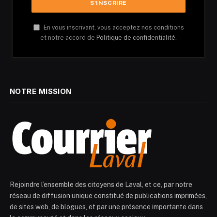
En vous inscrivant, vous acceptez nos conditions
et notre accord de
Politique de confidentialité.
NOTRE MISSION
Rejoindre l’ensemble des citoyens de Laval, et ce, par notre
réseau de diffusion unique constitué de publications imprimées,
de sites web, de blogues, et par une présence importante dans