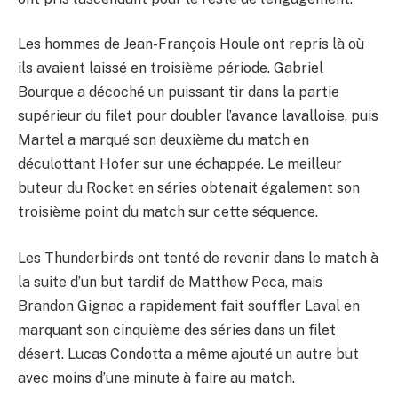
Les hommes de Jean-François Houle ont repris là où
ils avaient laissé en troisième période. Gabriel
Bourque a décoché un puissant tir dans la partie
supérieur du filet pour doubler l’avance lavalloise, puis
Martel a marqué son deuxième du match en
déculottant Hofer sur une échappée. Le meilleur
buteur du Rocket en séries obtenait également son
troisième point du match sur cette séquence.
Les Thunderbirds ont tenté de revenir dans le match à
la suite d’un but tardif de Matthew Peca, mais
Brandon Gignac a rapidement fait souffler Laval en
marquant son cinquième des séries dans un filet
désert. Lucas Condotta a même ajouté un autre but
avec moins d’une minute à faire au match.