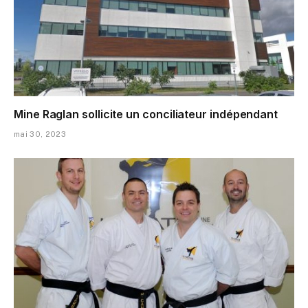
Mine Raglan sollicite un conciliateur indépendant
mai 30, 2023