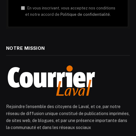
En vous inscrivant, vous acceptez nos conditions
et notre accord de
Politique de confidentialité.
NOTRE MISSION
Rejoindre l’ensemble des citoyens de Laval, et ce, par notre
réseau de diffusion unique constitué de publications imprimées,
de sites web, de blogues, et par une présence importante dans
la communauté et dans les réseaux sociaux