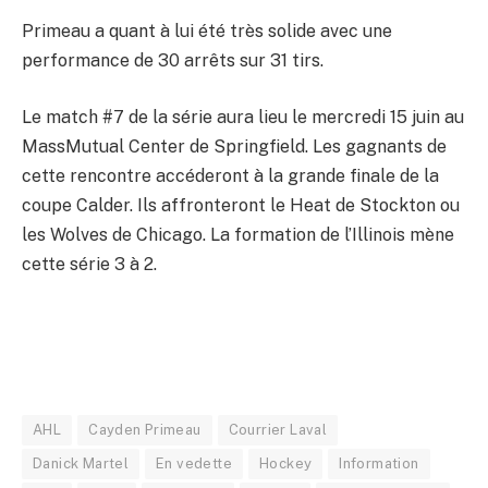
Primeau a quant à lui été très solide avec une
performance de 30 arrêts sur 31 tirs.
Le match #7 de la série aura lieu le mercredi 15 juin au
MassMutual Center de Springfield. Les gagnants de
cette rencontre accéderont à la grande finale de la
coupe Calder. Ils affronteront le Heat de Stockton ou
les Wolves de Chicago. La formation de l’Illinois mène
cette série 3 à 2.
AHL
Cayden Primeau
Courrier Laval
Danick Martel
En vedette
Hockey
Information