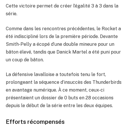
Cette victoire permet de créer l’égalité 3 à 3 dans la
série.
Comme dans les rencontres précédentes, le Rocket a
été indiscipliné lors de la première période. Devante
Smith-Pelly a écopé d’une double mineure pour un
bâton élevé, tandis que Danick Martel a été puni pour
un coup de bâton.
La défensive lavalloise a toutefois tenu le fort,
prolongeant la séquence d’insuccès des Thunderbirds
en avantage numérique. À ce moment, ceux-ci
présentaient un dossier de 0 buts en 28 occasions
depuis le début de la série entre les deux équipes.
Efforts récompensés