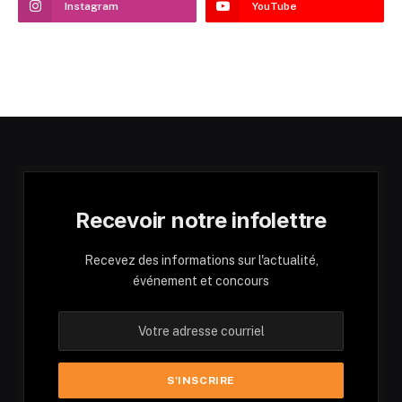
Instagram
YouTube
Recevoir notre infolettre
Recevez des informations sur l'actualité,
événement et concours