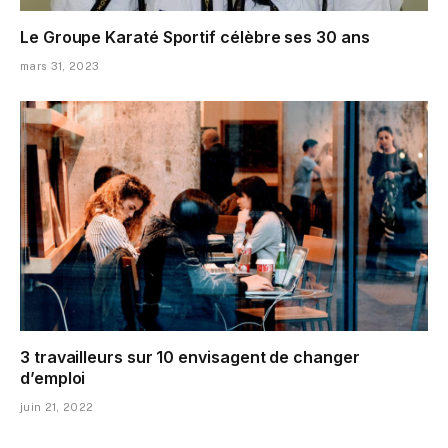
Le Groupe Karaté Sportif célèbre ses 30 ans
mars 31, 2023
3 travailleurs sur 10 envisagent de changer
d’emploi
juin 21, 2022