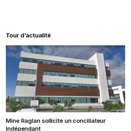
Tour d’actualité
Mine Raglan sollicite un conciliateur
indépendant