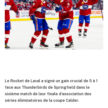
Le Rocket de Laval a signé un gain crucial de 5 à 1
face aux Thunderbirds de Springfield dans le
sixième match de leur finale d’association des
séries éliminatoires de la coupe Calder.