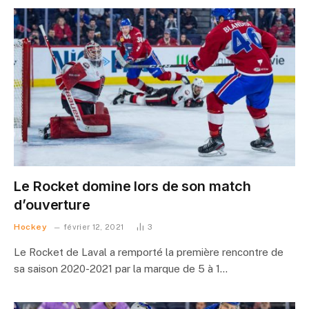
Le Rocket domine lors de son match
d’ouverture
Hockey
février 12, 2021
3
Le Rocket de Laval a remporté la première rencontre de
sa saison 2020-2021 par la marque de 5 à 1…