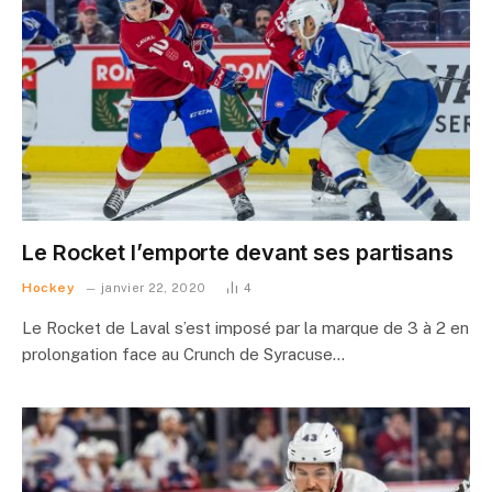
Le Rocket l’emporte devant ses partisans
Hockey
janvier 22, 2020
4
Le Rocket de Laval s’est imposé par la marque de 3 à 2 en
prolongation face au Crunch de Syracuse…