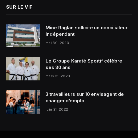
SUR LE VIF
Mine Raglan sollicite un conciliateur
indépendant
mai 30, 2023
Le Groupe Karaté Sportif célèbre
ses 30 ans
mars 31, 2023
3 travailleurs sur 10 envisagent de
changer d’emploi
juin 21, 2022