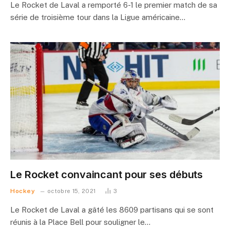
Le Rocket de Laval a remporté 6-1 le premier match de sa
série de troisième tour dans la Ligue américaine…
Le Rocket convaincant pour ses débuts
Hockey
octobre 15, 2021
3
Le Rocket de Laval a gâté les 8609 partisans qui se sont
réunis à la Place Bell pour souligner le…