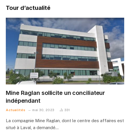
Tour d’actualité
Mine Raglan sollicite un conciliateur
indépendant
Actualités
mai 30, 2023
331
La compagnie Mine Raglan, dont le centre des affaires est
situé à Laval, a demandé…