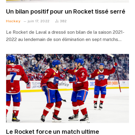
Un bilan positif pour un Rocket tissé serré
Hockey
juin 17, 2022
382
Le Rocket de Laval a dressé son bilan de la saison 2021-
2022 au lendemain de son élimination en sept matchs…
Le Rocket force un match ultime