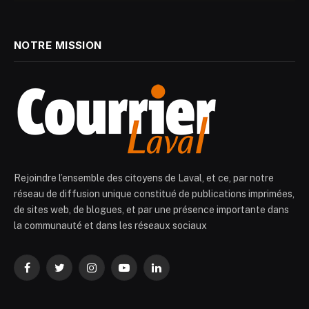
NOTRE MISSION
Rejoindre l’ensemble des citoyens de Laval, et ce, par notre
réseau de diffusion unique constitué de publications imprimées,
de sites web, de blogues, et par une présence importante dans
la communauté et dans les réseaux sociaux
Facebook
Twitter
Instagram
YouTube
LinkedIn