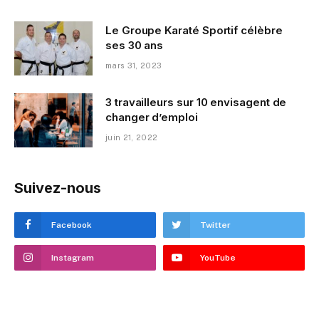
Le Groupe Karaté Sportif célèbre
ses 30 ans
mars 31, 2023
3 travailleurs sur 10 envisagent de
changer d’emploi
juin 21, 2022
Suivez-nous
Facebook
Twitter
Instagram
YouTube