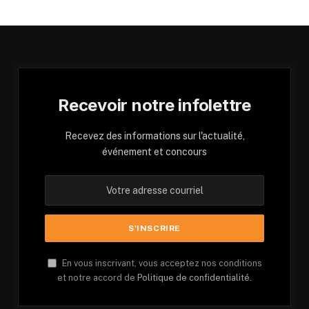
Recevoir notre infolettre
Recevez des informations sur l'actualité,
événement et concours
En vous inscrivant, vous acceptez nos conditions
et notre accord de
Politique de confidentialité.