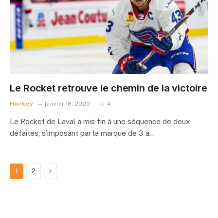
Le Rocket retrouve le chemin de la victoire
Hockey
janvier 18, 2020
4
Le Rocket de Laval a mis fin à une séquence de deux
défaites, s’imposant par la marque de 3 à…
Suivant
1
2