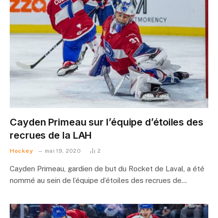
Cayden Primeau sur l’équipe d’étoiles des
recrues de la LAH
Hockey
mai 19, 2020
2
Cayden Primeau, gardien de but du Rocket de Laval, a été
nommé au sein de l’équipe d’étoiles des recrues de…