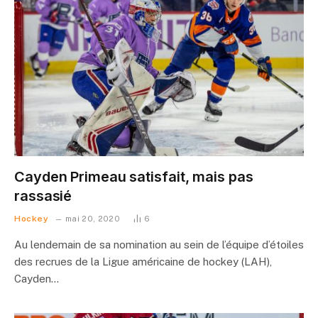
Cayden Primeau satisfait, mais pas
rassasié
Hockey
mai 20, 2020
6
Au lendemain de sa nomination au sein de l’équipe d’étoiles
des recrues de la Ligue américaine de hockey (LAH),
Cayden…