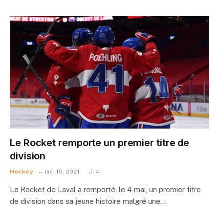
Le Rocket remporte un premier titre de
division
Hockey
mai 10, 2021
4
Le Rocket de Laval a remporté, le 4 mai, un premier titre
de division dans sa jeune histoire malgré une…