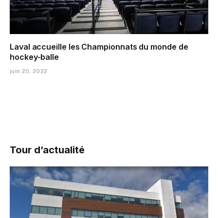
Laval accueille les Championnats du monde de
hockey-balle
juin 20, 2022
Tour d’actualité