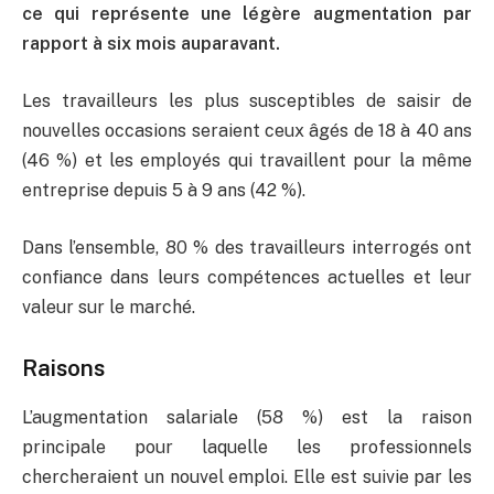
ce qui représente une légère augmentation par
rapport à six mois auparavant.
Les travailleurs les plus susceptibles de saisir de
nouvelles occasions seraient ceux âgés de 18 à 40 ans
(46 %) et les employés qui travaillent pour la même
entreprise depuis 5 à 9 ans (42 %).
Dans l’ensemble, 80 % des travailleurs interrogés ont
confiance dans leurs compétences actuelles et leur
valeur sur le marché.
Raisons
L’augmentation salariale (58 %) est la raison
principale pour laquelle les professionnels
chercheraient un nouvel emploi. Elle est suivie par les