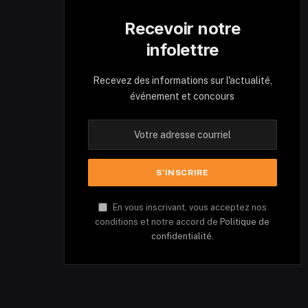
Recevoir notre
infolettre
Recevez des informations sur l'actualité,
événement et concours
En vous inscrivant, vous acceptez nos
conditions et notre accord de
Politique de
confidentialité.