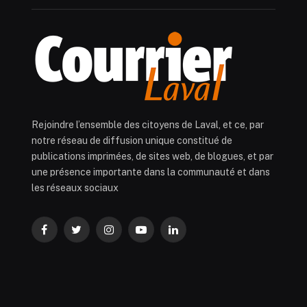
Rejoindre l’ensemble des citoyens de Laval, et ce, par
notre réseau de diffusion unique constitué de
publications imprimées, de sites web, de blogues, et par
une présence importante dans la communauté et dans
les réseaux sociaux
Facebook
Twitter
Instagram
YouTube
LinkedIn