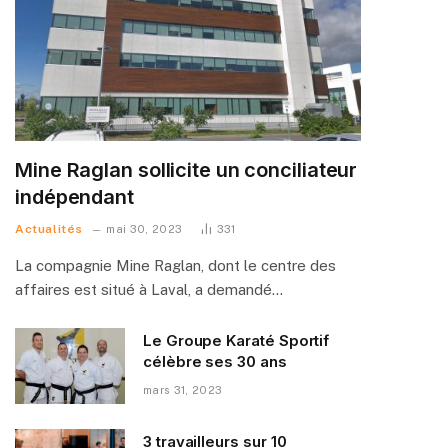
Mine Raglan sollicite un conciliateur
indépendant
Actualités
mai 30, 2023
331
La compagnie Mine Raglan, dont le centre des
affaires est situé à Laval, a demandé…
Le Groupe Karaté Sportif
célèbre ses 30 ans
mars 31, 2023
3 travailleurs sur 10