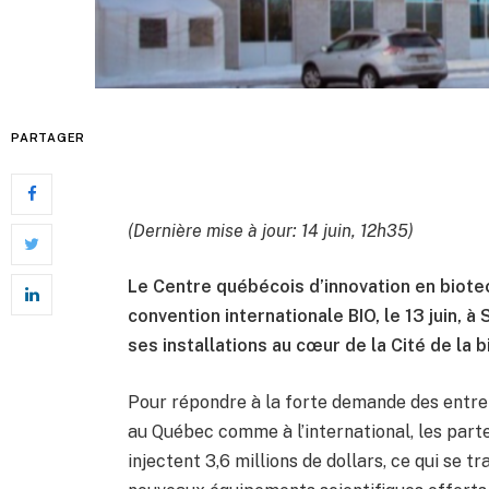
PARTAGER
(Dernière mise à jour: 14 juin, 12h35)
Le Centre québécois d’innovation en biotec
convention internationale BIO, le 13 juin,
ses installations au cœur de la Cité de la b
Pour répondre à la forte demande des entrep
au Québec comme à l’international, les parte
injectent 3,6 millions de dollars, ce qui se tr