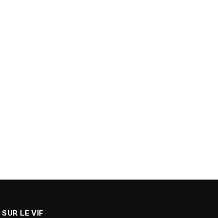
SUR LE VIF