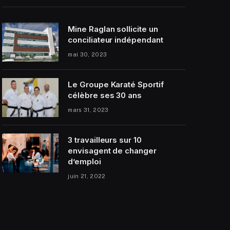
Mine Raglan sollicite un
conciliateur indépendant
mai 30, 2023
Le Groupe Karaté Sportif
célèbre ses 30 ans
mars 31, 2023
3 travailleurs sur 10
envisagent de changer
d’emploi
juin 21, 2022