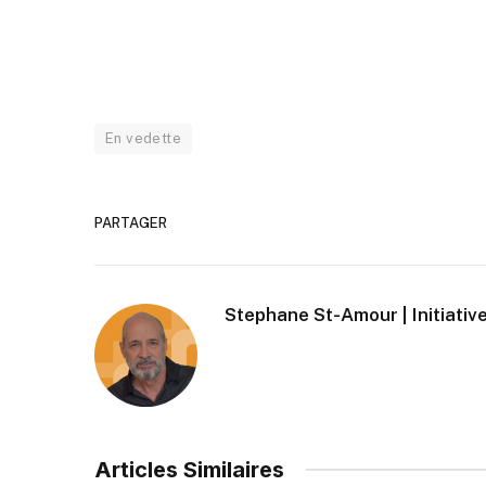
En vedette
PARTAGER
Stephane St-Amour | Initiative
Articles Similaires