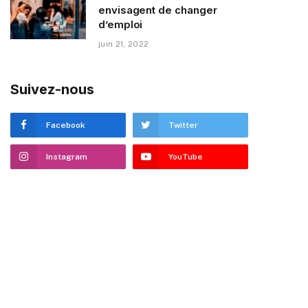
envisagent de changer
d’emploi
juin 21, 2022
Suivez-nous
Facebook
Twitter
Instagram
YouTube