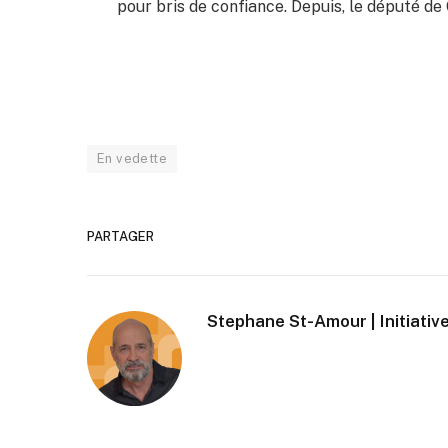
pour bris de confiance. Depuis, le député de
En vedette
PARTAGER
Stephane St-Amour | Initiative