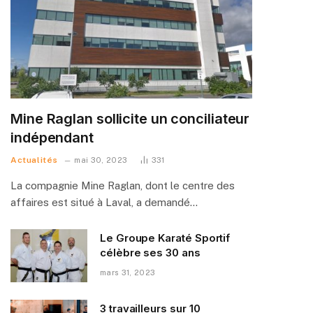
Mine Raglan sollicite un conciliateur
indépendant
Actualités
mai 30, 2023
331
La compagnie Mine Raglan, dont le centre des
affaires est situé à Laval, a demandé…
Le Groupe Karaté Sportif
célèbre ses 30 ans
mars 31, 2023
3 travailleurs sur 10