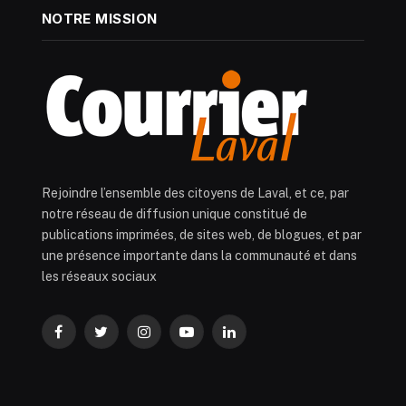
NOTRE MISSION
Rejoindre l’ensemble des citoyens de Laval, et ce, par
notre réseau de diffusion unique constitué de
publications imprimées, de sites web, de blogues, et par
une présence importante dans la communauté et dans
les réseaux sociaux
Facebook
Twitter
Instagram
YouTube
LinkedIn