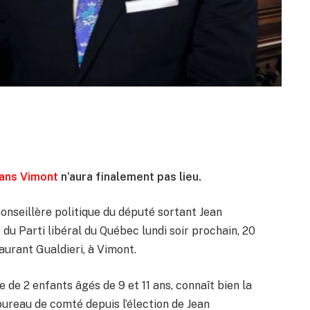
dans Vimont
n’aura finalement pas lieu.
onseillère politique du député sortant Jean
 du Parti libéral du Québec lundi soir prochain, 20
taurant Gualdieri, à Vimont.
 de 2 enfants âgés de 9 et 11 ans, connaît bien la
 bureau de comté depuis l’élection de Jean