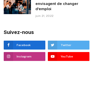
envisagent de changer
d’emploi
juin 21, 2022
Suivez-nous
Facebook
Twitter
Instagram
YouTube