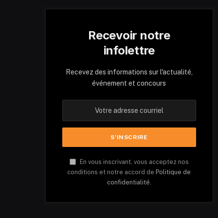
Recevoir notre
infolettre
Recevez des informations sur l'actualité,
événement et concours
En vous inscrivant, vous acceptez nos
conditions et notre accord de
Politique de
confidentialité.