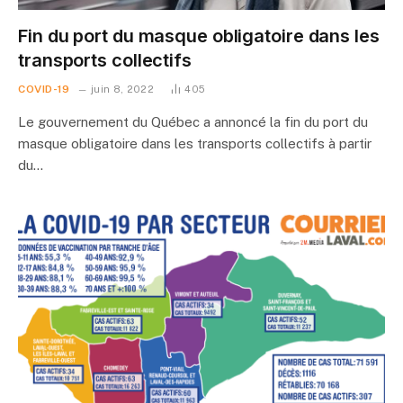
Fin du port du masque obligatoire dans les
transports collectifs
COVID-19
juin 8, 2022
405
Le gouvernement du Québec a annoncé la fin du port du
masque obligatoire dans les transports collectifs à partir
du…