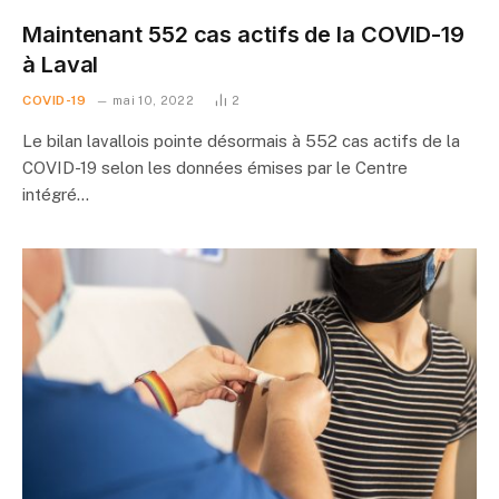
Maintenant 552 cas actifs de la COVID-19
à Laval
COVID-19
mai 10, 2022
2
Le bilan lavallois pointe désormais à 552 cas actifs de la
COVID-19 selon les données émises par le Centre
intégré…