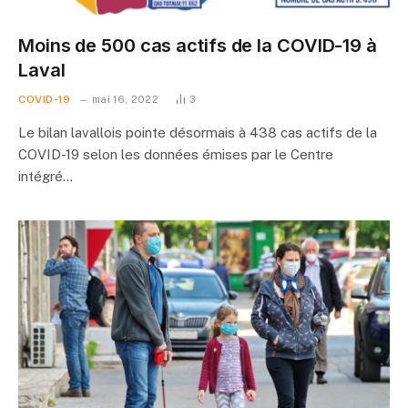
Moins de 500 cas actifs de la COVID-19 à
Laval
COVID-19
mai 16, 2022
3
Le bilan lavallois pointe désormais à 438 cas actifs de la
COVID-19 selon les données émises par le Centre
intégré…