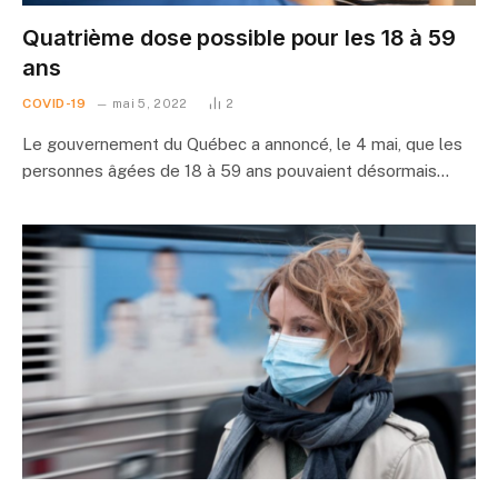
Quatrième dose possible pour les 18 à 59
ans
COVID-19
mai 5, 2022
2
Le gouvernement du Québec a annoncé, le 4 mai, que les
personnes âgées de 18 à 59 ans pouvaient désormais…