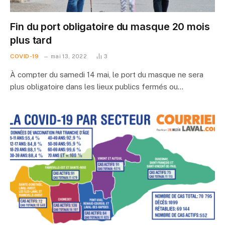
Fin du port obligatoire du masque 20 mois
plus tard
COVID-19
mai 13, 2022
3
À compter du samedi 14 mai, le port du masque ne sera
plus obligatoire dans les lieux publics fermés ou…