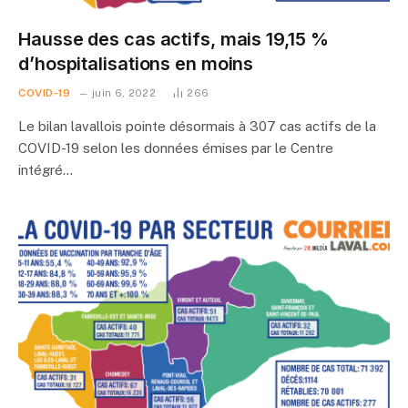
Hausse des cas actifs, mais 19,15 %
d’hospitalisations en moins
COVID-19
juin 6, 2022
266
Le bilan lavallois pointe désormais à 307 cas actifs de la
COVID-19 selon les données émises par le Centre
intégré…