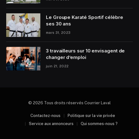
Le Groupe Karaté Sportif célèbre
ses 30 ans
mars 31, 2023
3 travailleurs sur 10 envisagent de
changer d’emploi
juin 21, 2022
© 2026 Tous droits réservés Courrier Laval
Contactez-nous
Politique sur la vie privée
Service aux annonceurs
Qui sommes-nous ?