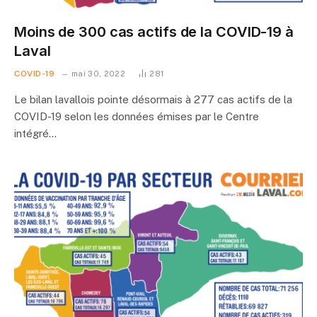
Moins de 300 cas actifs de la COVID-19 à
Laval
COVID-19
mai 30, 2022
281
Le bilan lavallois pointe désormais à 277 cas actifs de la
COVID-19 selon les données émises par le Centre
intégré…