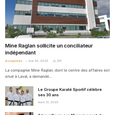
Mine Raglan sollicite un conciliateur
indépendant
Actualités
mai 30, 2023
331
La compagnie Mine Raglan, dont le centre des affaires est
situé à Laval, a demandé…
Le Groupe Karaté Sportif célèbre
ses 30 ans
mars 31, 2023