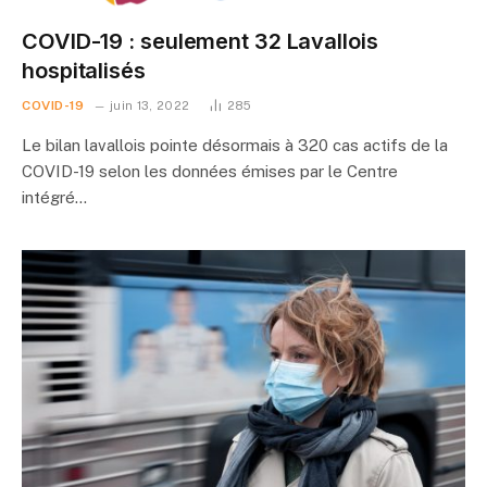
COVID-19 : seulement 32 Lavallois
hospitalisés
COVID-19
juin 13, 2022
285
Le bilan lavallois pointe désormais à 320 cas actifs de la
COVID-19 selon les données émises par le Centre
intégré…