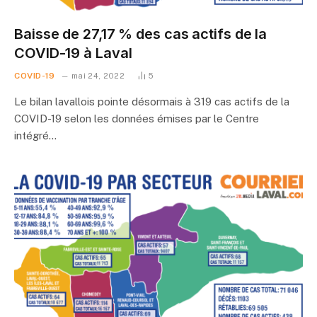
Baisse de 27,17 % des cas actifs de la
COVID-19 à Laval
COVID-19
mai 24, 2022
5
Le bilan lavallois pointe désormais à 319 cas actifs de la
COVID-19 selon les données émises par le Centre
intégré…