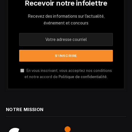
Recevoir notre infolettre
Recevez des informations sur l'actualité,
événement et concours
En vous inscrivant, vous acceptez nos conditions
et notre accord de
Politique de confidentialité.
NOTRE MISSION