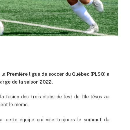
 la Première ligue de soccer du Québec (PLSQ) a
marge de la saison 2022.
 fusion des trois clubs de l’est de l’île Jésus au
ement le même.
ur cette équipe qui vise toujours le sommet du