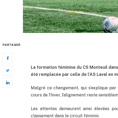
PARTAGER
La formation féminine du CS Monteuil dans
été remplacée par celle de l’AS Laval en 
Malgré ce changement, qui s’explique par la
cours de l’hiver, l’alignement reste sensibl
Les attentes demeurent ainsi élevées po
classement dans le circuit féminin.