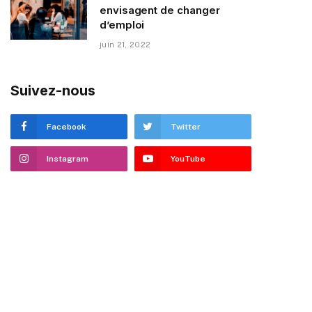
envisagent de changer
d’emploi
juin 21, 2022
Suivez-nous
Facebook
Twitter
Instagram
YouTube