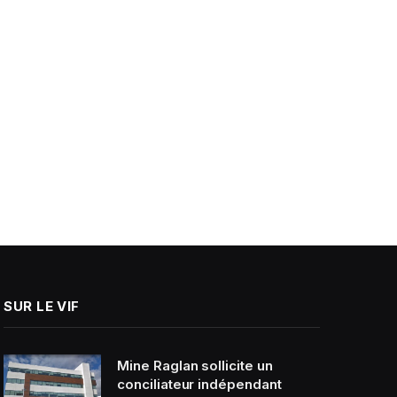
SUR LE VIF
Mine Raglan sollicite un
conciliateur indépendant