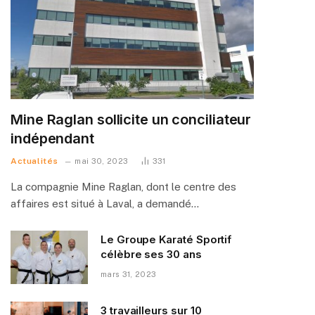
Mine Raglan sollicite un conciliateur
indépendant
Actualités
mai 30, 2023
331
La compagnie Mine Raglan, dont le centre des
affaires est situé à Laval, a demandé…
Le Groupe Karaté Sportif
célèbre ses 30 ans
mars 31, 2023
3 travailleurs sur 10