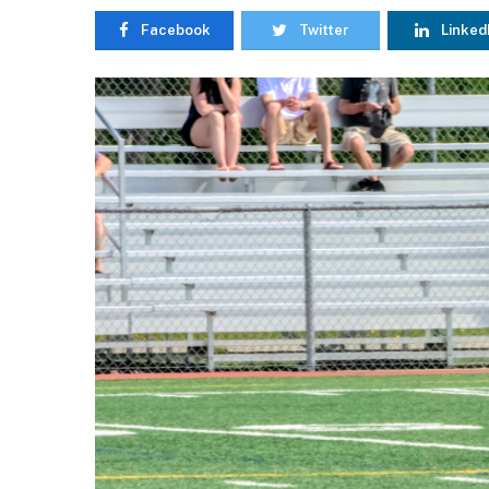
Facebook
Twitter
Linked