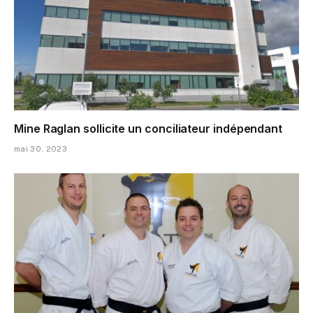
Mine Raglan sollicite un conciliateur indépendant
mai 30, 2023