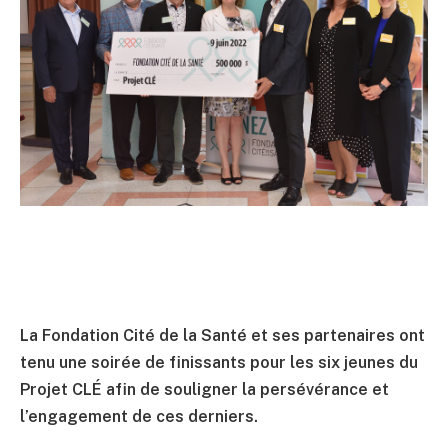
La Fondation Cité de la Santé et ses partenaires ont
tenu une soirée de finissants pour les six jeunes du
Projet CLÉ afin de souligner la persévérance et
l’engagement de ces derniers.