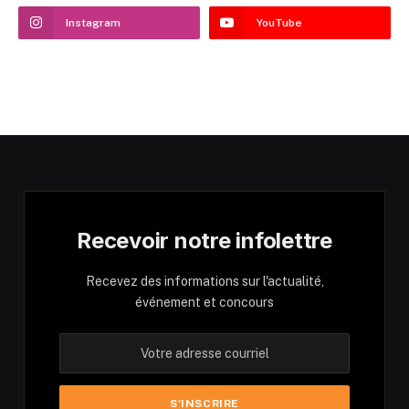
Instagram
YouTube
Recevoir notre infolettre
Recevez des informations sur l'actualité,
événement et concours