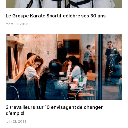
Le Groupe Karaté Sportif célèbre ses 30 ans
mars 31, 2023
3 travailleurs sur 10 envisagent de changer
d’emploi
juin 21, 2022