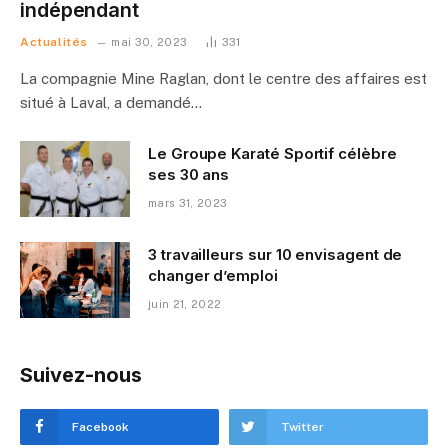
indépendant
Actualités
mai 30, 2023
331
La compagnie Mine Raglan, dont le centre des affaires est
situé à Laval, a demandé…
Le Groupe Karaté Sportif célèbre
ses 30 ans
mars 31, 2023
3 travailleurs sur 10 envisagent de
changer d’emploi
juin 21, 2022
Suivez-nous
Facebook
Twitter