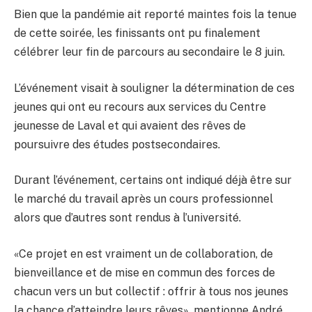
Bien que la pandémie ait reporté maintes fois la tenue
de cette soirée, les finissants ont pu finalement
célébrer leur fin de parcours au secondaire le 8 juin.
L’événement visait à souligner la détermination de ces
jeunes qui ont eu recours aux services du Centre
jeunesse de Laval et qui avaient des rêves de
poursuivre des études postsecondaires.
Durant l’événement, certains ont indiqué déjà être sur
le marché du travail après un cours professionnel
alors que d’autres sont rendus à l’université.
«Ce projet en est vraiment un de collaboration, de
bienveillance et de mise en commun des forces de
chacun vers un but collectif : offrir à tous nos jeunes
la chance d’atteindre leurs rêves», mentionne André