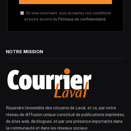
En vous inscrivant, vous acceptez nos conditions
et notre accord de
Politique de confidentialité.
NOTRE MISSION
Rejoindre l’ensemble des citoyens de Laval, et ce, par notre
réseau de diffusion unique constitué de publications imprimées,
de sites web, de blogues, et par une présence importante dans
la communauté et dans les réseaux sociaux