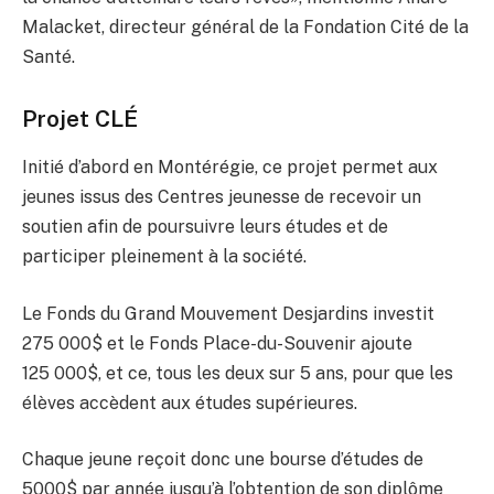
Malacket, directeur général de la Fondation Cité de la
Santé.
Projet CLÉ
Initié d’abord en Montérégie, ce projet permet aux
jeunes issus des Centres jeunesse de recevoir un
soutien afin de poursuivre leurs études et de
participer pleinement à la société.
Le Fonds du Grand Mouvement Desjardins investit
275 000$ et le Fonds Place-du-Souvenir ajoute
125 000$, et ce, tous les deux sur 5 ans, pour que les
élèves accèdent aux études supérieures.
Chaque jeune reçoit donc une bourse d’études de
5000$ par année jusqu’à l’obtention de son diplôme