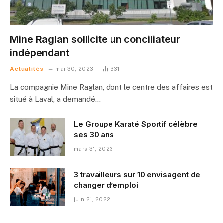
Mine Raglan sollicite un conciliateur
indépendant
Actualités
mai 30, 2023
331
La compagnie Mine Raglan, dont le centre des affaires est
situé à Laval, a demandé…
Le Groupe Karaté Sportif célèbre
ses 30 ans
mars 31, 2023
3 travailleurs sur 10 envisagent de
changer d’emploi
juin 21, 2022