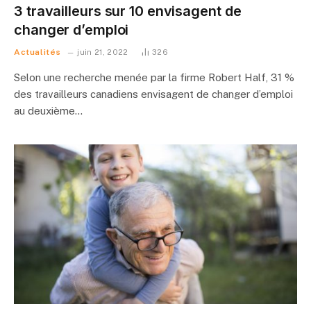
3 travailleurs sur 10 envisagent de
changer d’emploi
Actualités
juin 21, 2022
326
Selon une recherche menée par la firme Robert Half, 31 %
des travailleurs canadiens envisagent de changer d’emploi
au deuxième…