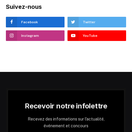
Suivez-nous
Facebook
Twitter
Instagram
YouTube
Recevoir notre infolettre
Recevez des informations sur l'actualité,
événement et concours