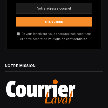
En vous inscrivant, vous acceptez nos conditions
et notre accord de
Politique de confidentialité.
NOTRE MISSION