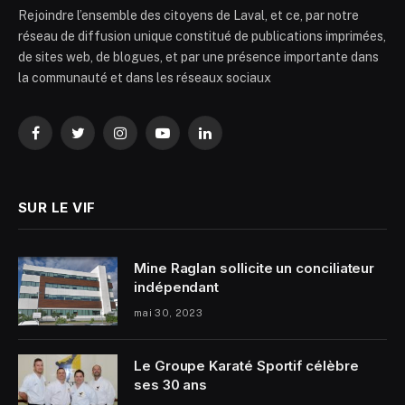
Rejoindre l’ensemble des citoyens de Laval, et ce, par notre
réseau de diffusion unique constitué de publications imprimées,
de sites web, de blogues, et par une présence importante dans
la communauté et dans les réseaux sociaux
Facebook
Twitter
Instagram
YouTube
LinkedIn
SUR LE VIF
Mine Raglan sollicite un conciliateur
indépendant
mai 30, 2023
Le Groupe Karaté Sportif célèbre
ses 30 ans