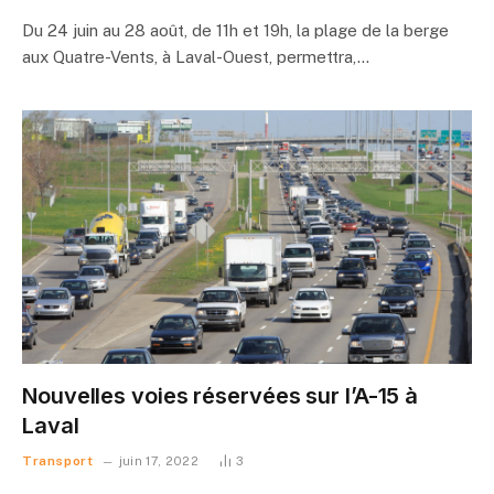
Du 24 juin au 28 août, de 11h et 19h, la plage de la berge
aux Quatre-Vents, à Laval-Ouest, permettra,…
Nouvelles voies réservées sur l’A-15 à
Laval
Transport
juin 17, 2022
3