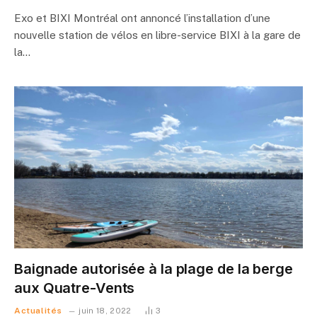
Exo et BIXI Montréal ont annoncé l’installation d’une
nouvelle station de vélos en libre-service BIXI à la gare de
la…
Baignade autorisée à la plage de la berge
aux Quatre-Vents
Actualités
juin 18, 2022
3