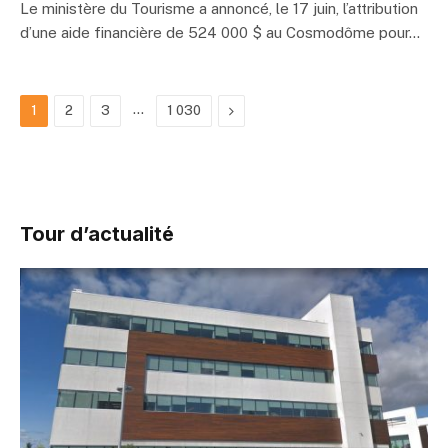
Le ministère du Tourisme a annoncé, le 17 juin, l’attribution
d’une aide financière de 524 000 $ au Cosmodôme pour…
…
Suivant
1
2
3
1 030
Tour d’actualité