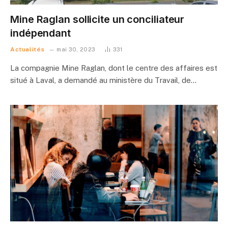
Mine Raglan sollicite un conciliateur
indépendant
Actualités
mai 30, 2023
331
La compagnie Mine Raglan, dont le centre des affaires est
situé à Laval, a demandé au ministère du Travail, de…