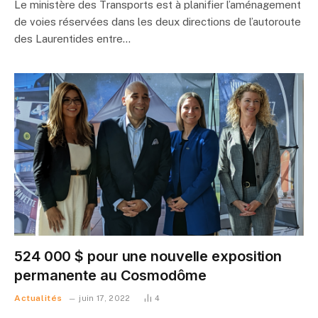
Le ministère des Transports est à planifier l’aménagement
de voies réservées dans les deux directions de l’autoroute
des Laurentides entre…
524 000 $ pour une nouvelle exposition
permanente au Cosmodôme
Actualités
juin 17, 2022
4