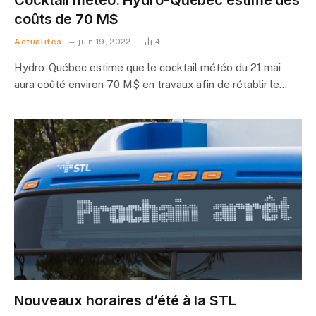
coûts de 70 M$
Actualités
juin 19, 2022
4
Hydro-Québec estime que le cocktail météo du 21 mai
aura coûté environ 70 M$ en travaux afin de rétablir le…
Nouveaux horaires d’été à la STL