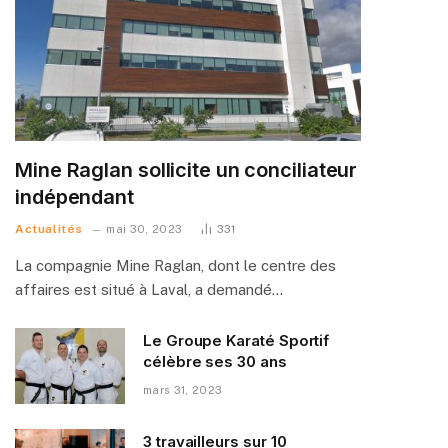
Mine Raglan sollicite un conciliateur
indépendant
Actualités
mai 30, 2023
331
La compagnie Mine Raglan, dont le centre des
affaires est situé à Laval, a demandé…
Le Groupe Karaté Sportif
célèbre ses 30 ans
mars 31, 2023
3 travailleurs sur 10