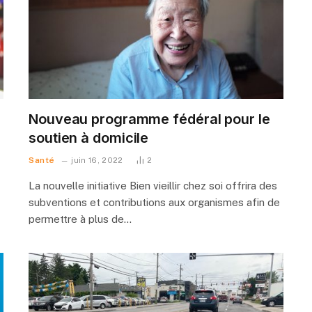
Nouveau programme fédéral pour le
soutien à domicile
Santé
juin 16, 2022
2
La nouvelle initiative Bien vieillir chez soi offrira des
subventions et contributions aux organismes afin de
permettre à plus de…