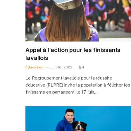
Appel à l’action pour les finissants
lavallois
Éducation
juin 16, 2022
4
Le Regroupement lavallois pour la réussite
éducative (RLPRE) invite la population à féliciter les
finissants en partageant, le 17 juin,…