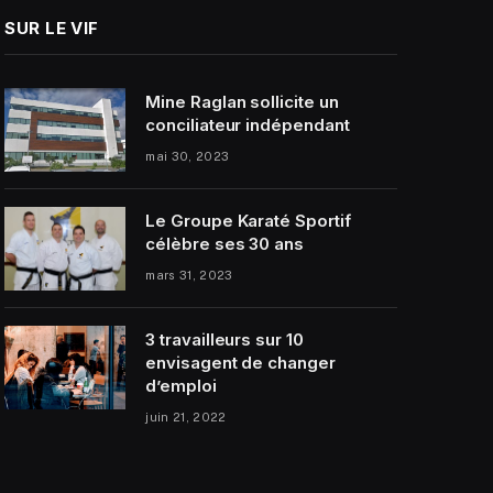
SUR LE VIF
Mine Raglan sollicite un
conciliateur indépendant
mai 30, 2023
Le Groupe Karaté Sportif
célèbre ses 30 ans
mars 31, 2023
3 travailleurs sur 10
envisagent de changer
d’emploi
juin 21, 2022