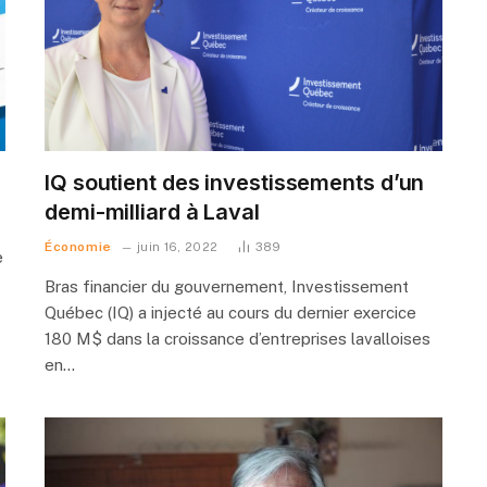
IQ soutient des investissements d’un
demi-milliard à Laval
Économie
juin 16, 2022
389
e
Bras financier du gouvernement, Investissement
Québec (IQ) a injecté au cours du dernier exercice
180 M$ dans la croissance d’entreprises lavalloises
en…