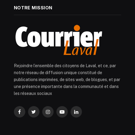
NOTRE MISSION
Rejoindre l’ensemble des citoyens de Laval, et ce, par
notre réseau de diffusion unique constitué de
publications imprimées, de sites web, de blogues, et par
une présence importante dans la communauté et dans
les réseaux sociaux
Facebook
Twitter
Instagram
YouTube
LinkedIn