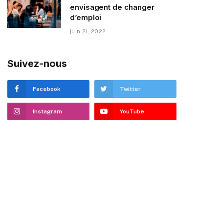
envisagent de changer
d’emploi
juin 21, 2022
Suivez-nous
Facebook
Twitter
Instagram
YouTube