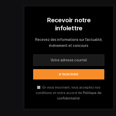
Recevoir notre
infolettre
Recevez des informations sur l'actualité,
événement et concours
En vous inscrivant, vous acceptez nos
conditions et notre accord de
Politique de
confidentialité.