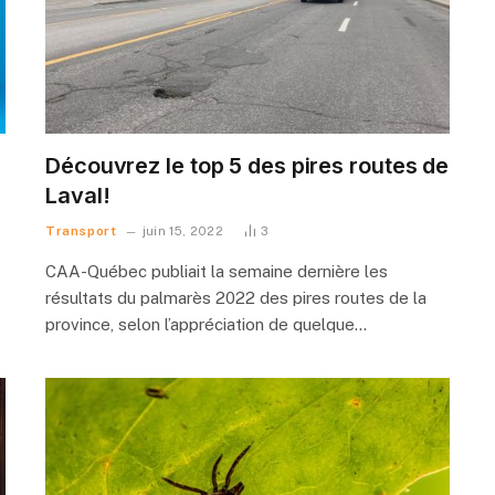
Découvrez le top 5 des pires routes de
Laval!
Transport
juin 15, 2022
3
CAA-Québec publiait la semaine dernière les
résultats du palmarès 2022 des pires routes de la
province, selon l’appréciation de quelque…