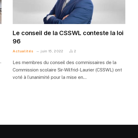
Le conseil de la CSSWL conteste la loi
96
Actualités
juin 15, 2022
2
…
Les membres du conseil des commissaires de la
Commission scolaire Sir-Wilfrid-Laurier (CSSWL) ont
voté à l’unanimité pour la mise en…