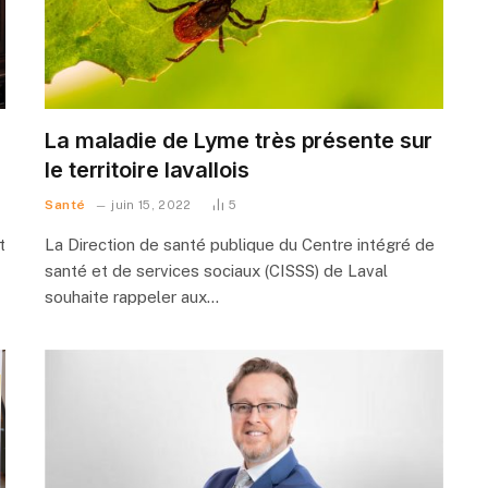
La maladie de Lyme très présente sur
le territoire lavallois
Santé
juin 15, 2022
5
t
La Direction de santé publique du Centre intégré de
santé et de services sociaux (CISSS) de Laval
souhaite rappeler aux…