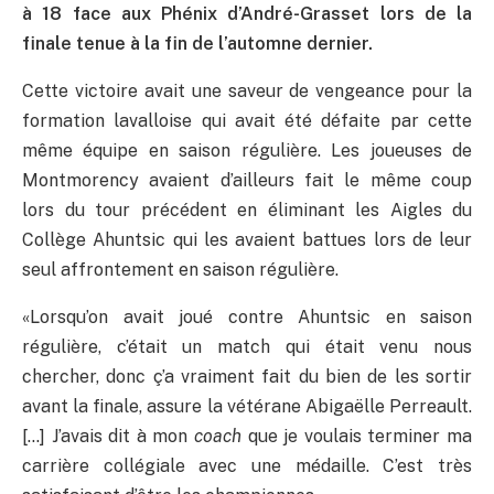
à 18 face aux Phénix d’André-Grasset lors de la
finale tenue à la fin de l’automne dernier.
Cette victoire avait une saveur de vengeance pour la
formation lavalloise qui avait été défaite par cette
même équipe en saison régulière. Les joueuses de
Montmorency avaient d’ailleurs fait le même coup
lors du tour précédent en éliminant les Aigles du
Collège Ahuntsic qui les avaient battues lors de leur
seul affrontement en saison régulière.
«Lorsqu’on avait joué contre Ahuntsic en saison
régulière, c’était un match qui était venu nous
chercher, donc ç’a vraiment fait du bien de les sortir
avant la finale, assure la vétérane Abigaëlle Perreault.
[…] J’avais dit à mon
coach
que je voulais terminer ma
carrière collégiale avec une médaille. C’est très