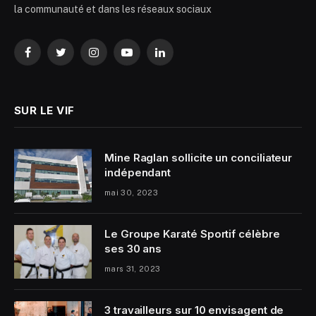
la communauté et dans les réseaux sociaux
Facebook
Twitter
Instagram
YouTube
LinkedIn
SUR LE VIF
Mine Raglan sollicite un conciliateur
indépendant
mai 30, 2023
Le Groupe Karaté Sportif célèbre
ses 30 ans
mars 31, 2023
3 travailleurs sur 10 envisagent de