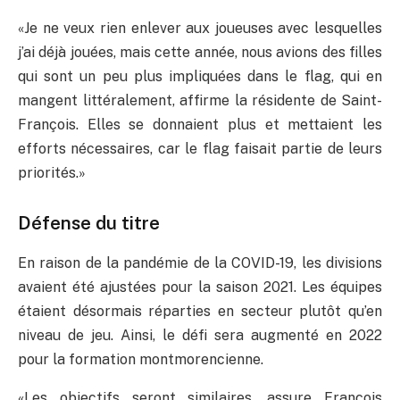
«Je ne veux rien enlever aux joueuses avec lesquelles
j’ai déjà jouées, mais cette année, nous avions des filles
qui sont un peu plus impliquées dans le flag, qui en
mangent littéralement, affirme la résidente de Saint-
François. Elles se donnaient plus et mettaient les
efforts nécessaires, car le flag faisait partie de leurs
priorités.»
Défense du titre
En raison de la pandémie de la COVID-19, les divisions
avaient été ajustées pour la saison 2021. Les équipes
étaient désormais réparties en secteur plutôt qu’en
niveau de jeu. Ainsi, le défi sera augmenté en 2022
pour la formation montmorencienne.
«Les objectifs seront similaires, assure François