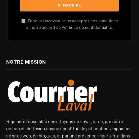
En vous inscrivant, vous acceptez nos conditions
et notre accord de
Politique de confidentialité.
NOTRE MISSION
Rejoindre l’ensemble des citoyens de Laval, et ce, par notre
réseau de diffusion unique constitué de publications imprimées,
de sites web, de blogues, et par une présence importante dans