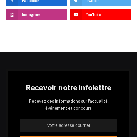
Facebook
Twitter
Instagram
YouTube
Recevoir notre infolettre
Recevez des informations sur l'actualité,
événement et concours