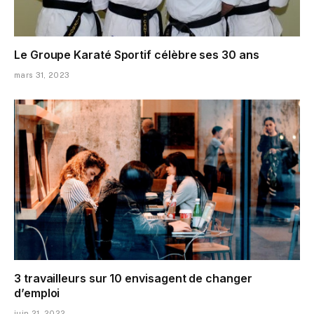
Le Groupe Karaté Sportif célèbre ses 30 ans
mars 31, 2023
3 travailleurs sur 10 envisagent de changer
d’emploi
juin 21, 2022