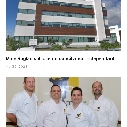
Mine Raglan sollicite un conciliateur indépendant
mai 30, 2023