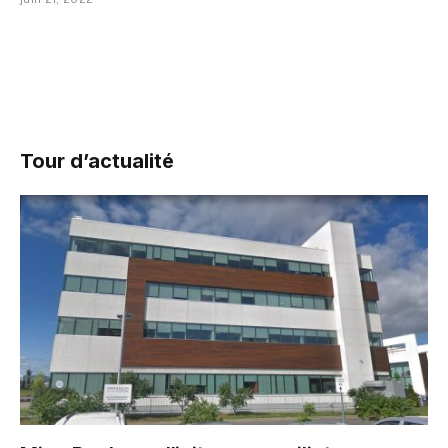
Tour d’actualité