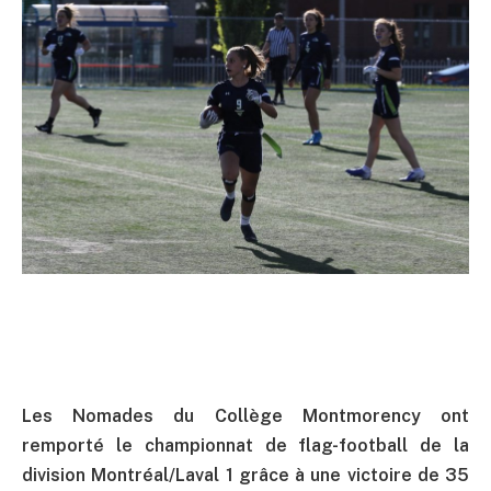
Les Nomades du Collège Montmorency ont
remporté le championnat de flag-football de la
division Montréal/Laval 1 grâce à une victoire de 35