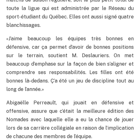
toute la ligue qui est administrée par le Réseau du
sport-étudiant du Québec. Elles ont aussi signé quatre
blanchissages.
«J’aime beaucoup les équipes très bonnes en
défensive, car ça permet d’avoir de bonnes positions
sur le terrain, soutient M. Deslauriers. On met
beaucoup d’emphase sur la façon de bien s’aligner et
comprendre ses responsabilités. Les filles ont été
bonnes là-dedans. Ç’a été un jeu de discipline tout au
long de l’année.»
Abigaëlle Perreault, qui jouait en défensive et
offensive, assure que c’était la meilleure édition des
Nomades avec laquelle elle a eu la chance de jouer
lors de sa carrière collégiale en raison de l’implication
de chacune des membres de l’équipe.