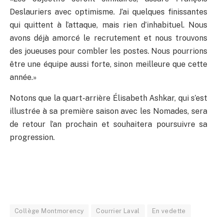
Deslauriers avec optimisme. J’ai quelques finissantes
qui quittent à l’attaque, mais rien d’inhabituel. Nous
avons déjà amorcé le recrutement et nous trouvons
des joueuses pour combler les postes. Nous pourrions
être une équipe aussi forte, sinon meilleure que cette
année.»
Notons que la quart-arrière Élisabeth Ashkar, qui s’est
illustrée à sa première saison avec les Nomades, sera
de retour l’an prochain et souhaitera poursuivre sa
progression.
Collège Montmorency
Courrier Laval
En vedette