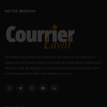
NOTRE MISSION
Rejoindre l’ensemble des citoyens de Laval, et ce, par notre
réseau de diffusion unique constitué de publications imprimées,
de sites web, de blogues, et par une présence importante dans
la communauté et dans les réseaux sociaux
Facebook
Twitter
Instagram
YouTube
LinkedIn