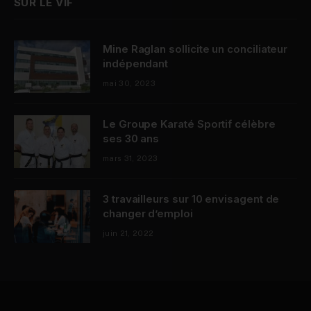
SUR LE VIF
Mine Raglan sollicite un conciliateur
indépendant
mai 30, 2023
Le Groupe Karaté Sportif célèbre
ses 30 ans
mars 31, 2023
3 travailleurs sur 10 envisagent de
changer d’emploi
juin 21, 2022