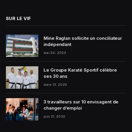
SUR LE VIF
Mine Raglan sollicite un conciliateur
indépendant
mai 30, 2023
Le Groupe Karaté Sportif célèbre
ses 30 ans
mars 31, 2023
3 travailleurs sur 10 envisagent de
changer d’emploi
juin 21, 2022