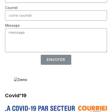
Courriel
Message
ENVOYER
Covid'19