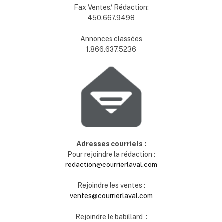
Fax Ventes/ Rédaction:
450.667.9498
Annonces classées
1.866.637.5236
Adresses courriels :
Pour rejoindre la rédaction :
redaction@courrierlaval.com
Rejoindre les ventes :
ventes@courrierlaval.com
Rejoindre le babillard :