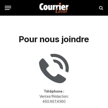
Pour nous joindre
Téléphone :
Ventes/Rédaction:
450.667.4360