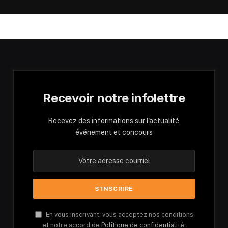
Recevoir notre infolettre
Recevez des informations sur l'actualité,
événement et concours
En vous inscrivant, vous acceptez nos conditions
et notre accord de
Politique de confidentialité.