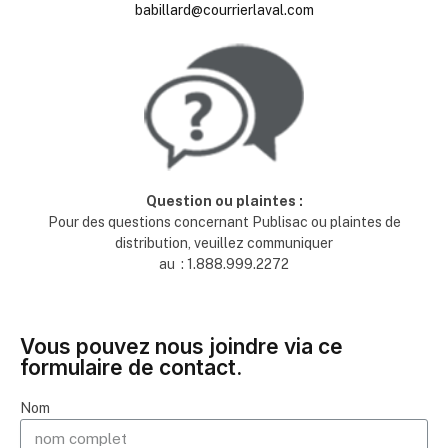
babillard@courrierlaval.com
Question ou plaintes :
Pour des questions concernant Publisac ou plaintes de
distribution, veuillez communiquer
au : 1.888.999.2272
Vous pouvez nous joindre via ce
formulaire de contact.
Nom