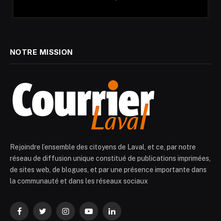
NOTRE MISSION
Rejoindre l’ensemble des citoyens de Laval, et ce, par notre
réseau de diffusion unique constitué de publications imprimées,
de sites web, de blogues, et par une présence importante dans
la communauté et dans les réseaux sociaux
Facebook
Twitter
Instagram
YouTube
LinkedIn