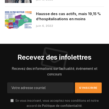
Hausse des cas actifs, mais 19,15 %
d’hospitalisations en moins
juin 6, 2022
Recevez des infolettres
Recevez des informations sur l'actualité, événement et
concours
En vous inscrivant, vous acceptez nos conditions et notre
accord de
Politique de confidentialité
.