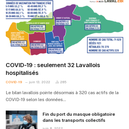
COVID-19 : seulement 32 Lavallois
hospitalisés
COVID-19
juin 13, 2022
285
Le bilan lavallois pointe désormais à 320 cas actifs de la
COVID-19 selon les données…
Fin du port du masque obligatoire
dans les transports collectifs
juin 8, 2022