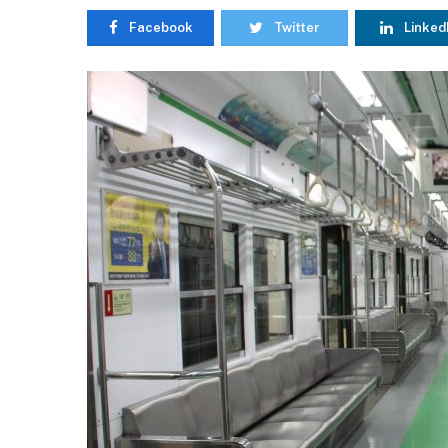
Facebook
Twitter
Linked