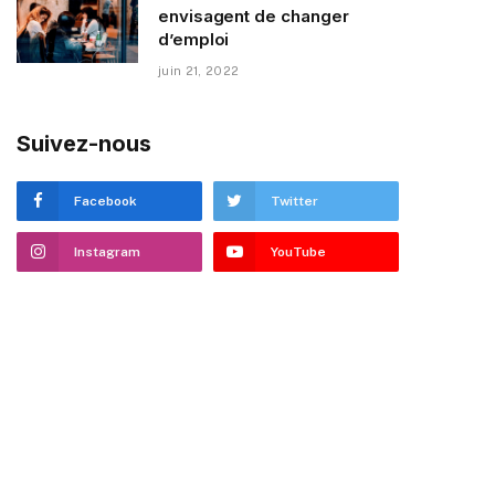
envisagent de changer
d’emploi
juin 21, 2022
Suivez-nous
Facebook
Twitter
Instagram
YouTube