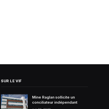
SUR LE VIF
Mine Raglan sollicite un
conciliateur indépendant