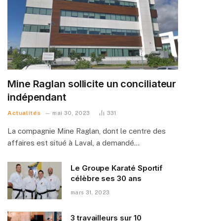
Mine Raglan sollicite un conciliateur
indépendant
Actualités
mai 30, 2023
331
La compagnie Mine Raglan, dont le centre des
affaires est situé à Laval, a demandé…
Le Groupe Karaté Sportif
célèbre ses 30 ans
mars 31, 2023
3 travailleurs sur 10