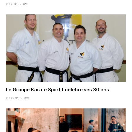
mai 30, 2023
Le Groupe Karaté Sportif célèbre ses 30 ans
mars 31, 2023