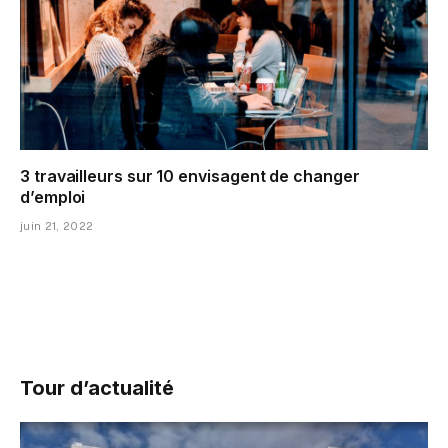
3 travailleurs sur 10 envisagent de changer
d’emploi
juin 21, 2022
Tour d’actualité