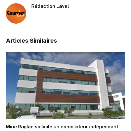
Rédaction Laval
Articles Similaires
Mine Raglan sollicite un conciliateur indépendant