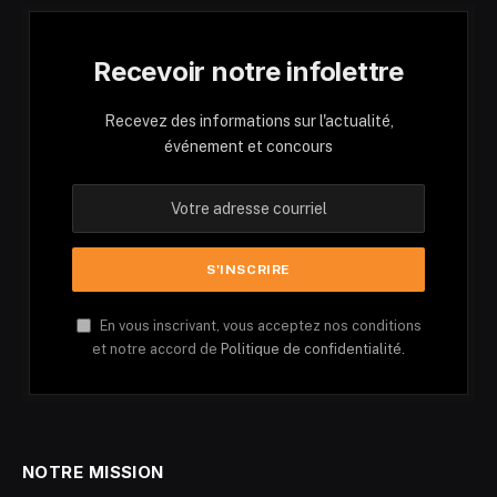
Recevoir notre infolettre
Recevez des informations sur l'actualité,
événement et concours
En vous inscrivant, vous acceptez nos conditions
et notre accord de
Politique de confidentialité.
NOTRE MISSION