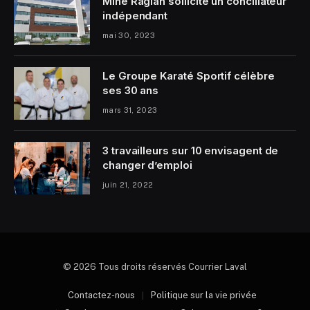
Mine Raglan sollicite un conciliateur
indépendant
mai 30, 2023
Le Groupe Karaté Sportif célèbre
ses 30 ans
mars 31, 2023
3 travailleurs sur 10 envisagent de
changer d’emploi
juin 21, 2022
© 2026 Tous droits réservés Courrier Laval
Contactez-nous
Politique sur la vie privée