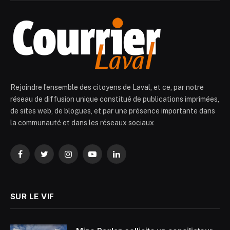
Rejoindre l’ensemble des citoyens de Laval, et ce, par notre
réseau de diffusion unique constitué de publications imprimées,
de sites web, de blogues, et par une présence importante dans
la communauté et dans les réseaux sociaux
Facebook
Twitter
Instagram
YouTube
LinkedIn
SUR LE VIF