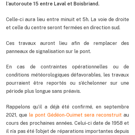
l’autoroute 15 entre Laval et Boisbriand.
Celle-ci aura lieu entre minuit et 5h. La voie de droite
et celle du centre seront fermées en direction sud.
Ces travaux auront lieu afin de remplacer des
panneaux de signalisation sur le pont.
En cas de contraintes opérationnelles ou de
conditions météorologiques défavorables, les travaux
pourraient être reportés ou s’échelonner sur une
période plus longue sans préavis.
Rappelons qu’il a déjà été confirmé, en septembre
2021, que
le pont Gédéon-Ouimet sera reconstruit
au
cours des prochaines années. Celui-ci date de 1958 et
il n’a pas été l’objet de réparations importantes depuis