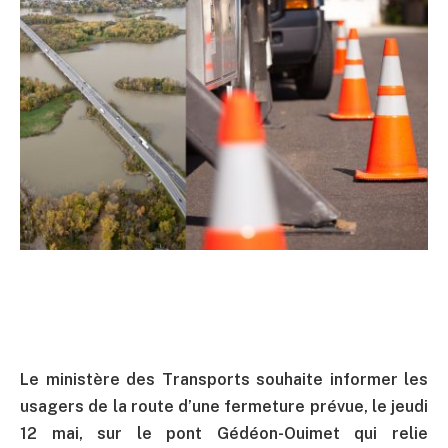
Le ministère des Transports souhaite informer les
usagers de la route d’une fermeture prévue, le jeudi
12 mai, sur le pont Gédéon-Ouimet qui relie