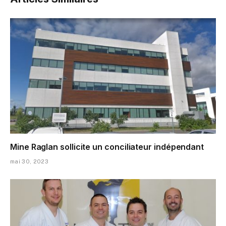
Mine Raglan sollicite un conciliateur indépendant
mai 30, 2023