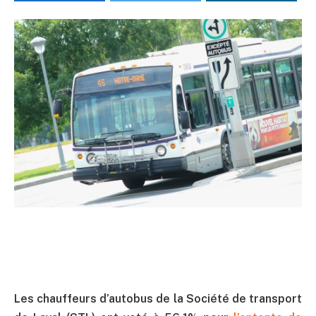
Les chauffeurs d’autobus de la Société de transport