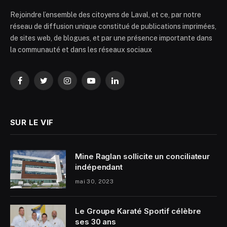
Rejoindre l’ensemble des citoyens de Laval, et ce, par notre
réseau de diffusion unique constitué de publications imprimées,
de sites web, de blogues, et par une présence importante dans
la communauté et dans les réseaux sociaux
Facebook
Twitter
Instagram
YouTube
LinkedIn
SUR LE VIF
Mine Raglan sollicite un conciliateur
indépendant
mai 30, 2023
Le Groupe Karaté Sportif célèbre
ses 30 ans