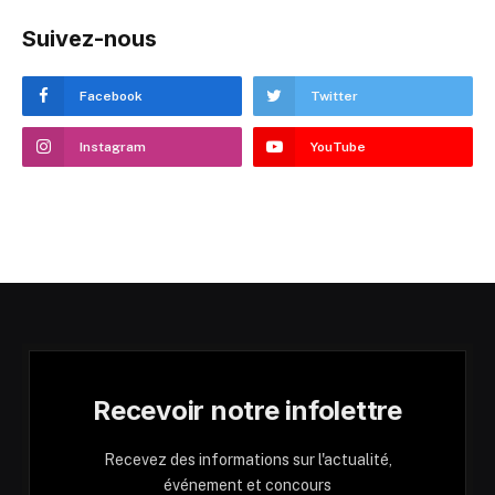
Suivez-nous
Facebook
Twitter
Instagram
YouTube
Recevoir notre infolettre
Recevez des informations sur l'actualité,
événement et concours