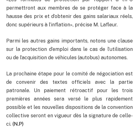
permettront aux membres de se protéger face à la
hausse des prix et d’obtenir des gains salariaux réels,
donc supérieurs à l’inflation», précise M. Lafleur.
Parmi les autres gains importants, notons une clause
sur la protection d’emploi dans le cas de l’utilisation
ou de l’acquisition de véhicules (autobus) autonomes.
La prochaine étape pour le comité de négociation est
de convenir des textes officiels avec la partie
patronale. Un paiement rétroactif pour les trois
premières années sera versé le plus rapidement
possible et les nouvelles dispositions de la convention
collective seront en vigueur dès la signature de celle-
ci.
(N.P)