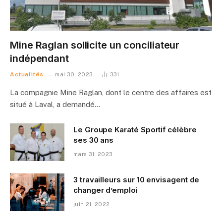
Mine Raglan sollicite un conciliateur
indépendant
Actualités
mai 30, 2023
331
La compagnie Mine Raglan, dont le centre des affaires est
situé à Laval, a demandé…
Le Groupe Karaté Sportif célèbre
ses 30 ans
mars 31, 2023
3 travailleurs sur 10 envisagent de
changer d’emploi
juin 21, 2022