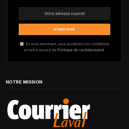
En vous inscrivant, vous acceptez nos conditions
et notre accord de
Politique de confidentialité.
NOTRE MISSION