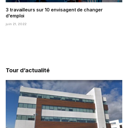
3 travailleurs sur 10 envisagent de changer
d’emploi
juin 21, 2022
Tour d’actualité