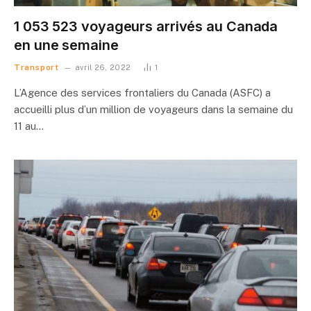
1 053 523 voyageurs arrivés au Canada
en une semaine
Transport
avril 26, 2022
1
L’Agence des services frontaliers du Canada (ASFC) a
accueilli plus d’un million de voyageurs dans la semaine du
11 au…