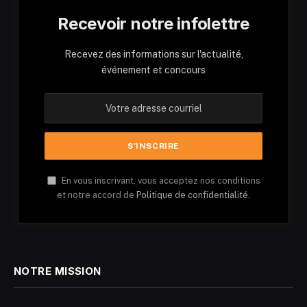
Recevoir notre infolettre
Recevez des informations sur l'actualité,
événement et concours
En vous inscrivant, vous acceptez nos conditions
et notre accord de
Politique de confidentialité.
NOTRE MISSION