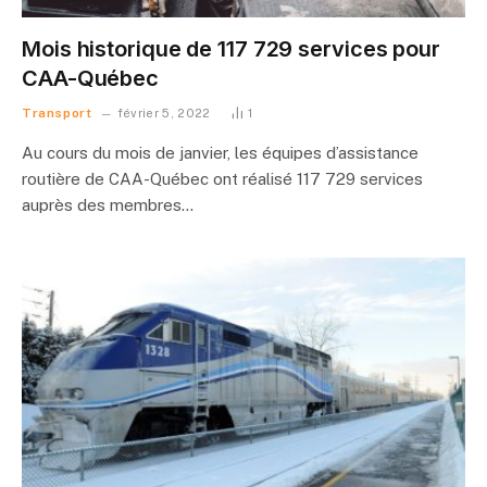
Mois historique de 117 729 services pour
CAA-Québec
Transport
février 5, 2022
1
Au cours du mois de janvier, les équipes d’assistance
routière de CAA-Québec ont réalisé 117 729 services
auprès des membres…