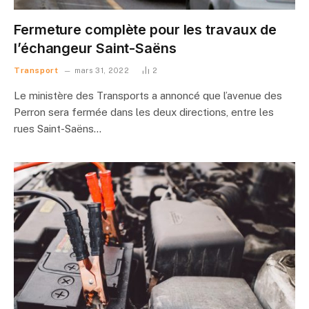
Fermeture complète pour les travaux de
l’échangeur Saint-Saëns
Transport
mars 31, 2022
2
Le ministère des Transports a annoncé que l’avenue des
Perron sera fermée dans les deux directions, entre les
rues Saint-Saëns…