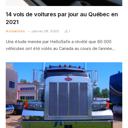
14 vols de voitures par jour au Québec en
2021
Actualités
janvier 28, 2022
1
Une étude menée par HelloSafe a révélé que 80 000
véhicules ont été volés au Canada au cours de l’année…