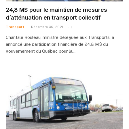
24,8 M$ pour le maintien de mesures
d’atténuation en transport collectif
Transport
Décembre 30, 2021
1
Chantale Rouleau, ministre déléguée aux Transports, a
annoncé une participation financière de 24,8 M$ du
gouvernement du Québec pour la…