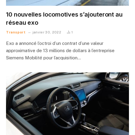
10 nouvelles locomotives s’ajouteront au
réseau exo
Transport
janvier 30, 2022
1
Exo a annoncé l’octroi d’un contrat d’une valeur
approximative de 13 millions de dollars à l’entreprise
Siemens Mobilité pour l’acquisition…