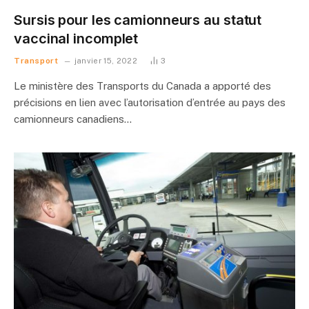
Sursis pour les camionneurs au statut
vaccinal incomplet
Transport
janvier 15, 2022
3
Le ministère des Transports du Canada a apporté des
précisions en lien avec l’autorisation d’entrée au pays des
camionneurs canadiens…