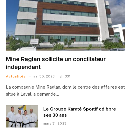
Mine Raglan sollicite un conciliateur
indépendant
Actualités
mai 30, 2023
331
La compagnie Mine Raglan, dont le centre des affaires est
situé à Laval, a demandé…
Le Groupe Karaté Sportif célèbre
ses 30 ans
mars 31, 2023