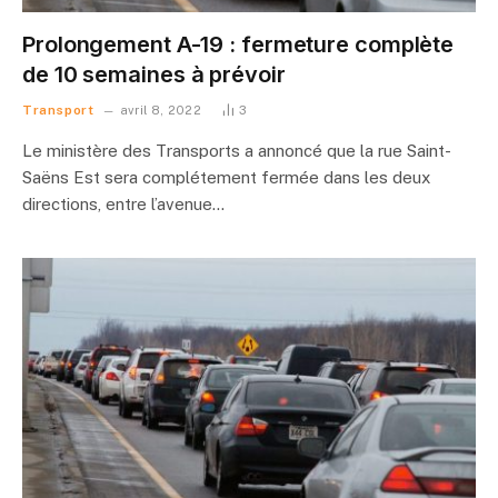
Prolongement A-19 : fermeture complète
de 10 semaines à prévoir
Transport
avril 8, 2022
3
Le ministère des Transports a annoncé que la rue Saint-
Saëns Est sera complétement fermée dans les deux
directions, entre l’avenue…