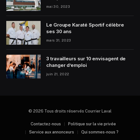
mai 30, 2023
Le Groupe Karaté Sportif célèbre
ses 30 ans
mars 31, 2023
3 travailleurs sur 10 envisagent de
changer d’emploi
juin 21, 2022
© 2026 Tous droits réservés Courrier Laval
Contactez-nous
Politique sur la vie privée
Service aux annonceurs
Qui sommes-nous ?