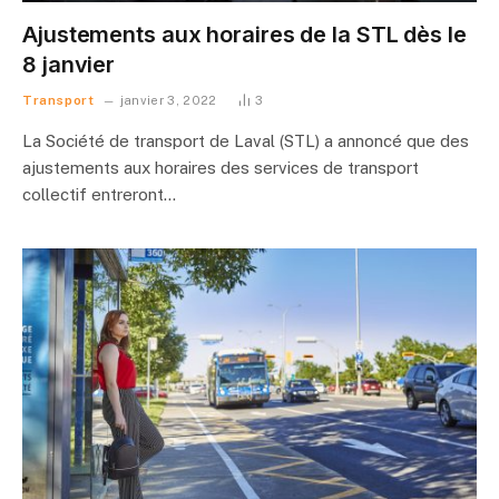
Ajustements aux horaires de la STL dès le
8 janvier
Transport
janvier 3, 2022
3
La Société de transport de Laval (STL) a annoncé que des
ajustements aux horaires des services de transport
collectif entreront…