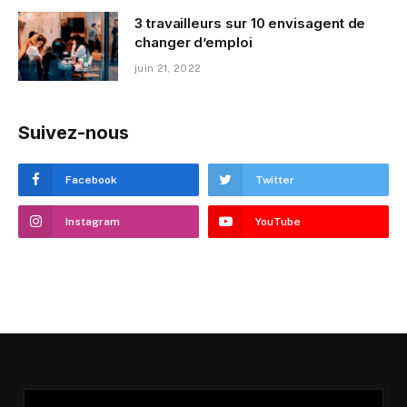
3 travailleurs sur 10 envisagent de
changer d’emploi
juin 21, 2022
Suivez-nous
Facebook
Twitter
Instagram
YouTube