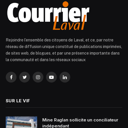
Rejoindre l’ensemble des citoyens de Laval, et ce, par notre
réseau de diffusion unique constitué de publications imprimées,
de sites web, de blogues, et par une présence importante dans
la communauté et dans les réseaux sociaux
Facebook
Twitter
Instagram
YouTube
LinkedIn
SUR LE VIF
Mine Raglan sollicite un conciliateur
indépendant