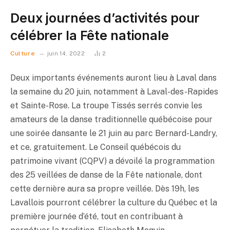
Deux journées d’activités pour
célébrer la Fête nationale
Culture
juin 14, 2022
2
Deux importants événements auront lieu à Laval dans
la semaine du 20 juin, notamment à Laval-des-Rapides
et Sainte-Rose. La troupe Tissés serrés convie les
amateurs de la danse traditionnelle québécoise pour
une soirée dansante le 21 juin au parc Bernard-Landry,
et ce, gratuitement. Le Conseil québécois du
patrimoine vivant (CQPV) a dévoilé la programmation
des 25 veillées de danse de la Fête nationale, dont
cette dernière aura sa propre veillée. Dès 19h, les
Lavallois pourront célébrer la culture du Québec et la
première journée d’été, tout en contribuant à