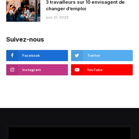
3 travailleurs sur 10 envisagent de
changer d’emploi
juin 21, 2022
Suivez-nous
Facebook
Twitter
Instagram
YouTube