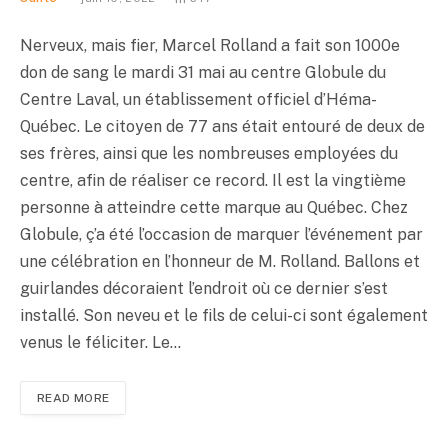
Nerveux, mais fier, Marcel Rolland a fait son 1000e
don de sang le mardi 31 mai au centre Globule du
Centre Laval, un établissement officiel d’Héma-
Québec. Le citoyen de 77 ans était entouré de deux de
ses frères, ainsi que les nombreuses employées du
centre, afin de réaliser ce record. Il est la vingtième
personne à atteindre cette marque au Québec. Chez
Globule, ç’a été l’occasion de marquer l’événement par
une célébration en l’honneur de M. Rolland. Ballons et
guirlandes décoraient l’endroit où ce dernier s’est
installé. Son neveu et le fils de celui-ci sont également
venus le féliciter. Le…
READ MORE