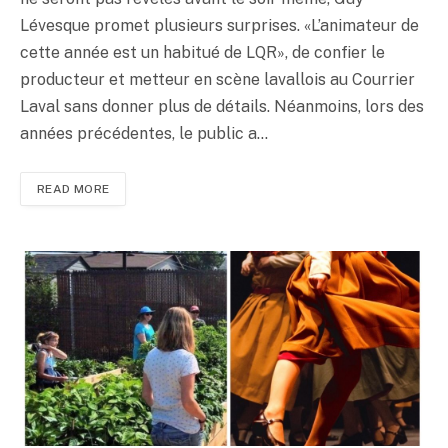
Lévesque promet plusieurs surprises. «L’animateur de
cette année est un habitué de LQR», de confier le
producteur et metteur en scène lavallois au Courrier
Laval sans donner plus de détails. Néanmoins, lors des
années précédentes, le public a…
READ MORE