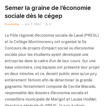
Semer la graine de l’économie
sociale dès le cégep
Économie
juin 7, 2022
3
Le Pôle régional d’économie sociale de Laval (PRESL)
et le Collège Montmorency ont organisé le 5e
Concours de projets d’impact social ou d’économie
sociale pour les étudiants ayant développé une
entreprise dans le cadre d’un de leur cours. Sur une
base volontaire, cinq équipes ont présenté leur projet
en deux minutes, et ce, devant public ainsi qu’un jury
entièrement féminin afin de déterminer la grande
gagnante. Notamment composé de Cecilia Macedo,
responsable des dossiers d’économie sociale et
conseillère municipale de Marigot et Louise Hodder,
directrice générale du PRESL, le jury a choisi