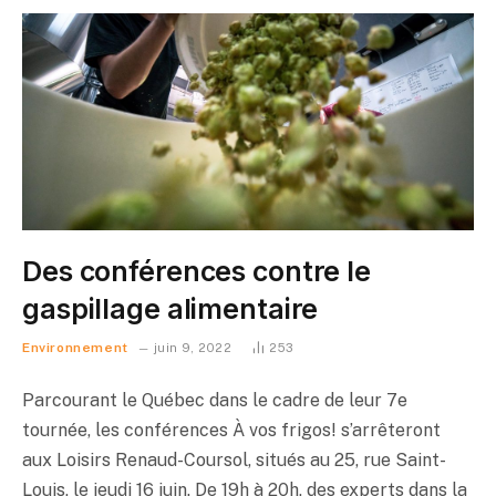
Des conférences contre le
gaspillage alimentaire
Environnement
juin 9, 2022
253
Parcourant le Québec dans le cadre de leur 7e
tournée, les conférences À vos frigos! s’arrêteront
aux Loisirs Renaud-Coursol, situés au 25, rue Saint-
Louis, le jeudi 16 juin. De 19h à 20h, des experts dans la