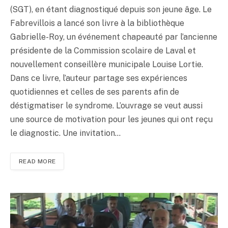
(SGT), en étant diagnostiqué depuis son jeune âge. Le
Fabrevillois a lancé son livre à la bibliothèque
Gabrielle-Roy, un événement chapeauté par l’ancienne
présidente de la Commission scolaire de Laval et
nouvellement conseillère municipale Louise Lortie.
Dans ce livre, l’auteur partage ses expériences
quotidiennes et celles de ses parents afin de
déstigmatiser le syndrome. L’ouvrage se veut aussi
une source de motivation pour les jeunes qui ont reçu
le diagnostic. Une invitation…
READ MORE