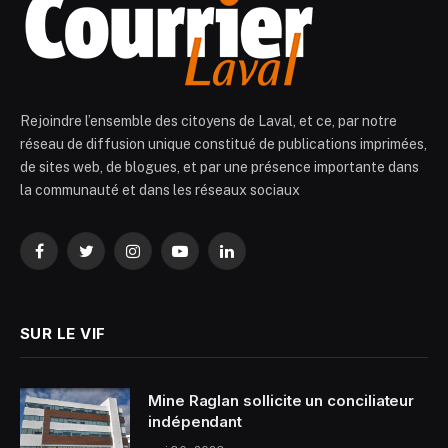
Rejoindre l’ensemble des citoyens de Laval, et ce, par notre
réseau de diffusion unique constitué de publications imprimées,
de sites web, de blogues, et par une présence importante dans
la communauté et dans les réseaux sociaux
Facebook
Twitter
Instagram
YouTube
LinkedIn
SUR LE VIF
Mine Raglan sollicite un conciliateur
indépendant