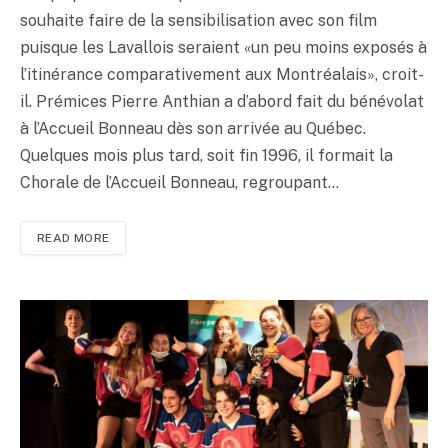
souhaite faire de la sensibilisation avec son film
puisque les Lavallois seraient «un peu moins exposés à
l’itinérance comparativement aux Montréalais», croit-
il. Prémices Pierre Anthian a d’abord fait du bénévolat
à l’Accueil Bonneau dès son arrivée au Québec.
Quelques mois plus tard, soit fin 1996, il formait la
Chorale de l’Accueil Bonneau, regroupant…
READ MORE