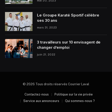
mai 30, 2023
Le Groupe Karaté Sportif célèbre
ses 30 ans
mars 31, 2023
3 travailleurs sur 10 envisagent de
changer d’emploi
juin 21, 2022
© 2026 Tous droits réservés Courrier Laval
Contactez-nous
Politique sur la vie privée
Service aux annonceurs
Qui sommes-nous ?