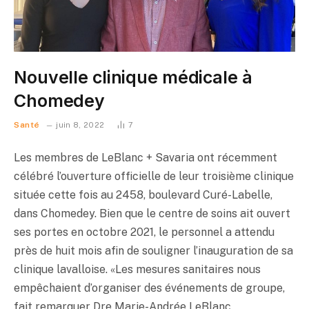
Nouvelle clinique médicale à
Chomedey
Santé
juin 8, 2022
7
Les membres de LeBlanc + Savaria ont récemment
célébré l’ouverture officielle de leur troisième clinique
située cette fois au 2458, boulevard Curé-Labelle,
dans Chomedey. Bien que le centre de soins ait ouvert
ses portes en octobre 2021, le personnel a attendu
près de huit mois afin de souligner l’inauguration de sa
clinique lavalloise. «Les mesures sanitaires nous
empêchaient d’organiser des événements de groupe,
fait remarquer Dre Marie-Andrée LeBlanc,