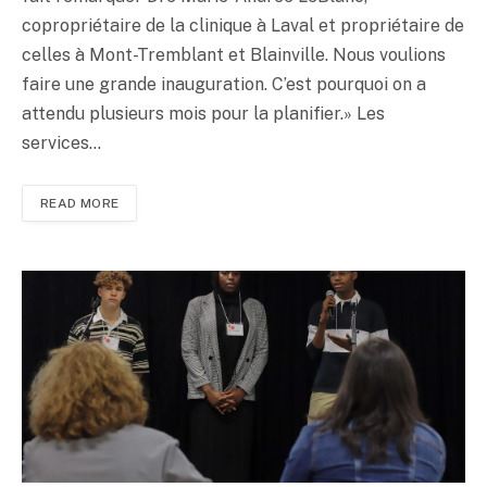
copropriétaire de la clinique à Laval et propriétaire de
celles à Mont-Tremblant et Blainville. Nous voulions
faire une grande inauguration. C’est pourquoi on a
attendu plusieurs mois pour la planifier.» Les
services…
READ MORE