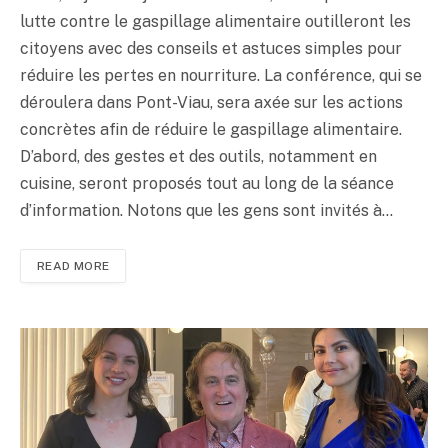
lutte contre le gaspillage alimentaire outilleront les
citoyens avec des conseils et astuces simples pour
réduire les pertes en nourriture. La conférence, qui se
déroulera dans Pont-Viau, sera axée sur les actions
concrètes afin de réduire le gaspillage alimentaire.
D’abord, des gestes et des outils, notamment en
cuisine, seront proposés tout au long de la séance
d’information. Notons que les gens sont invités à…
READ MORE