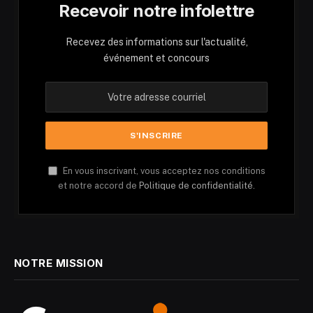
Recevoir notre infolettre
Recevez des informations sur l'actualité,
événement et concours
En vous inscrivant, vous acceptez nos conditions
et notre accord de
Politique de confidentialité.
NOTRE MISSION