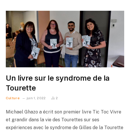
Un livre sur le syndrome de la
Tourette
Culture
juin 1, 2022
2
Michael Ghazo a écrit son premier livre Tic Toc Vivre
et grandir dans la vie des Tourettes sur ses
expériences avec le syndrome de Gilles de la Tourette