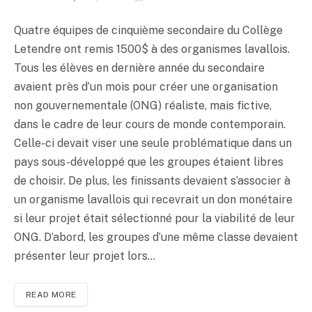
Quatre équipes de cinquième secondaire du Collège
Letendre ont remis 1500$ à des organismes lavallois.
Tous les élèves en dernière année du secondaire
avaient près d’un mois pour créer une organisation
Send
non gouvernementale (ONG) réaliste, mais fictive,
dans le cadre de leur cours de monde contemporain.
Celle-ci devait viser une seule problématique dans un
pays sous-développé que les groupes étaient libres
de choisir. De plus, les finissants devaient s’associer à
un organisme lavallois qui recevrait un don monétaire
si leur projet était sélectionné pour la viabilité de leur
ONG. D’abord, les groupes d’une même classe devaient
présenter leur projet lors…
READ MORE