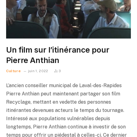
Un film sur l’itinérance pour
Pierre Anthian
Culture
juin 1, 2022
3
L’ancien conseiller municipal de Laval-des-Rapides
Pierre Anthian peut maintenant partager son film
Recyclage, mettant en vedette des personnes
itinérantes devenues acteurs le temps du tournage.
Intéressé aux populations vulnérables depuis
longtemps, Pierre Anthian continue à investir de son
temps pour offrir un piédestal à celles-ci. Ce dernier