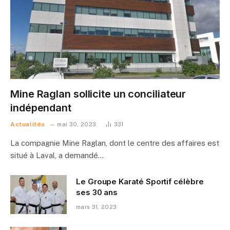
Mine Raglan sollicite un conciliateur
indépendant
Actualités
mai 30, 2023
331
La compagnie Mine Raglan, dont le centre des affaires est
situé à Laval, a demandé…
Le Groupe Karaté Sportif célèbre
ses 30 ans
mars 31, 2023