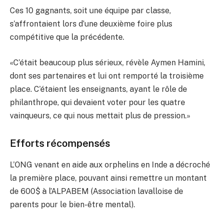
Ces 10 gagnants, soit une équipe par classe,
s’affrontaient lors d’une deuxième foire plus
compétitive que la précédente.
«C’était beaucoup plus sérieux, révèle Aymen Hamini,
dont ses partenaires et lui ont remporté la troisième
place. C’étaient les enseignants, ayant le rôle de
philanthrope, qui devaient voter pour les quatre
vainqueurs, ce qui nous mettait plus de pression.»
Efforts récompensés
L’ONG venant en aide aux orphelins en Inde a décroché
la première place, pouvant ainsi remettre un montant
de 600$ à l’ALPABEM (Association lavalloise de
parents pour le bien-être mental).