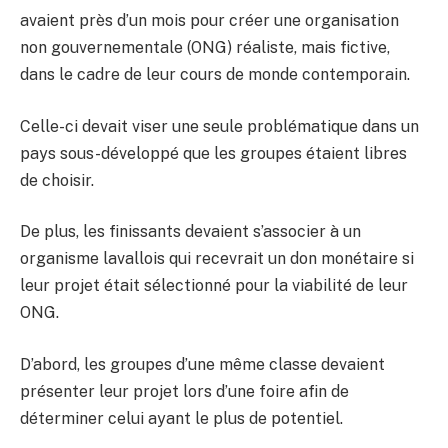
avaient près d’un mois pour créer une organisation
non gouvernementale (ONG) réaliste, mais fictive,
dans le cadre de leur cours de monde contemporain.
Celle-ci devait viser une seule problématique dans un
pays sous-développé que les groupes étaient libres
de choisir.
De plus, les finissants devaient s’associer à un
organisme lavallois qui recevrait un don monétaire si
leur projet était sélectionné pour la viabilité de leur
ONG.
D’abord, les groupes d’une même classe devaient
présenter leur projet lors d’une foire afin de
déterminer celui ayant le plus de potentiel.