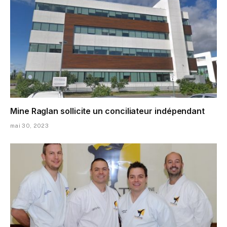
Mine Raglan sollicite un conciliateur indépendant
mai 30, 2023