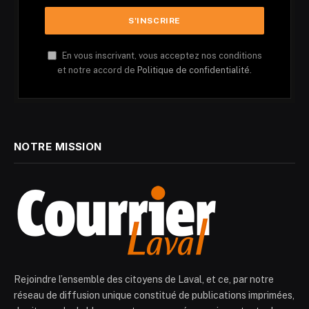
En vous inscrivant, vous acceptez nos conditions
et notre accord de
Politique de confidentialité.
NOTRE MISSION
Rejoindre l’ensemble des citoyens de Laval, et ce, par notre
réseau de diffusion unique constitué de publications imprimées,