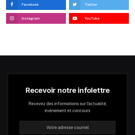
Facebook
Twitter
Instagram
YouTube
Recevoir notre infolettre
Recevez des informations sur l'actualité,
événement et concours