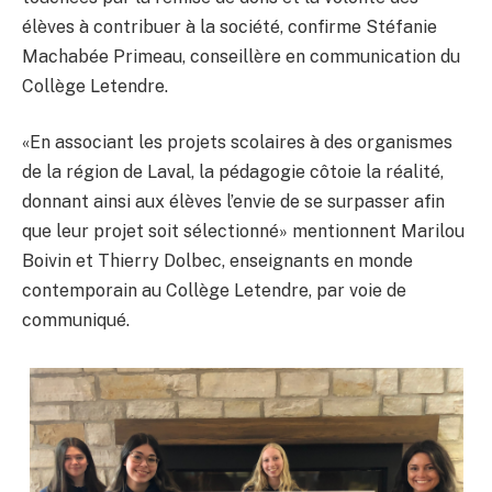
élèves à contribuer à la société, confirme Stéfanie
Machabée Primeau, conseillère en communication du
Collège Letendre.
«En associant les projets scolaires à des organismes
de la région de Laval, la pédagogie côtoie la réalité,
donnant ainsi aux élèves l’envie de se surpasser afin
que leur projet soit sélectionné» mentionnent Marilou
Boivin et Thierry Dolbec, enseignants en monde
contemporain au Collège Letendre, par voie de
communiqué.