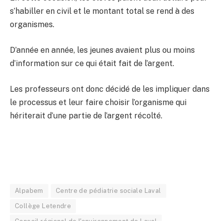
s’habiller en civil et le montant total se rend à des
organismes.
D’année en année, les jeunes avaient plus ou moins
d’information sur ce qui était fait de l’argent.
Les professeurs ont donc décidé de les impliquer dans
le processus et leur faire choisir l’organisme qui
hériterait d’une partie de l’argent récolté.
Alpabem
Centre de pédiatrie sociale Laval
Collège Letendre