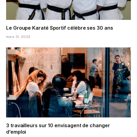
Le Groupe Karaté Sportif célèbre ses 30 ans
mars 31, 2023
3 travailleurs sur 10 envisagent de changer
d’emploi