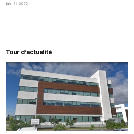
juin 21, 2022
Tour d’actualité