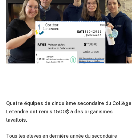
Quatre équipes de cinquième secondaire du Collège
Letendre ont remis 1500$ à des organismes
lavallois.
Tous les élèves en dernière année du secondaire