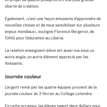
liberté de création.
Également, «c’est une façon amusante d’apprendre de
nouvelles choses et de nous sensibiliser sur plusieurs
enjeux mondiaux», souligne Florence Bergeron, de
l’ONG pour l’éducation au Libéria.
La relation enseignant-élève est aussi vue sous un
autre angle, un autre élément apprécié par les
finissants.
Journée couleur
L’argent remis par les quatre équipes provient de la
journée couleur du 3 février au Collège Letendre.
En cette occasion, les élèves paient deux dollars pour