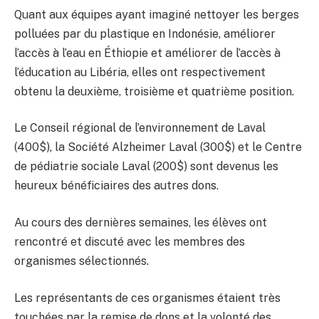
Quant aux équipes ayant imaginé nettoyer les berges
polluées par du plastique en Indonésie, améliorer
l’accès à l’eau en Éthiopie et améliorer de l’accès à
l’éducation au Libéria, elles ont respectivement
obtenu la deuxième, troisième et quatrième position.
Le Conseil régional de l’environnement de Laval
(400$), la Société Alzheimer Laval (300$) et le Centre
de pédiatrie sociale Laval (200$) sont devenus les
heureux bénéficiaires des autres dons.
Au cours des dernières semaines, les élèves ont
rencontré et discuté avec les membres des
organismes sélectionnés.
Les représentants de ces organismes étaient très
touchées par la remise de dons et la volonté des