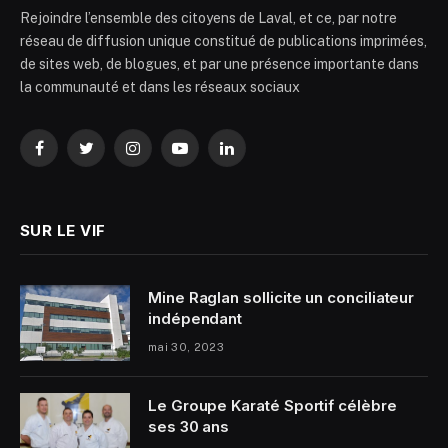
Rejoindre l’ensemble des citoyens de Laval, et ce, par notre
réseau de diffusion unique constitué de publications imprimées,
de sites web, de blogues, et par une présence importante dans
la communauté et dans les réseaux sociaux
Facebook
Twitter
Instagram
YouTube
LinkedIn
SUR LE VIF
Mine Raglan sollicite un conciliateur
indépendant
mai 30, 2023
Le Groupe Karaté Sportif célèbre
ses 30 ans