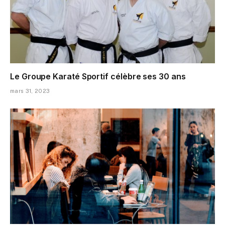
Le Groupe Karaté Sportif célèbre ses 30 ans
mars 31, 2023