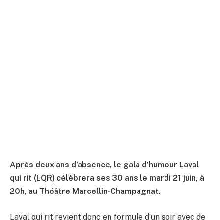
Après deux ans d’absence, le gala d’humour Laval
qui rit (LQR) célèbrera ses 30 ans le mardi 21 juin, à
20h, au Théâtre Marcellin-Champagnat.
Laval qui rit revient donc en formule d’un soir avec de