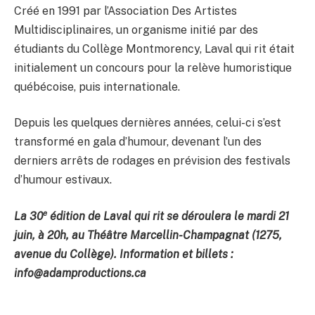
Créé en 1991 par l’Association Des Artistes
Multidisciplinaires, un organisme initié par des
étudiants du Collège Montmorency, Laval qui rit était
initialement un concours pour la relève humoristique
québécoise, puis internationale.
Depuis les quelques dernières années, celui-ci s’est
transformé en gala d’humour, devenant l’un des
derniers arrêts de rodages en prévision des festivals
d’humour estivaux.
e
La 30
édition de Laval qui rit se déroulera le mardi 21
juin, à 20h, au Théâtre Marcellin-Champagnat (1275,
avenue du Collège). Information et billets :
info@adamproductions.ca