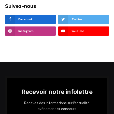
Suivez-nous
Facebook
Twitter
Instagram
YouTube
Recevoir notre infolettre
Recevez des informations sur l'actualité,
événement et concours