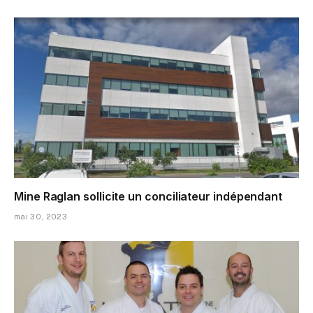
Mine Raglan sollicite un conciliateur indépendant
mai 30, 2023