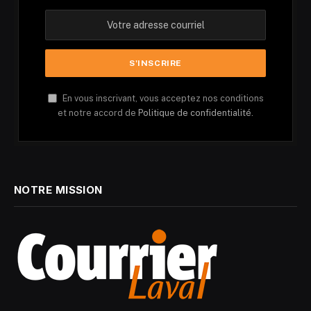
En vous inscrivant, vous acceptez nos conditions
et notre accord de
Politique de confidentialité.
NOTRE MISSION