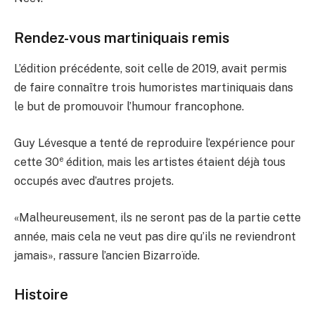
Rendez-vous martiniquais remis
L’édition précédente, soit celle de 2019, avait permis
de faire connaître trois humoristes martiniquais dans
le but de promouvoir l’humour francophone.
Guy Lévesque a tenté de reproduire l’expérience pour
e
cette 30
édition, mais les artistes étaient déjà tous
occupés avec d’autres projets.
«Malheureusement, ils ne seront pas de la partie cette
année, mais cela ne veut pas dire qu’ils ne reviendront
jamais», rassure l’ancien Bizarroïde.
Histoire