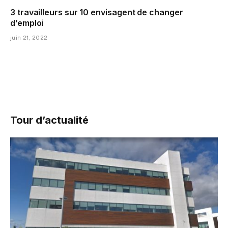
3 travailleurs sur 10 envisagent de changer
d’emploi
juin 21, 2022
Tour d’actualité