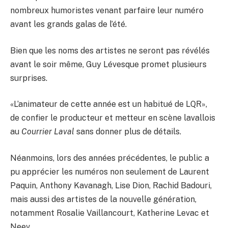
nombreux humoristes venant parfaire leur numéro
avant les grands galas de l’été.
Bien que les noms des artistes ne seront pas révélés
avant le soir même, Guy Lévesque promet plusieurs
surprises.
«L’animateur de cette année est un habitué de LQR»,
de confier le producteur et metteur en scène lavallois
au
Courrier Laval
sans donner plus de détails.
Néanmoins, lors des années précédentes, le public a
pu apprécier les numéros non seulement de Laurent
Paquin, Anthony Kavanagh, Lise Dion, Rachid Badouri,
mais aussi des artistes de la nouvelle génération,
notamment Rosalie Vaillancourt, Katherine Levac et
Neev.