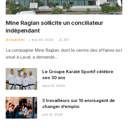
Mine Raglan sollicite un conciliateur
indépendant
Actualités
mai 30, 2023
331
La compagnie Mine Raglan, dont le centre des affaires est
situé à Laval, a demandé…
Le Groupe Karaté Sportif célèbre
ses 30 ans
mars 31, 2023
3 travailleurs sur 10 envisagent de
changer d’emploi
juin 21, 2022