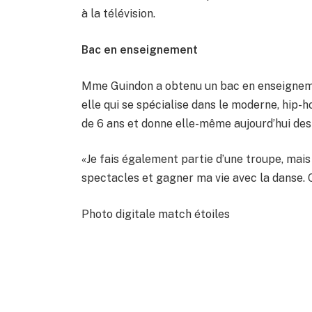
à la télévision.
Bac en enseignement
Mme Guindon a obtenu un bac en enseignemen
elle qui se spécialise dans le moderne, hip-ho
de 6 ans et donne elle-même aujourd’hui des
«Je fais également partie d’une troupe, mais
spectacles et gagner ma vie avec la danse.
Photo digitale match étoiles