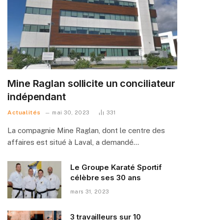
Mine Raglan sollicite un conciliateur
indépendant
Actualités
mai 30, 2023
331
La compagnie Mine Raglan, dont le centre des
affaires est situé à Laval, a demandé…
Le Groupe Karaté Sportif
célèbre ses 30 ans
mars 31, 2023
3 travailleurs sur 10