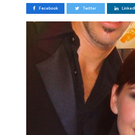
Facebook
Twitter
Linked