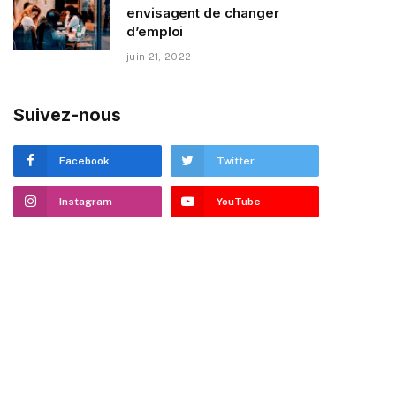
envisagent de changer
d’emploi
juin 21, 2022
Suivez-nous
Facebook
Twitter
Instagram
YouTube