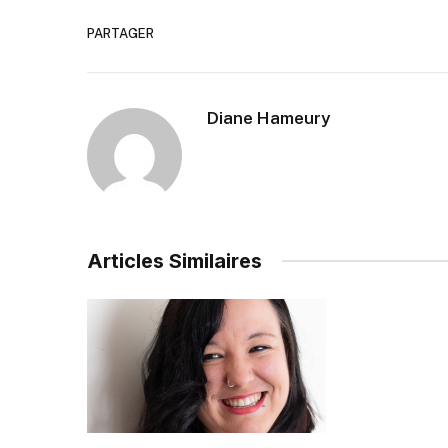
PARTAGER
Diane Hameury
Articles Similaires