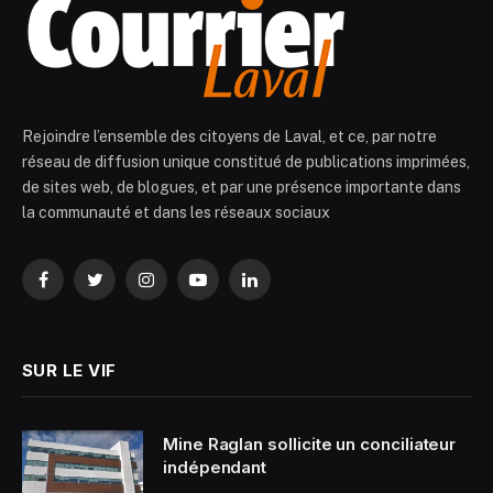
Rejoindre l’ensemble des citoyens de Laval, et ce, par notre
réseau de diffusion unique constitué de publications imprimées,
de sites web, de blogues, et par une présence importante dans
la communauté et dans les réseaux sociaux
Facebook
Twitter
Instagram
YouTube
LinkedIn
SUR LE VIF
Mine Raglan sollicite un conciliateur
indépendant