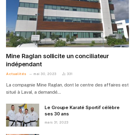
Mine Raglan sollicite un conciliateur
indépendant
Actualités
mai 30, 2023
331
La compagnie Mine Raglan, dont le centre des affaires est
situé à Laval, a demandé…
Le Groupe Karaté Sportif célèbre
ses 30 ans
mars 31, 2023