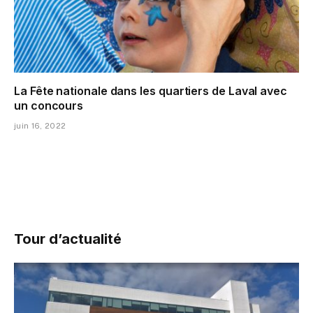
La Fête nationale dans les quartiers de Laval avec
un concours
juin 16, 2022
Tour d’actualité