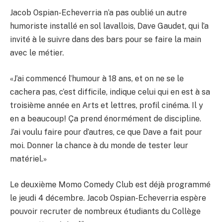
Jacob Ospian-Echeverria n’a pas oublié un autre
humoriste installé en sol lavallois, Dave Gaudet, qui l’a
invité à le suivre dans des bars pour se faire la main
avec le métier.
«J’ai commencé l’humour à 18 ans, et on ne se le
cachera pas, c’est difficile, indique celui qui en est à sa
troisième année en Arts et lettres, profil cinéma. Il y
en a beaucoup! Ça prend énormément de discipline.
J’ai voulu faire pour d’autres, ce que Dave a fait pour
moi. Donner la chance à du monde de tester leur
matériel.»
Le deuxième Momo Comedy Club est déjà programmé
le jeudi 4 décembre. Jacob Ospian-Echeverria espère
pouvoir recruter de nombreux étudiants du Collège