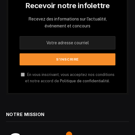
Recevoir notre infolettre
Recevez des informations sur l'actualité,
événement et concours
En vous inscrivant, vous acceptez nos conditions
et notre accord de
Politique de confidentialité.
NOTRE MISSION