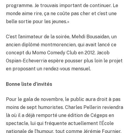
programme. Je trouvais important de continuer. Le
monde aime rire, ça ne coûte pas cher et c’est une
belle sortie pour les jeunes.»
C’est l’animateur de la soirée, Mehdi Bousaidan, un
ancien diplômé montmorencien, qui avait lancé ce
concept du Momo Comedy Club en 2012. Jacob
Ospian-Echeverria espère pousser plus loin le projet
en proposant un rendez-vous mensuel.
Bonne liste d’invités
Pour le gala de novembre, le public aura droit à pas
moins de sept humoristes. Charles Pellerin reviendra
là où il a déjà remporté une édition de Cégeps en
spectacle, lui qui fréquente actuellement l’École
nationale de l’humour, tout comme Jérémie Fournier,