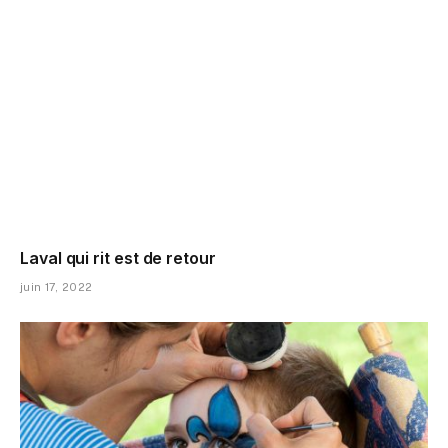
Laval qui rit est de retour
juin 17, 2022