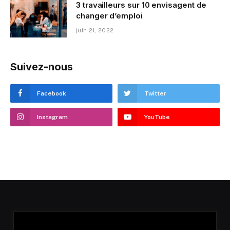
3 travailleurs sur 10 envisagent de
changer d’emploi
juin 21, 2022
Suivez-nous
Facebook
Twitter
Instagram
YouTube