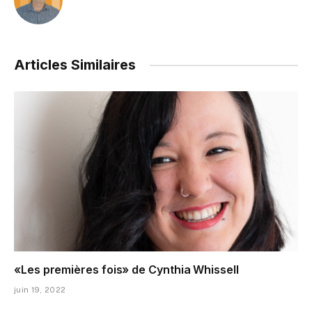
Articles Similaires
«Les premières fois» de Cynthia Whissell
juin 19, 2022