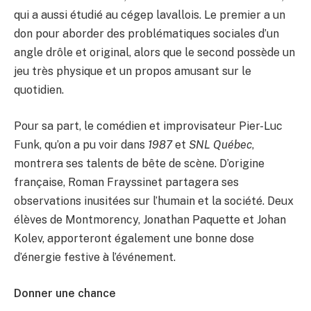
qui a aussi étudié au cégep lavallois. Le premier a un
don pour aborder des problématiques sociales d’un
angle drôle et original, alors que le second possède un
jeu très physique et un propos amusant sur le
quotidien.
Pour sa part, le comédien et improvisateur Pier-Luc
Funk, qu’on a pu voir dans
1987
et
SNL Québec
,
montrera ses talents de bête de scène. D’origine
française, Roman Frayssinet partagera ses
observations inusitées sur l’humain et la société. Deux
élèves de Montmorency, Jonathan Paquette et Johan
Kolev, apporteront également une bonne dose
d’énergie festive à l’événement.
Donner une chance