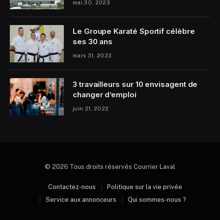
mai 30, 2023
Le Groupe Karaté Sportif célèbre
ses 30 ans
mars 31, 2023
3 travailleurs sur 10 envisagent de
changer d’emploi
juin 21, 2022
© 2026 Tous droits réservés Courrier Laval
Contactez-nous
Politique sur la vie privée
Service aux annonceurs
Qui sommes-nous ?