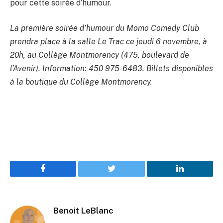
pour cette soirée d’humour.
La première soirée d’humour du Momo Comedy Club
prendra place à la salle Le Trac ce jeudi 6 novembre, à
20h, au Collège Montmorency (475, boulevard de
l’Avenir). Information: 450 975-6483. Billets disponibles
à la boutique du Collège Montmorency.
Facebook
Twitter
LinkedIn
Benoit LeBlanc