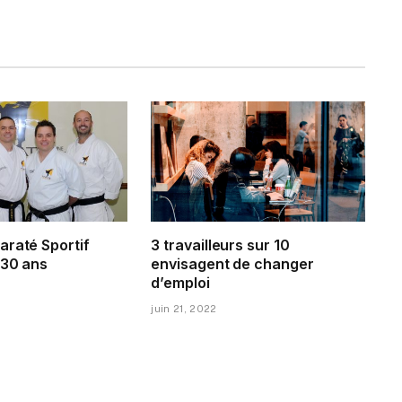
araté Sportif
3 travailleurs sur 10
 30 ans
envisagent de changer
d’emploi
juin 21, 2022