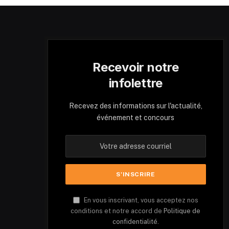
Recevoir notre
infolettre
Recevez des informations sur l'actualité,
événement et concours
En vous inscrivant, vous acceptez nos
conditions et notre accord de
Politique de
confidentialité.