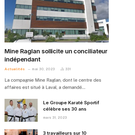
Mine Raglan sollicite un conciliateur
indépendant
Actualités
mai 30, 2023
331
La compagnie Mine Raglan, dont le centre des
affaires est situé à Laval, a demandé…
Le Groupe Karaté Sportif
célèbre ses 30 ans
mars 31, 2023
3 travailleurs sur 10