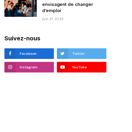
envisagent de changer
d’emploi
juin 21, 2022
Suivez-nous
Facebook
Twitter
Instagram
YouTube