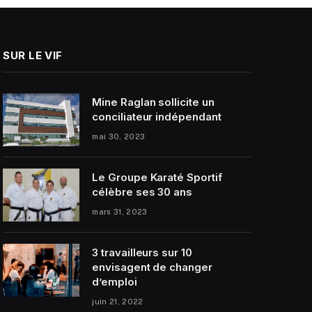
SUR LE VIF
Mine Raglan sollicite un
conciliateur indépendant
mai 30, 2023
Le Groupe Karaté Sportif
célèbre ses 30 ans
mars 31, 2023
3 travailleurs sur 10
envisagent de changer
d’emploi
juin 21, 2022