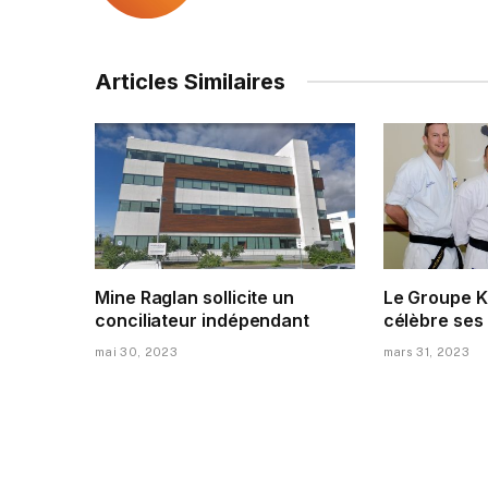
Articles Similaires
Mine Raglan sollicite un
Le Groupe K
conciliateur indépendant
célèbre ses
mai 30, 2023
mars 31, 2023