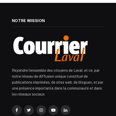
NOTRE MISSION
Rejoindre l’ensemble des citoyens de Laval, et ce, par
notre réseau de diffusion unique constitué de
publications imprimées, de sites web, de blogues, et par
une présence importante dans la communauté et dans
les réseaux sociaux
Facebook
Twitter
Instagram
YouTube
LinkedIn