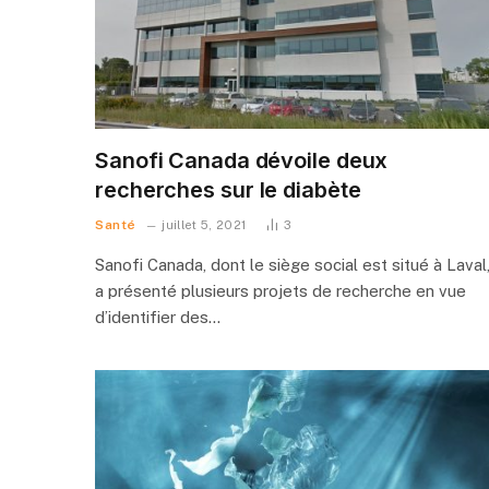
Sanofi Canada dévoile deux
recherches sur le diabète
Santé
juillet 5, 2021
3
Sanofi Canada, dont le siège social est situé à Laval
a présenté plusieurs projets de recherche en vue
d’identifier des…