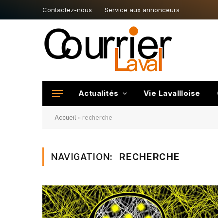
Contactez-nous
Service aux annonceurs
Actualités
Vie Lavallloise
Accueil
»
recherche
NAVIGATION:
RECHERCHE