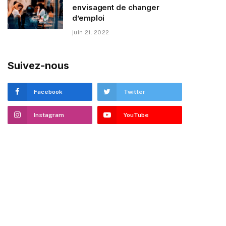
envisagent de changer
d’emploi
juin 21, 2022
Suivez-nous
Facebook
Twitter
Instagram
YouTube