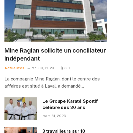
Mine Raglan sollicite un conciliateur
indépendant
Actualités
mai 30, 2023
331
La compagnie Mine Raglan, dont le centre des
affaires est situé à Laval, a demandé…
Le Groupe Karaté Sportif
célèbre ses 30 ans
mars 31, 2023
3 travailleurs sur 10