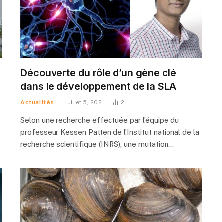
Découverte du rôle d’un gène clé
dans le développement de la SLA
Actualités
juillet 5, 2021
2
,
Selon une recherche effectuée par l’équipe du
professeur Kessen Patten de l’Institut national de la
recherche scientifique (INRS), une mutation…