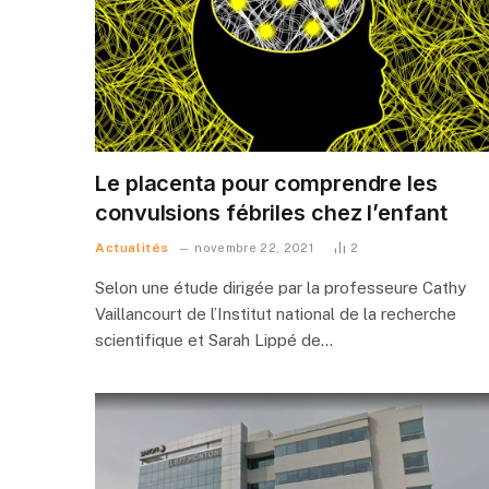
Le placenta pour comprendre les
convulsions fébriles chez l’enfant
Actualités
novembre 22, 2021
2
Selon une étude dirigée par la professeure Cathy
Vaillancourt de l’Institut national de la recherche
scientifique et Sarah Lippé de…