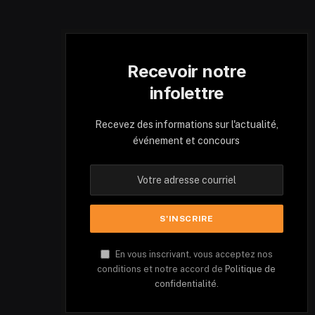
Recevoir notre
infolettre
Recevez des informations sur l'actualité,
événement et concours
En vous inscrivant, vous acceptez nos
conditions et notre accord de
Politique de
confidentialité.