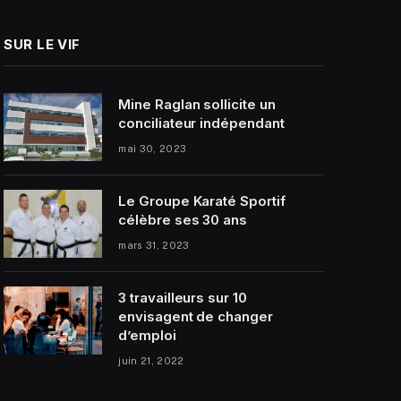
SUR LE VIF
Mine Raglan sollicite un
conciliateur indépendant
mai 30, 2023
Le Groupe Karaté Sportif
célèbre ses 30 ans
mars 31, 2023
3 travailleurs sur 10
envisagent de changer
d’emploi
juin 21, 2022