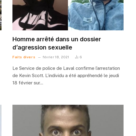
Homme arrêté dans un dossier
d’agression sexuelle
Faits divers
février 18, 2021
6
Le Service de police de Laval confirme l’arrestation
de Kevin Scott. L’individu a été appréhendé le jeudi
18 février sur…