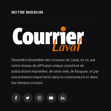
NOTRE MISSION
Rejoindre l’ensemble des citoyens de Laval, et ce, par
notre réseau de diffusion unique constitué de
publications imprimées, de sites web, de blogues, et par
une présence importante dans la communauté et dans
les réseaux sociaux
Facebook
Twitter
Instagram
YouTube
LinkedIn