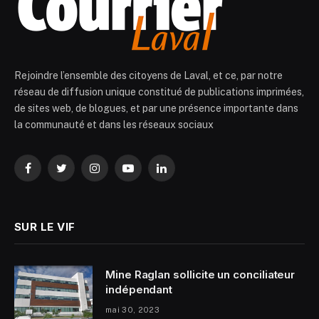
Rejoindre l’ensemble des citoyens de Laval, et ce, par notre
réseau de diffusion unique constitué de publications imprimées,
de sites web, de blogues, et par une présence importante dans
la communauté et dans les réseaux sociaux
Facebook
Twitter
Instagram
YouTube
LinkedIn
SUR LE VIF
Mine Raglan sollicite un conciliateur
indépendant
mai 30, 2023