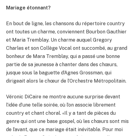
Mariage étonnant?
En bout de ligne, les chansons du répertoire country
ont toutes un charme, conviennent Bourbon Gauthier
et Maria Tremblay. Un charme auquel Gregory
Charles et son Collège Vocal ont succombé, au grand
bonheur de Mara Tremblay, qui a passé une bonne
partie de sa jeunesse à chanter dans des chœurs,
jusque sous la baguette d’Agnes Grossman, qui
dirigeait alors le chœur de l’Orchestre Métropolitain.
Véronic DiCaire ne montre aucune surprise devant
l’idée d’une telle soirée, où l’on associe librement
country et chant choral. «Il y a tant de pièces du
genre qui ont une base gospel, où les chœurs sont mis
de l’avant, que ce mariage était inévitable. Pour moi