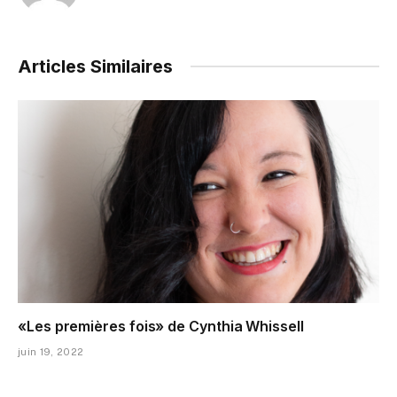
Articles Similaires
«Les premières fois» de Cynthia Whissell
juin 19, 2022