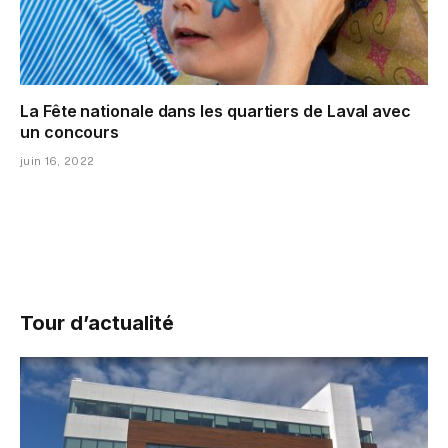
La Fête nationale dans les quartiers de Laval avec
un concours
juin 16, 2022
Tour d’actualité