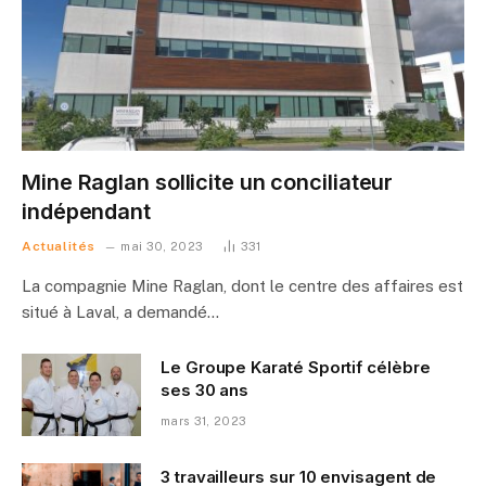
Mine Raglan sollicite un conciliateur
indépendant
Actualités
mai 30, 2023
331
La compagnie Mine Raglan, dont le centre des affaires est
situé à Laval, a demandé…
Le Groupe Karaté Sportif célèbre
ses 30 ans
mars 31, 2023
3 travailleurs sur 10 envisagent de