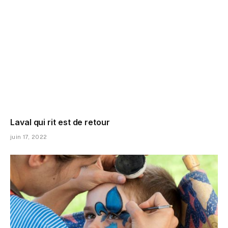
Laval qui rit est de retour
juin 17, 2022