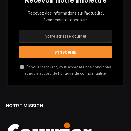
Recevoir notre infolettre
Recevez des informations sur l'actualité,
événement et concours
En vous inscrivant, vous acceptez nos conditions
et notre accord de
Politique de confidentialité.
NOTRE MISSION