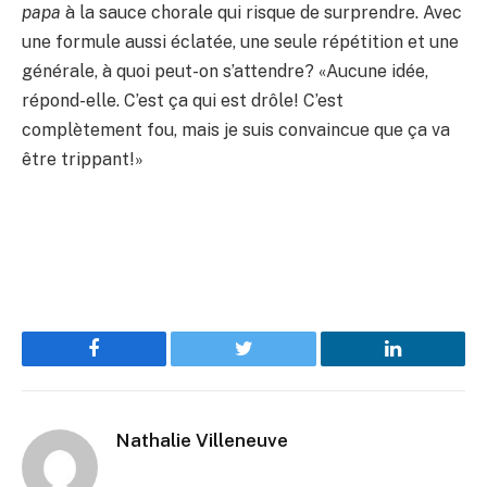
papa
à la sauce chorale qui risque de surprendre. Avec
une formule aussi éclatée, une seule répétition et une
générale, à quoi peut-on s’attendre? «Aucune idée,
répond-elle. C’est ça qui est drôle! C’est
complètement fou, mais je suis convaincue que ça va
être trippant!»
Facebook
Twitter
LinkedIn
Nathalie Villeneuve