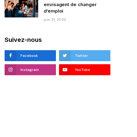
envisagent de changer
d’emploi
juin 21, 2022
Suivez-nous
Facebook
Twitter
Instagram
YouTube