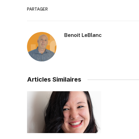
PARTAGER
Benoit LeBlanc
Articles Similaires