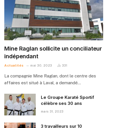
Mine Raglan sollicite un conciliateur
indépendant
Actualités
mai 30, 2023
331
La compagnie Mine Raglan, dont le centre des
affaires est situé à Laval, a demandé…
Le Groupe Karaté Sportif
célèbre ses 30 ans
mars 31, 2023
3 travailleurs sur 10