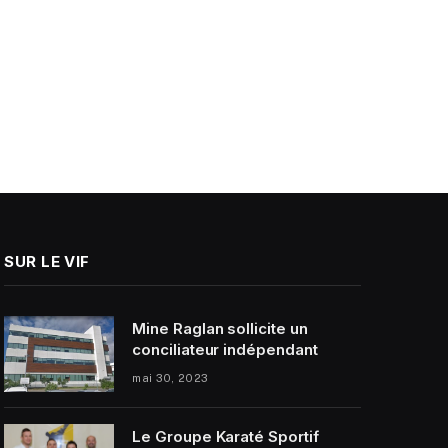
SUR LE VIF
Mine Raglan sollicite un
conciliateur indépendant
mai 30, 2023
Le Groupe Karaté Sportif