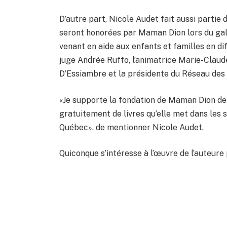
D’autre part, Nicole Audet fait aussi partie 
seront honorées par Maman Dion lors du gal
venant en aide aux enfants et familles en dif
juge Andrée Ruffo, l’animatrice Marie-Claude
D’Essiambre et la présidente du Réseau des
«Je supporte la fondation de Maman Dion de
gratuitement de livres qu’elle met dans les 
Québec», de mentionner Nicole Audet.
Quiconque s’intéresse à l’œuvre de l’auteure