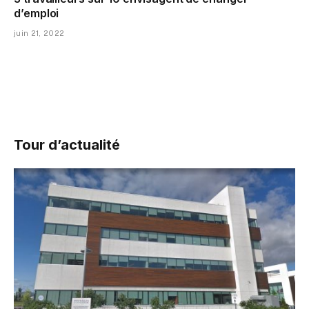
d’emploi
juin 21, 2022
Tour d’actualité