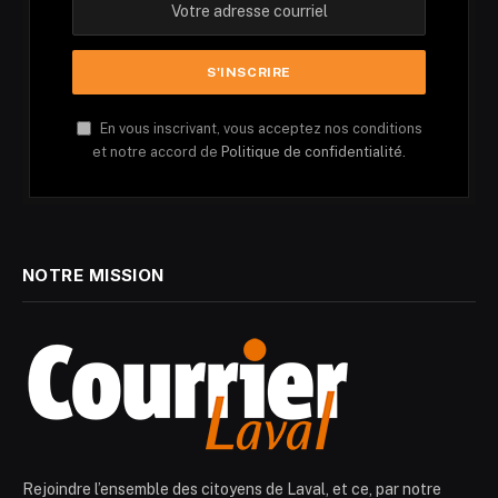
En vous inscrivant, vous acceptez nos conditions
et notre accord de
Politique de confidentialité.
NOTRE MISSION
Rejoindre l’ensemble des citoyens de Laval, et ce, par notre