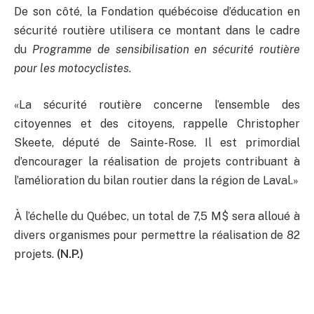
De son côté, la Fondation québécoise d’éducation en
sécurité routière utilisera ce montant dans le cadre
du
Programme de sensibilisation en sécurité routière
pour les motocyclistes
.
«La sécurité routière concerne l’ensemble des
citoyennes et des citoyens, rappelle Christopher
Skeete, député de Sainte-Rose. Il est primordial
d’encourager la réalisation de projets contribuant à
l’amélioration du bilan routier dans la région de Laval.»
À l’échelle du Québec, un total de 7,5 M$ sera alloué à
divers organismes pour permettre la réalisation de 82
projets.
(N.P.)