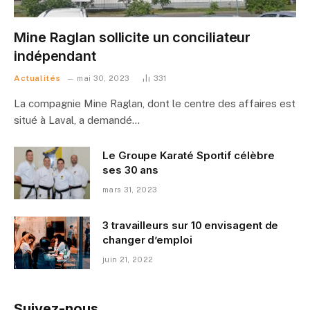
Mine Raglan sollicite un conciliateur
indépendant
Actualités
mai 30, 2023
331
La compagnie Mine Raglan, dont le centre des affaires est
situé à Laval, a demandé…
Le Groupe Karaté Sportif célèbre
ses 30 ans
mars 31, 2023
3 travailleurs sur 10 envisagent de
changer d’emploi
juin 21, 2022
Suivez-nous