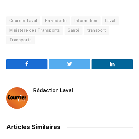
Courrier Laval
En vedette
Information
Laval
Ministère des Transports
Santé
transport
Transports
Facebook
Twitter
LinkedIn
Rédaction Laval
Articles Similaires