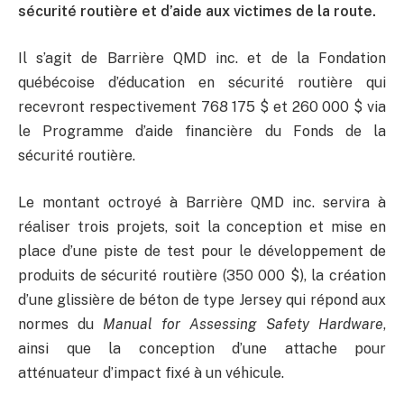
sécurité routière et d’aide aux victimes de la route.
Il s’agit de Barrière QMD inc. et de la Fondation
québécoise d’éducation en sécurité routière qui
recevront respectivement 768 175 $ et 260 000 $ via
le Programme d’aide financière du Fonds de la
sécurité routière.
Le montant octroyé à Barrière QMD inc. servira à
réaliser trois projets, soit la conception et mise en
place d’une piste de test pour le développement de
produits de sécurité routière (350 000 $), la création
d’une glissière de béton de type Jersey qui répond aux
normes du
Manual for Assessing Safety Hardware
,
ainsi que la conception d’une attache pour
atténuateur d’impact fixé à un véhicule.