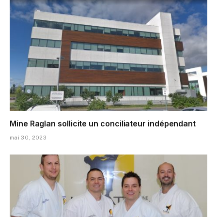
Mine Raglan sollicite un conciliateur indépendant
mai 30, 2023