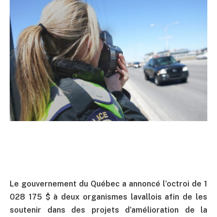
Le gouvernement du Québec a annoncé l’octroi de 1
028 175 $ à deux organismes lavallois afin de les
soutenir dans des projets d’amélioration de la