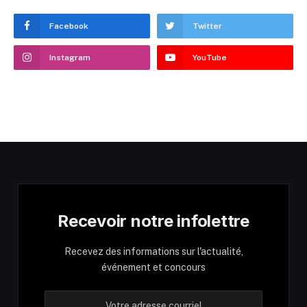
Facebook
Twitter
Instagram
YouTube
Recevoir notre infolettre
Recevez des informations sur l'actualité,
événement et concours