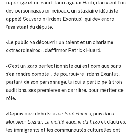
repérage et un court tournage en Haïti, d’où vient l’un
des personnages principaux, un stagiaire idéaliste
appelé Souverain (Irdens Exantus), qui deviendra
l’assistant du député.
«Le public va découvrir un talent et un charisme
extraordinaires», d’affirmer Patrick Huard.
«C’est un gars perfectionniste qui est comique sans
s’en rendre compte», de poursuivre Irdens Exantus,
parlant de son personnage, lui qui a participé à trois
auditions, ses premières en carrière, pour mériter ce
rôle.
«Depuis mes débuts, avec
Pâté chinois
, puis dans
Monsieur Lazhar
,
La moitié gauche du frigo
et d’autres,
les immigrants et les communautés culturelles ont