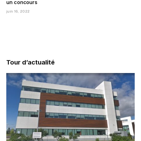
un concours
juin 16, 2022
Tour d’actualité