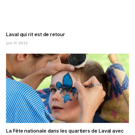
Laval qui rit est de retour
juin 17, 2022
La Fête nationale dans les quartiers de Laval avec