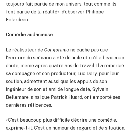
toujours fait partie de mon univers, tout comme ils
font partie de la réalité», d’observer Philippe
Falardeau.
Comédie audacieuse
Le réalisateur de
Congorama
ne cache pas que
l’écriture du scénario a été difficile et qu’il a beaucoup
douté, même après quatre ans de travail. Il a remercié
sa compagne et son producteur, Luc Déry, pour leur
soutien, admettant aussi que les appuis de son
ingénieur de son et ami de longue date, Sylvain
Bellemare, ainsi que Patrick Huard, ont emporté ses
dernières réticences.
«C’est beaucoup plus difficile d’écrire une comédie,
exprime-t-il. C’est un humour de regard et de situation,