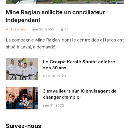
Mine Raglan sollicite un conciliateur
indépendant
Actualités
mai 30, 2023
331
La compagnie Mine Raglan, dont le centre des affaires est
situé à Laval, a demandé…
Le Groupe Karaté Sportif célèbre
ses 30 ans
mars 31, 2023
3 travailleurs sur 10 envisagent de
changer d’emploi
juin 21, 2022
Suivez-nous