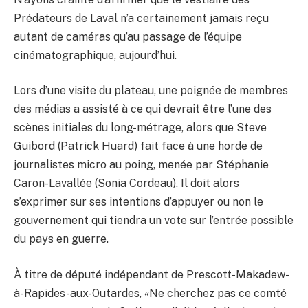
Prédateurs de Laval n’a certainement jamais reçu
autant de caméras qu’au passage de l’équipe
cinématographique, aujourd’hui.
Lors d’une visite du plateau, une poignée de membres
des médias a assisté à ce qui devrait être l’une des
scènes initiales du long-métrage, alors que Steve
Guibord (Patrick Huard) fait face à une horde de
journalistes micro au poing, menée par Stéphanie
Caron-Lavallée (Sonia Cordeau). Il doit alors
s’exprimer sur ses intentions d’appuyer ou non le
gouvernement qui tiendra un vote sur l’entrée possible
du pays en guerre.
À titre de député indépendant de Prescott-Makadew-
à-Rapides-aux-Outardes, «Ne cherchez pas ce comté