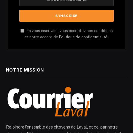
En vous inscrivant, vous acceptez nos conditions
et notre accord de
Politique de confidentialité.
NOTRE MISSION
Rejoindre l’ensemble des citoyens de Laval, et ce, par notre