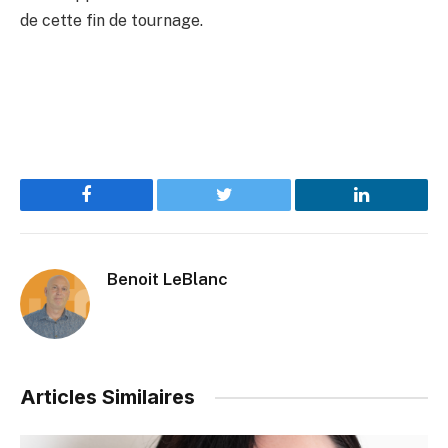
de cette fin de tournage.
Facebook
Twitter
LinkedIn
Benoit LeBlanc
Articles Similaires