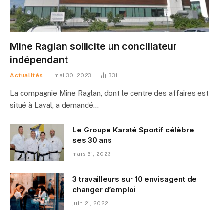
Mine Raglan sollicite un conciliateur
indépendant
Actualités
mai 30, 2023
331
La compagnie Mine Raglan, dont le centre des affaires est
situé à Laval, a demandé…
Le Groupe Karaté Sportif célèbre
ses 30 ans
mars 31, 2023
3 travailleurs sur 10 envisagent de
changer d’emploi
juin 21, 2022