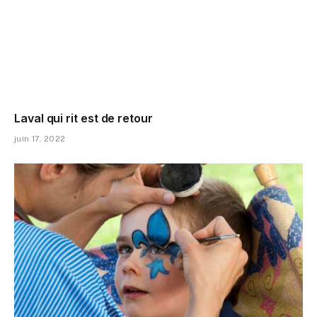
Laval qui rit est de retour
juin 17, 2022