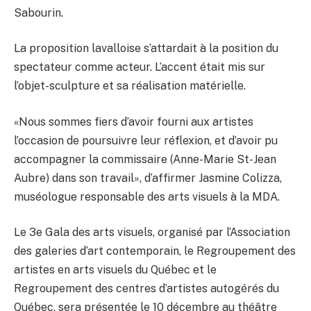
Sabourin.
La proposition lavalloise s’attardait à la position du
spectateur comme acteur. L’accent était mis sur
l’objet-sculpture et sa réalisation matérielle.
«Nous sommes fiers d’avoir fourni aux artistes
l’occasion de poursuivre leur réflexion, et d’avoir pu
accompagner la commissaire (Anne-Marie St-Jean
Aubre) dans son travail», d’affirmer Jasmine Colizza,
muséologue responsable des arts visuels à la MDA.
Le 3e Gala des arts visuels, organisé par l’Association
des galeries d’art contemporain, le Regroupement des
artistes en arts visuels du Québec et le
Regroupement des centres d’artistes autogérés du
Québec, sera présentée le 10 décembre au théâtre