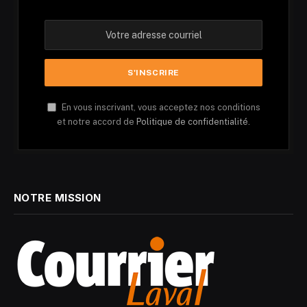
En vous inscrivant, vous acceptez nos conditions
et notre accord de
Politique de confidentialité.
NOTRE MISSION