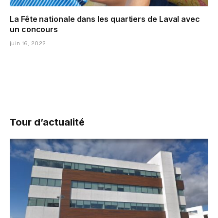
La Fête nationale dans les quartiers de Laval avec
un concours
juin 16, 2022
Tour d’actualité