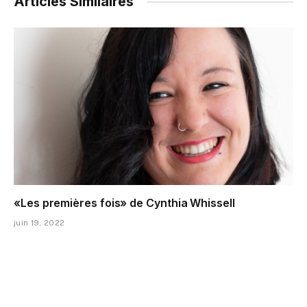
Articles Similaires
«Les premières fois» de Cynthia Whissell
juin 19, 2022