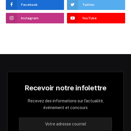
Facebook
Twitter
Instagram
YouTube
Recevoir notre infolettre
Recevez des informations sur l'actualité,
événement et concours