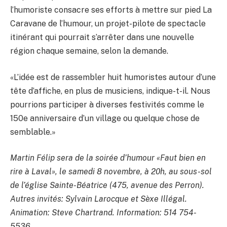
l’humoriste consacre ses efforts à mettre sur pied La
Caravane de l’humour, un projet-pilote de spectacle
itinérant qui pourrait s’arrêter dans une nouvelle
région chaque semaine, selon la demande.
«L’idée est de rassembler huit humoristes autour d’une
tête d’affiche, en plus de musiciens, indique-t-il. Nous
pourrions participer à diverses festivités comme le
150e anniversaire d’un village ou quelque chose de
semblable.»
Martin Félip sera de la soirée d’humour «Faut bien en
rire à Laval», le samedi 8 novembre, à 20h, au sous-sol
de l’église Sainte-Béatrice (475, avenue des Perron).
Autres invités: Sylvain Larocque et Sèxe Illégal.
Animation: Steve Chartrand. Information: 514 754-
5536.