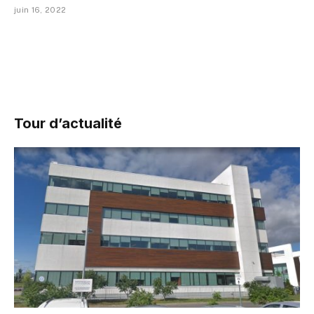
juin 16, 2022
Tour d’actualité