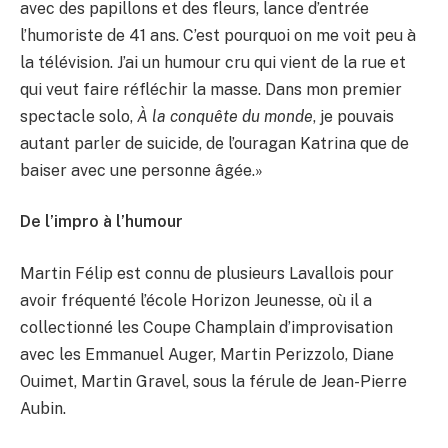
avec des papillons et des fleurs, lance d’entrée
l’humoriste de 41 ans. C’est pourquoi on me voit peu à
la télévision. J’ai un humour cru qui vient de la rue et
qui veut faire réfléchir la masse. Dans mon premier
spectacle solo,
À la conquête du monde
, je pouvais
autant parler de suicide, de l’ouragan Katrina que de
baiser avec une personne âgée.»
De l’impro à l’humour
Martin Félip est connu de plusieurs Lavallois pour
avoir fréquenté l’école Horizon Jeunesse, où il a
collectionné les Coupe Champlain d’improvisation
avec les Emmanuel Auger, Martin Perizzolo, Diane
Ouimet, Martin Gravel, sous la férule de Jean-Pierre
Aubin.