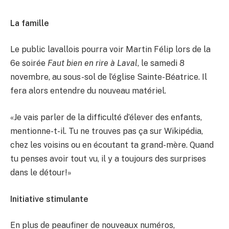
La famille
Le public lavallois pourra voir Martin Félip lors de la
6e soirée
Faut bien en rire à Laval
, le samedi 8
novembre, au sous-sol de l’église Sainte-Béatrice. Il
fera alors entendre du nouveau matériel.
«Je vais parler de la difficulté d’élever des enfants,
mentionne-t-il. Tu ne trouves pas ça sur Wikipédia,
chez les voisins ou en écoutant ta grand-mère. Quand
tu penses avoir tout vu, il y a toujours des surprises
dans le détour!»
Initiative stimulante
En plus de peaufiner de nouveaux numéros,