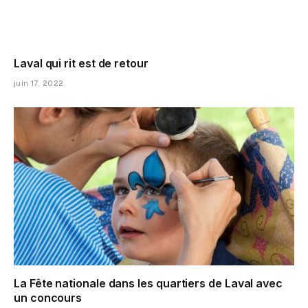
Laval qui rit est de retour
juin 17, 2022
La Fête nationale dans les quartiers de Laval avec
un concours