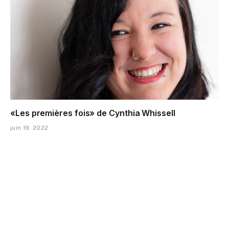
«Les premières fois» de Cynthia Whissell
juin 19, 2022