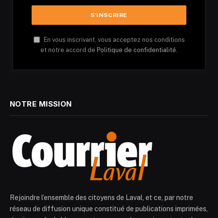
En vous inscrivant, vous acceptez nos conditions
et notre accord de
Politique de confidentialité.
NOTRE MISSION
Rejoindre l’ensemble des citoyens de Laval, et ce, par notre
réseau de diffusion unique constitué de publications imprimées,