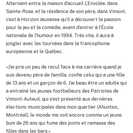
Alternant entre la maison d’accueil L’Envolée, dans
Sainte-Rose, et la résidence de son père, dans Vimont,
c’est à Horizon Jeunesse qu’il a découvert la passion
pour le jeu et la comédie, avant d’entrer à l’École
nationale de l’humour en 1994. Très vite, il aura à
jongler avec les tournées dans la francophonie
européenne et le Québec.
«J’ai pris un peu de recul face à ma carrière quand je
suis devenu père de famille, confie celui qui a une fille
de 13 ans et un garçon de 6. J’ai beau être un adulte qui
a entraîné les jeunes footballeurs des Patriotes de
Vimont-Auteuil, qui s’est présenté aux dernières
élections municipales dans mon quartier (Ahuntsic,
Montréal), le monde me voit encore comme un jeune
bum
de 26 ans qui fume des joints et ramasse des
filles dans les bars.»