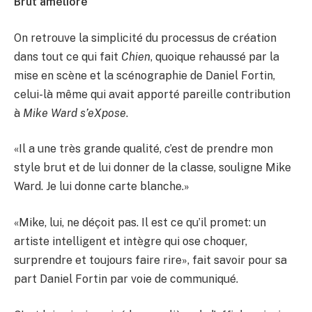
Brut amélioré
On retrouve la simplicité du processus de création
dans tout ce qui fait
Chien
, quoique rehaussé par la
mise en scène et la scénographie de Daniel Fortin,
celui-là même qui avait apporté pareille contribution
à
Mike Ward s’eXpose
.
«Il a une très grande qualité, c’est de prendre mon
style brut et de lui donner de la classe, souligne Mike
Ward. Je lui donne carte blanche.»
«Mike, lui, ne déçoit pas. Il est ce qu’il promet: un
artiste intelligent et intègre qui ose choquer,
surprendre et toujours faire rire», fait savoir pour sa
part Daniel Fortin par voie de communiqué.