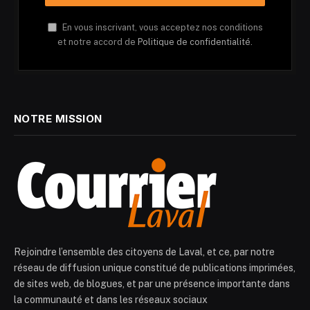
En vous inscrivant, vous acceptez nos conditions
et notre accord de
Politique de confidentialité.
NOTRE MISSION
Rejoindre l’ensemble des citoyens de Laval, et ce, par notre
réseau de diffusion unique constitué de publications imprimées,
de sites web, de blogues, et par une présence importante dans
la communauté et dans les réseaux sociaux