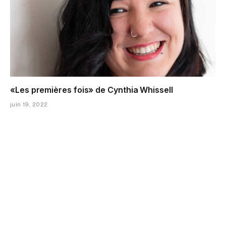
«Les premières fois» de Cynthia Whissell
juin 19, 2022