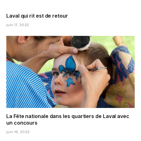
Laval qui rit est de retour
juin 17, 2022
La Fête nationale dans les quartiers de Laval avec
un concours
juin 16, 2022