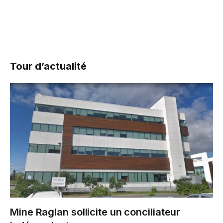
Tour d’actualité
Mine Raglan sollicite un conciliateur