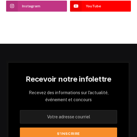
Instagram
YouTube
Recevoir notre infolettre
Recevez des informations sur l'actualité,
événement et concours