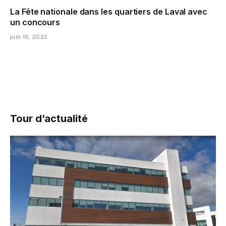
La Fête nationale dans les quartiers de Laval avec
un concours
juin 16, 2022
Tour d’actualité