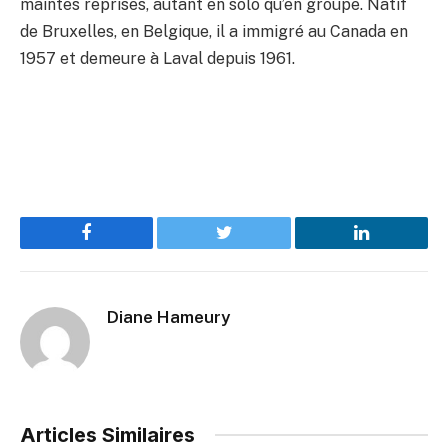
maintes reprises, autant en solo qu’en groupe. Natif
de Bruxelles, en Belgique, il a immigré au Canada en
1957 et demeure à Laval depuis 1961.
Facebook
Twitter
LinkedIn
Diane Hameury
Articles Similaires