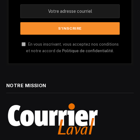
En vous inscrivant, vous acceptez nos conditions
et notre accord de
Politique de confidentialité.
NOTRE MISSION