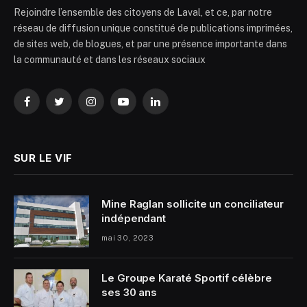
Rejoindre l’ensemble des citoyens de Laval, et ce, par notre
réseau de diffusion unique constitué de publications imprimées,
de sites web, de blogues, et par une présence importante dans
la communauté et dans les réseaux sociaux
Facebook
Twitter
Instagram
YouTube
LinkedIn
SUR LE VIF
Mine Raglan sollicite un conciliateur
indépendant
mai 30, 2023
Le Groupe Karaté Sportif célèbre
ses 30 ans