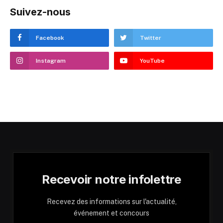
Suivez-nous
Facebook
Twitter
Instagram
YouTube
Recevoir notre infolettre
Recevez des informations sur l'actualité,
événement et concours