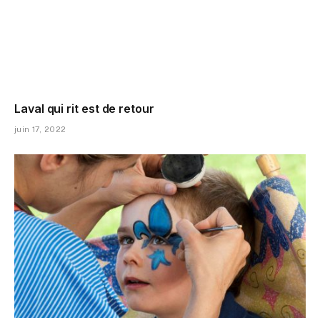
Laval qui rit est de retour
juin 17, 2022