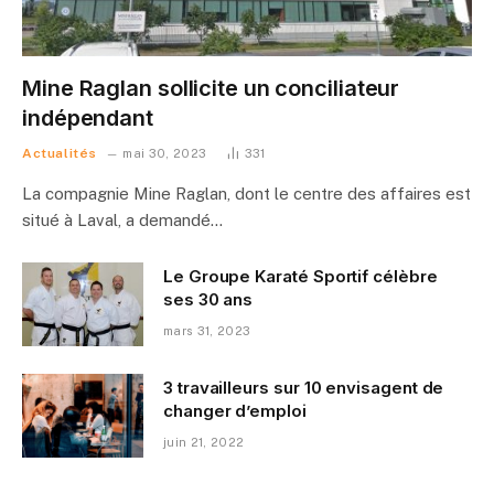
Mine Raglan sollicite un conciliateur
indépendant
Actualités
mai 30, 2023
331
La compagnie Mine Raglan, dont le centre des affaires est
situé à Laval, a demandé…
Le Groupe Karaté Sportif célèbre
ses 30 ans
mars 31, 2023
3 travailleurs sur 10 envisagent de
changer d’emploi
juin 21, 2022