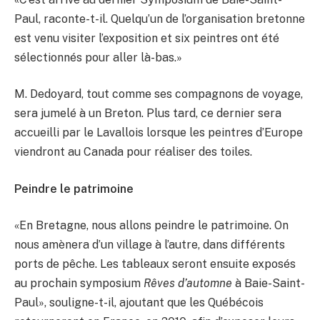
Paul, raconte-t-il. Quelqu’un de l’organisation bretonne
est venu visiter l’exposition et six peintres ont été
sélectionnés pour aller là-bas.»
M. Dedoyard, tout comme ses compagnons de voyage,
sera jumelé à un Breton. Plus tard, ce dernier sera
accueilli par le Lavallois lorsque les peintres d’Europe
viendront au Canada pour réaliser des toiles.
Peindre le patrimoine
«En Bretagne, nous allons peindre le patrimoine. On
nous amènera d’un village à l’autre, dans différents
ports de pêche. Les tableaux seront ensuite exposés
au prochain symposium
Rêves d’automne
à Baie-Saint-
Paul», souligne-t-il, ajoutant que les Québécois