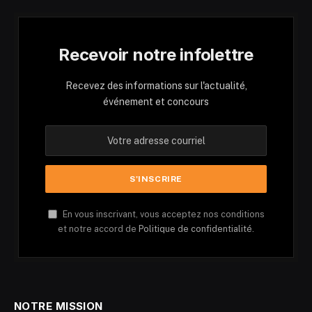
Recevoir notre infolettre
Recevez des informations sur l'actualité,
événement et concours
En vous inscrivant, vous acceptez nos conditions
et notre accord de
Politique de confidentialité.
NOTRE MISSION