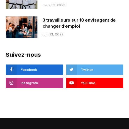
mars 31, 2023
3 travailleurs sur 10 envisagent de
changer d’emploi
juin 21, 2022
Suivez-nous
Facebook
Twitter
Instagram
YouTube