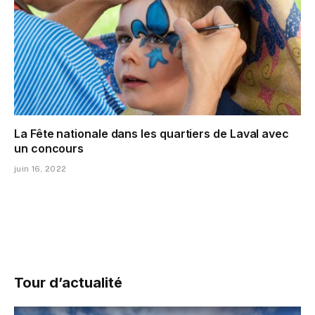
La Fête nationale dans les quartiers de Laval avec
un concours
juin 16, 2022
Tour d’actualité