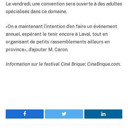
Le vendredi, une convention sera ouverte à des adultes
spécialisés dans ce domaine.
«On a maintenant l’intention d’en faire un événement
annuel, espérant le tenir encore à Laval, tout en
organisant de petits rassemblements ailleurs en
province», d’ajouter M. Caron.
Information sur le festival Ciné Brique: CineBrique.com.
Facebook
Twitter
LinkedIn