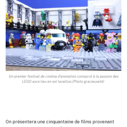
Un premier festival de cinéma d'animation consacré à la passion des
LEGO aura lieu en sol lavallois.
(Photo gracieuseté)
On présentera une cinquantaine de films provenant