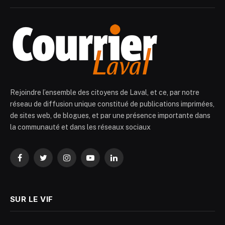
Rejoindre l’ensemble des citoyens de Laval, et ce, par notre
réseau de diffusion unique constitué de publications imprimées,
de sites web, de blogues, et par une présence importante dans
la communauté et dans les réseaux sociaux
Facebook
Twitter
Instagram
YouTube
LinkedIn
SUR LE VIF