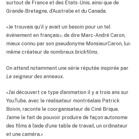
surtout de France et des États-Unis, ainsi que de
Grande-Bretagne, d’Australie et du Canada.
«Je trouvais qu’il y avait un besoin pour un tel
événement en français», de dire Marc-André Caron,
mieux connu par son pseudonyme MonsieurCaron, lui-
même créateur de nombreux
brickfilms
.
On attend notamment une série réputée inspirée par
Le seigneur des anneaux
.
«J’ai découvert ce type d’animation il y a trois ans sur
YouTube, avec le réalisateur montréalais Patrick
Boivin, raconte le coorganisateur de Ciné Brique.
J’aime le fait de pouvoir produire de façon autonome
des films à l’aide d’une table de travail, un ordinateur
et une caméra.»