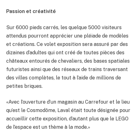
Passion et créativité
Sur 6000 pieds carrés, les quelque 5000 visiteurs
attendus pourront apprécier une pléiade de modèles
et créations. Ce volet exposition sera assuré par des
dizaines d’adultes qui ont créé de toutes pièces des
châteaux entourés de chevaliers, des bases spatiales
futuristes ainsi que des réseaux de trains traversant
des villes complètes, le tout à l’aide de millions de
petites briques.
«Avec l’ouverture d’un magasin au Carrefour et le lieu
qu’est le Cosmodôme, Laval était toute désignée pour
accueillir cette exposition, d’autant plus que le LEGO
de l’espace est un thème à la mode.»