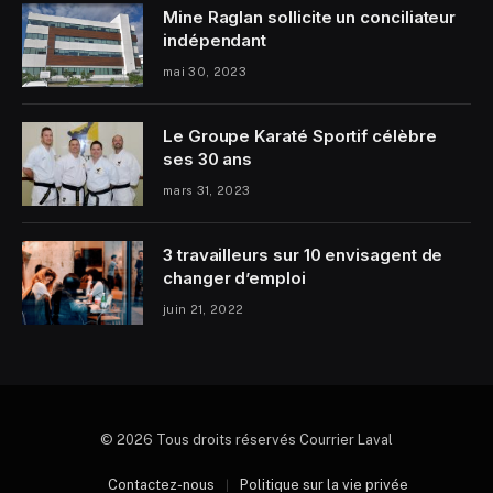
Mine Raglan sollicite un conciliateur
indépendant
mai 30, 2023
Le Groupe Karaté Sportif célèbre
ses 30 ans
mars 31, 2023
3 travailleurs sur 10 envisagent de
changer d’emploi
juin 21, 2022
© 2026 Tous droits réservés Courrier Laval
Contactez-nous
Politique sur la vie privée