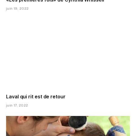
juin 19, 2022
Laval qui rit est de retour
juin 17, 2022