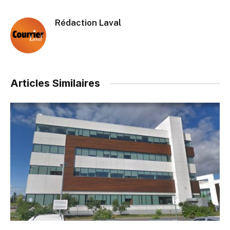
Rédaction Laval
Articles Similaires