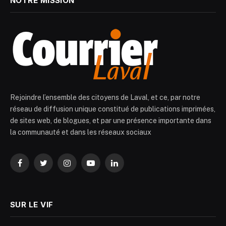
NOTRE MISSION
Rejoindre l’ensemble des citoyens de Laval, et ce, par notre
réseau de diffusion unique constitué de publications imprimées,
de sites web, de blogues, et par une présence importante dans
la communauté et dans les réseaux sociaux
Facebook
Twitter
Instagram
YouTube
LinkedIn
SUR LE VIF