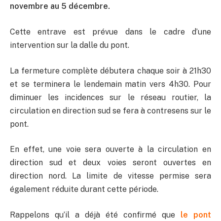
novembre au 5 décembre.
Cette entrave est prévue dans le cadre d’une
intervention sur la dalle du pont.
La fermeture complète débutera chaque soir à 21h30
et se terminera le lendemain matin vers 4h30. Pour
diminuer les incidences sur le réseau routier, la
circulation en direction sud se fera à contresens sur le
pont.
En effet, une voie sera ouverte à la circulation en
direction sud et deux voies seront ouvertes en
direction nord. La limite de vitesse permise sera
également réduite durant cette période.
Rappelons qu’il a déjà été confirmé que
le pont