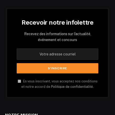
Recevoir notre infolettre
Recevez des informations sur l'actualité,
événement et concours
En vous inscrivant, vous acceptez nos conditions
et notre accord de
Politique de confidentialité.