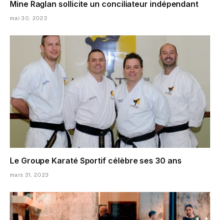
Mine Raglan sollicite un conciliateur indépendant
mai 30, 2023
Le Groupe Karaté Sportif célèbre ses 30 ans
mars 31, 2023