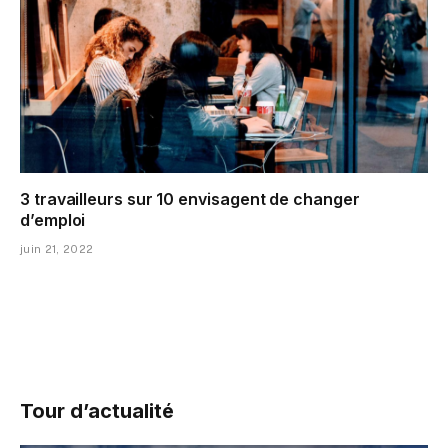
3 travailleurs sur 10 envisagent de changer
d’emploi
juin 21, 2022
Tour d’actualité