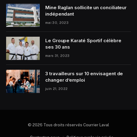
Mine Raglan sollicite un conciliateur
indépendant
mai 30, 2023
Le Groupe Karaté Sportif célèbre
ses 30 ans
mars 31, 2023
3 travailleurs sur 10 envisagent de
changer d’emploi
juin 21, 2022
© 2026 Tous droits réservés Courrier Laval