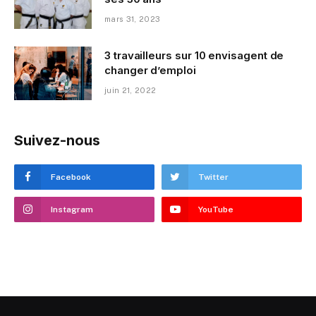
mars 31, 2023
3 travailleurs sur 10 envisagent de
changer d’emploi
juin 21, 2022
Suivez-nous
Facebook
Twitter
Instagram
YouTube