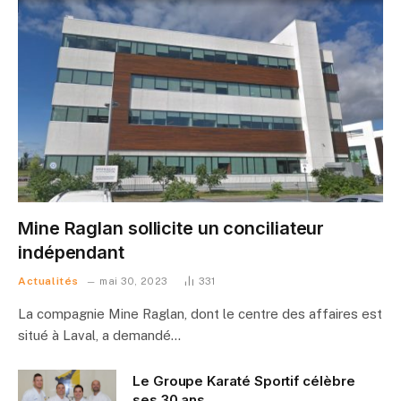
Mine Raglan sollicite un conciliateur
indépendant
Actualités
mai 30, 2023
331
La compagnie Mine Raglan, dont le centre des affaires est
situé à Laval, a demandé…
Le Groupe Karaté Sportif célèbre
ses 30 ans