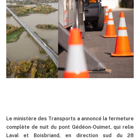
Le ministère des Transports a annoncé la fermeture
complète de nuit du pont Gédéon-Ouimet, qui relie
Laval et Boisbriand, en direction sud du 28