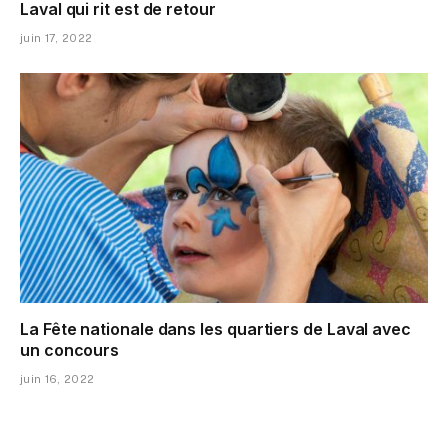
Laval qui rit est de retour
juin 17, 2022
La Fête nationale dans les quartiers de Laval avec
un concours
juin 16, 2022