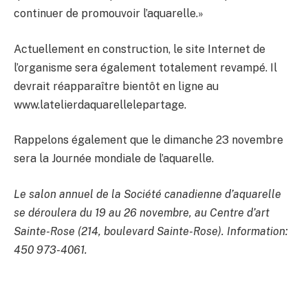
continuer de promouvoir l’aquarelle.»
Actuellement en construction, le site Internet de
l’organisme sera également totalement revampé. Il
devrait réapparaître bientôt en ligne au
www.latelierdaquarellelepartage.
Rappelons également que le dimanche 23 novembre
sera la Journée mondiale de l’aquarelle.
Le salon annuel de la Société canadienne d’aquarelle
se déroulera du 19 au 26 novembre, au Centre d’art
Sainte-Rose (214, boulevard Sainte-Rose). Information:
450 973-4061.