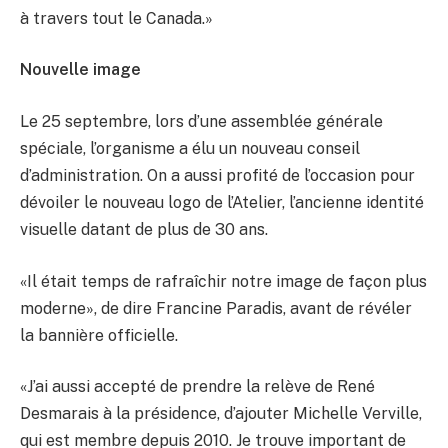
à travers tout le Canada.»
Nouvelle image
Le 25 septembre, lors d’une assemblée générale
spéciale, l’organisme a élu un nouveau conseil
d’administration. On a aussi profité de l’occasion pour
dévoiler le nouveau logo de l’Atelier, l’ancienne identité
visuelle datant de plus de 30 ans.
«Il était temps de rafraîchir notre image de façon plus
moderne», de dire Francine Paradis, avant de révéler
la bannière officielle.
«J’ai aussi accepté de prendre la relève de René
Desmarais à la présidence, d’ajouter Michelle Verville,
qui est membre depuis 2010. Je trouve important de