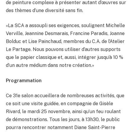
de peinture complexe à présenter autant d’œuvres sur
des thèmes d’une diversité sans fin.
«La SCA a assoupli ses exigences, soulignent Michelle
Verville, Jeannine Desmarais, Francine Paradis, Joanne
Bolduc et Lise Painchaud, membres du C.A. de l’Atelier
Le Partage. Nous pouvons utiliser d’autres supports
que le papier classique et, aussi, intégrer jusqu’à 10 %
d’un autre médium dans notre création.»
Programmation
Ce 31e salon accueillera de nombreuses activités, que
ce soit une visite guidée, en compagnie de Gisèle
Rivard, le mardi 25 novembre, ainsi qu’un feu roulant
de démonstrations. Tous les jours, à 13h30, le public
pourra rencontrer notamment Diane Saint-Pierre