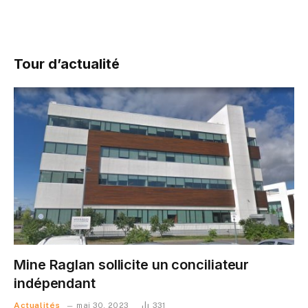
Tour d’actualité
Mine Raglan sollicite un conciliateur
indépendant
Actualités
mai 30, 2023
331