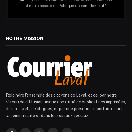
et notre accord de
Politique de confidentialité.
NOTRE MISSION
Rejoindre l’ensemble des citoyens de Laval, et ce, par notre
réseau de diffusion unique constitué de publications imprimées,
de sites web, de blogues, et par une présence importante dans
la communauté et dans les réseaux sociaux