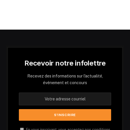
Recevoir notre infolettre
Recevez des informations sur l'actualité,
événement et concours
En vous inscrivant, vous acceptez nos conditions