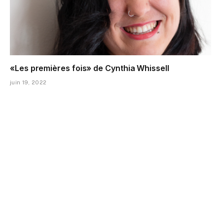
«Les premières fois» de Cynthia Whissell
juin 19, 2022