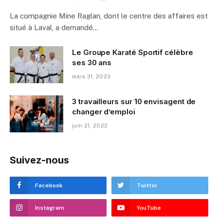
La compagnie Mine Raglan, dont le centre des affaires est
situé à Laval, a demandé…
Le Groupe Karaté Sportif célèbre
ses 30 ans
mars 31, 2023
3 travailleurs sur 10 envisagent de
changer d’emploi
juin 21, 2022
Suivez-nous
Facebook
Twitter
Instagram
YouTube