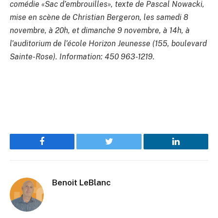
comédie «Sac d’embrouilles», texte de Pascal Nowacki,
mise en scène de Christian Bergeron, les samedi 8
novembre, à 20h, et dimanche 9 novembre, à 14h, à
l’auditorium de l’école Horizon Jeunesse (155, boulevard
Sainte-Rose). Information: 450 963-1219.
Facebook
Twitter
LinkedIn
Benoit LeBlanc