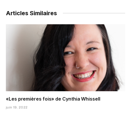
Articles Similaires
«Les premières fois» de Cynthia Whissell
juin 19, 2022