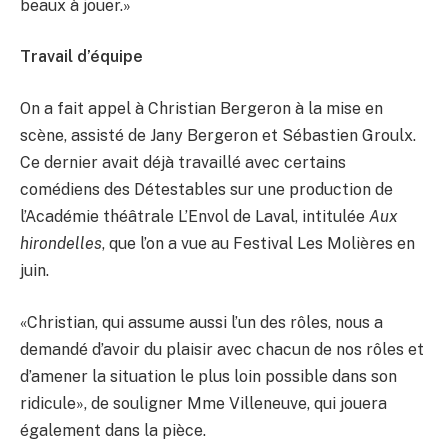
beaux à jouer.»
Travail d’équipe
On a fait appel à Christian Bergeron à la mise en
scène, assisté de Jany Bergeron et Sébastien Groulx.
Ce dernier avait déjà travaillé avec certains
comédiens des Détestables sur une production de
l’Académie théâtrale L’Envol de Laval, intitulée
Aux
hirondelles
, que l’on a vue au Festival Les Molières en
juin.
«Christian, qui assume aussi l’un des rôles, nous a
demandé d’avoir du plaisir avec chacun de nos rôles et
d’amener la situation le plus loin possible dans son
ridicule», de souligner Mme Villeneuve, qui jouera
également dans la pièce.