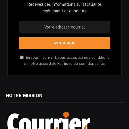
Recevez des informations sur l'actualité,
événement et concours
En vous inscrivant, vous acceptez nos conditions
et notre accord de
Politique de confidentialité.
NOTRE MISSION