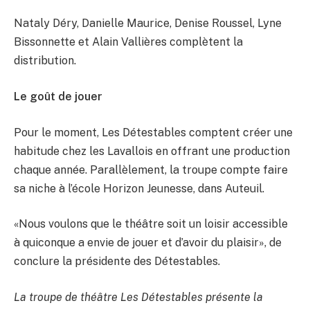
Nataly Déry, Danielle Maurice, Denise Roussel, Lyne
Bissonnette et Alain Vallières complètent la
distribution.
Le goût de jouer
Pour le moment, Les Détestables comptent créer une
habitude chez les Lavallois en offrant une production
chaque année. Parallèlement, la troupe compte faire
sa niche à l’école Horizon Jeunesse, dans Auteuil.
«Nous voulons que le théâtre soit un loisir accessible
à quiconque a envie de jouer et d’avoir du plaisir», de
conclure la présidente des Détestables.
La troupe de théâtre Les Détestables présente la