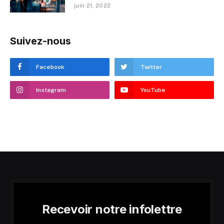
juin 21, 2022
Suivez-nous
Facebook
Twitter
Instagram
YouTube
Recevoir notre infolettre