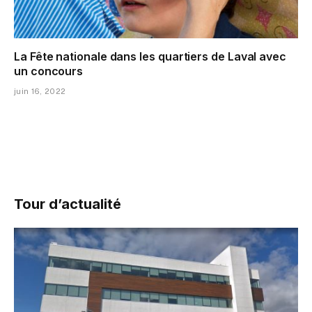
La Fête nationale dans les quartiers de Laval avec
un concours
juin 16, 2022
Tour d’actualité