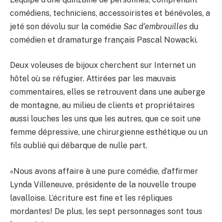
comédiens, techniciens, accessoiristes et bénévoles, a
jeté son dévolu sur la comédie
Sac d’embrouilles
du
comédien et dramaturge français Pascal Nowacki.
Deux voleuses de bijoux cherchent sur Internet un
hôtel où se réfugier. Attirées par les mauvais
commentaires, elles se retrouvent dans une auberge
de montagne, au milieu de clients et propriétaires
aussi louches les uns que les autres, que ce soit une
femme dépressive, une chirurgienne esthétique ou un
fils oublié qui débarque de nulle part.
«Nous avons affaire à une pure comédie, d’affirmer
Lynda Villeneuve, présidente de la nouvelle troupe
lavalloise. L’écriture est fine et les répliques
mordantes! De plus, les sept personnages sont tous