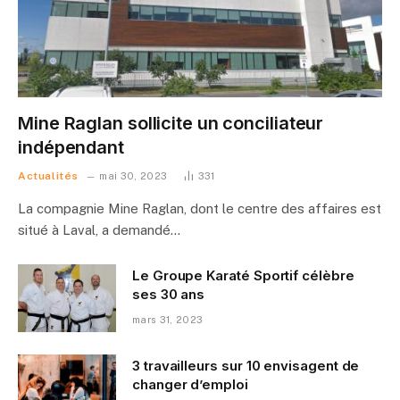
Mine Raglan sollicite un conciliateur
indépendant
Actualités
mai 30, 2023
331
La compagnie Mine Raglan, dont le centre des affaires est
situé à Laval, a demandé…
Le Groupe Karaté Sportif célèbre
ses 30 ans
mars 31, 2023
3 travailleurs sur 10 envisagent de
changer d’emploi