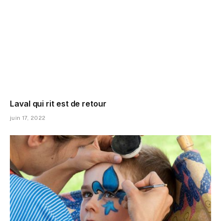
Laval qui rit est de retour
juin 17, 2022