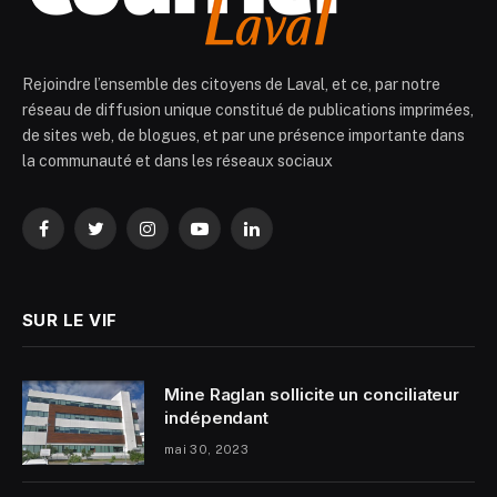
Rejoindre l’ensemble des citoyens de Laval, et ce, par notre
réseau de diffusion unique constitué de publications imprimées,
de sites web, de blogues, et par une présence importante dans
la communauté et dans les réseaux sociaux
Facebook
Twitter
Instagram
YouTube
LinkedIn
SUR LE VIF
Mine Raglan sollicite un conciliateur
indépendant
mai 30, 2023