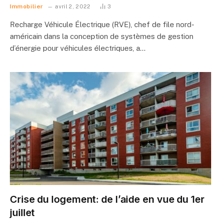
Immobilier
avril 2, 2022
3
Recharge Véhicule Électrique (RVE), chef de file nord-
américain dans la conception de systèmes de gestion
d’énergie pour véhicules électriques, a…
Crise du logement: de l’aide en vue du 1er
juillet