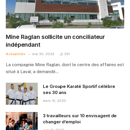
Mine Raglan sollicite un conciliateur
indépendant
Actualités
mai 30, 2023
331
La compagnie Mine Raglan, dont le centre des affaires est
situé à Laval, a demandé…
Le Groupe Karaté Sportif célèbre
ses 30 ans
mars 31, 2023
3 travailleurs sur 10 envisagent de
changer d’emploi
juin 21, 2022