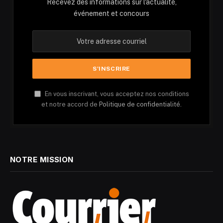
Recevez des informations sur l'actualité,
événement et concours
En vous inscrivant, vous acceptez nos conditions
et notre accord de
Politique de confidentialité.
NOTRE MISSION