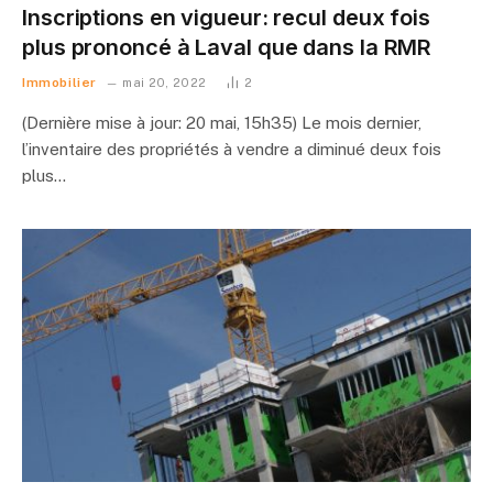
Inscriptions en vigueur: recul deux fois
plus prononcé à Laval que dans la RMR
Immobilier
mai 20, 2022
2
(Dernière mise à jour: 20 mai, 15h35) Le mois dernier,
l’inventaire des propriétés à vendre a diminué deux fois
plus…