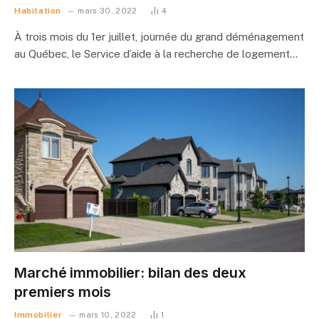
Habitation
mars 30, 2022
4
À trois mois du 1er juillet, journée du grand déménagement
au Québec, le Service d’aide à la recherche de logement…
Marché immobilier: bilan des deux
premiers mois
Immobilier
mars 10, 2022
1