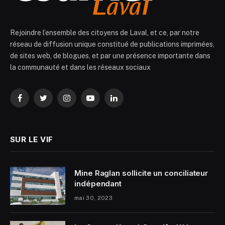
Rejoindre l’ensemble des citoyens de Laval, et ce, par notre
réseau de diffusion unique constitué de publications imprimées,
de sites web, de blogues, et par une présence importante dans
la communauté et dans les réseaux sociaux
Facebook
Twitter
Instagram
YouTube
LinkedIn
SUR LE VIF
Mine Raglan sollicite un conciliateur
indépendant
mai 30, 2023