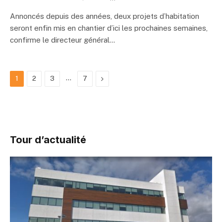
Annoncés depuis des années, deux projets d’habitation
seront enfin mis en chantier d’ici les prochaines semaines,
confirme le directeur général…
…
Suivant
1
2
3
7
Tour d’actualité