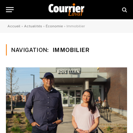
Accueil
»
Actualités
»
Économie
»
Immobilier
NAVIGATION:
IMMOBILIER