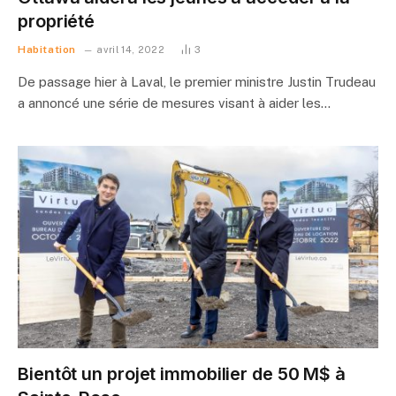
propriété
Habitation
avril 14, 2022
3
De passage hier à Laval, le premier ministre Justin Trudeau
a annoncé une série de mesures visant à aider les…
Bientôt un projet immobilier de 50 M$ à