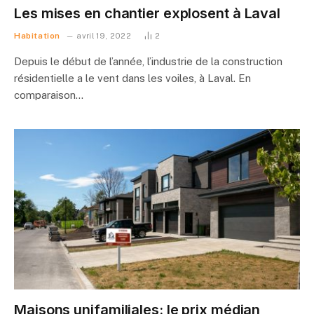
Les mises en chantier explosent à Laval
Habitation
avril 19, 2022
2
Depuis le début de l’année, l’industrie de la construction
résidentielle a le vent dans les voiles, à Laval. En
comparaison…
Maisons unifamiliales: le prix médian