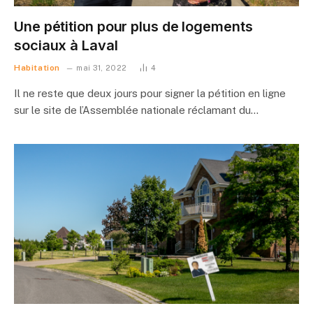
Une pétition pour plus de logements
sociaux à Laval
Habitation
mai 31, 2022
4
Il ne reste que deux jours pour signer la pétition en ligne
sur le site de l’Assemblée nationale réclamant du…