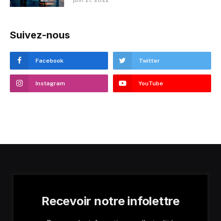
Suivez-nous
Facebook
Twitter
Instagram
YouTube
Recevoir notre infolettre