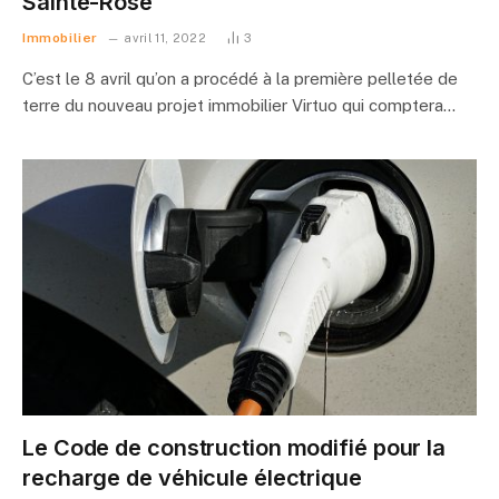
Sainte-Rose
Immobilier
avril 11, 2022
3
C’est le 8 avril qu’on a procédé à la première pelletée de
terre du nouveau projet immobilier Virtuo qui comptera…
Le Code de construction modifié pour la
recharge de véhicule électrique