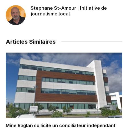
Stephane St-Amour | Initiative de
journalisme local
Articles Similaires
Mine Raglan sollicite un conciliateur indépendant