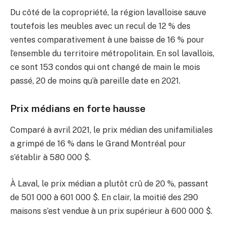
Du côté de la copropriété, la région lavalloise sauve
toutefois les meubles avec un recul de 12 % des
ventes comparativement à une baisse de 16 % pour
l’ensemble du territoire métropolitain. En sol lavallois,
ce sont 153 condos qui ont changé de main le mois
passé, 20 de moins qu’à pareille date en 2021.
Prix médians en forte hausse
Comparé à avril 2021, le prix médian des unifamiliales
a grimpé de 16 % dans le Grand Montréal pour
s’établir à 580 000 $.
À Laval, le prix médian a plutôt crû de 20 %, passant
de 501 000 à 601 000 $. En clair, la moitié des 290
maisons s’est vendue à un prix supérieur à 600 000 $.