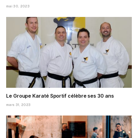
mai 30, 2023
Le Groupe Karaté Sportif célèbre ses 30 ans
mars 31, 2023