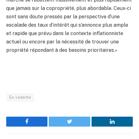
que jamais sur la copropriété, plus abordable. Ceux-ci
sont sans doute pressés par la perspective d’une
escalade des taux d’intérêt qui s’annonce plus ample
et rapide que prévu dans le contexte inflationniste
actuel ou encore par la nécessité de trouver une
propriété répondant à des besoins prioritaires.»
En vedette
Facebook
Twitter
LinkedIn