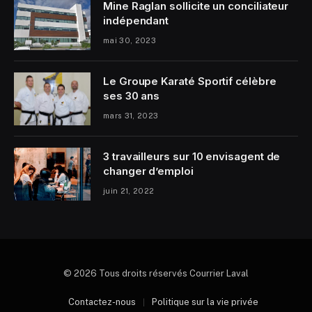
Mine Raglan sollicite un conciliateur
indépendant
mai 30, 2023
Le Groupe Karaté Sportif célèbre
ses 30 ans
mars 31, 2023
3 travailleurs sur 10 envisagent de
changer d’emploi
juin 21, 2022
© 2026 Tous droits réservés Courrier Laval
Contactez-nous
Politique sur la vie privée