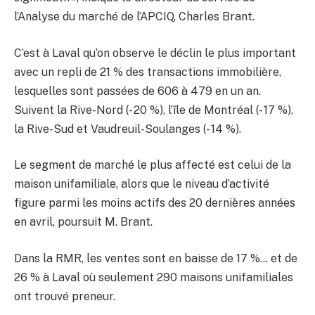
l’Analyse du marché de l’APCIQ, Charles Brant.
C’est à Laval qu’on observe le déclin le plus important
avec un repli de 21 % des transactions immobilière,
lesquelles sont passées de 606 à 479 en un an.
Suivent la Rive-Nord (- 20 %), l’île de Montréal (- 17 %),
la Rive-Sud et Vaudreuil-Soulanges (- 14 %).
Le segment de marché le plus affecté est celui de la
maison unifamiliale, alors que le niveau d’activité
figure parmi les moins actifs des 20 dernières années
en avril, poursuit M. Brant.
Dans la RMR, les ventes sont en baisse de 17 %… et de
26 % à Laval où seulement 290 maisons unifamiliales
ont trouvé preneur.