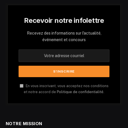
Recevoir notre infolettre
Recevez des informations sur l'actualité,
événement et concours
En vous inscrivant, vous acceptez nos conditions
et notre accord de
Politique de confidentialité.
NOTRE MISSION