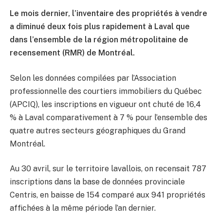
Le mois dernier, l’inventaire des propriétés à vendre
a diminué deux fois plus rapidement à Laval que
dans l’ensemble de la région métropolitaine de
recensement (RMR) de Montréal.
Selon les données compilées par l’Association
professionnelle des courtiers immobiliers du Québec
(APCIQ), les inscriptions en vigueur ont chuté de 16,4
% à Laval comparativement à 7 % pour l’ensemble des
quatre autres secteurs géographiques du Grand
Montréal.
Au 30 avril, sur le territoire lavallois, on recensait 787
inscriptions dans la base de données provinciale
Centris, en baisse de 154 comparé aux 941 propriétés
affichées à la même période l’an dernier.