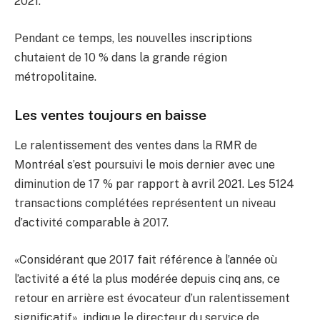
2021.
Pendant ce temps, les nouvelles inscriptions
chutaient de 10 % dans la grande région
métropolitaine.
Les ventes toujours en baisse
Le ralentissement des ventes dans la RMR de
Montréal s’est poursuivi le mois dernier avec une
diminution de 17 % par rapport à avril 2021. Les 5124
transactions complétées représentent un niveau
d’activité comparable à 2017.
«Considérant que 2017 fait référence à l’année où
l’activité a été la plus modérée depuis cinq ans, ce
retour en arrière est évocateur d’un ralentissement
significatif», indique le directeur du service de