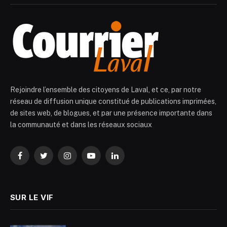
Rejoindre l’ensemble des citoyens de Laval, et ce, par notre
réseau de diffusion unique constitué de publications imprimées,
de sites web, de blogues, et par une présence importante dans
la communauté et dans les réseaux sociaux
Facebook
Twitter
Instagram
YouTube
LinkedIn
SUR LE VIF