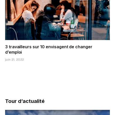
3 travailleurs sur 10 envisagent de changer
d’emploi
juin 21, 2022
Tour d’actualité