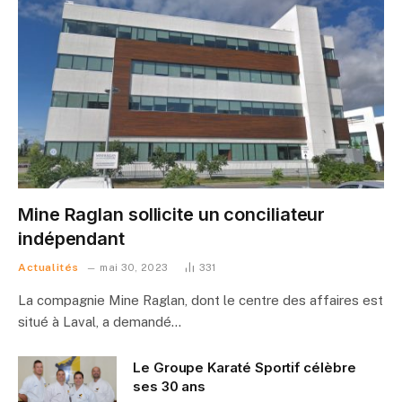
Mine Raglan sollicite un conciliateur
indépendant
Actualités
mai 30, 2023
331
La compagnie Mine Raglan, dont le centre des affaires est
situé à Laval, a demandé…
Le Groupe Karaté Sportif célèbre
ses 30 ans