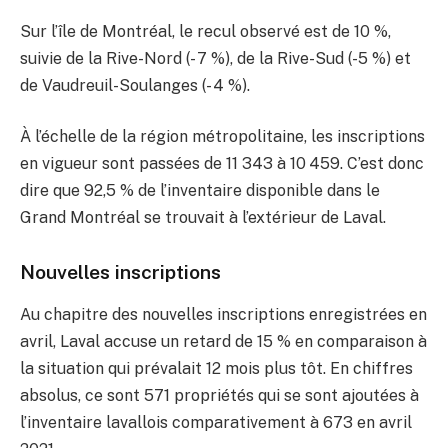
Sur l’île de Montréal, le recul observé est de 10 %,
suivie de la Rive-Nord (- 7 %), de la Rive-Sud (-5 %) et
de Vaudreuil-Soulanges (- 4 %).
À l’échelle de la région métropolitaine, les inscriptions
en vigueur sont passées de 11 343 à 10 459. C’est donc
dire que 92,5 % de l’inventaire disponible dans le
Grand Montréal se trouvait à l’extérieur de Laval.
Nouvelles inscriptions
Au chapitre des nouvelles inscriptions enregistrées en
avril, Laval accuse un retard de 15 % en comparaison à
la situation qui prévalait 12 mois plus tôt. En chiffres
absolus, ce sont 571 propriétés qui se sont ajoutées à
l’inventaire lavallois comparativement à 673 en avril