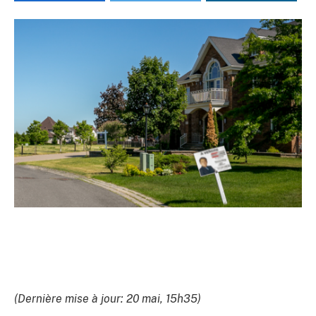
(Dernière mise à jour: 20 mai, 15h35)