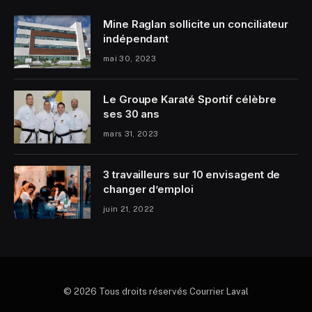
Mine Raglan sollicite un conciliateur
indépendant
mai 30, 2023
Le Groupe Karaté Sportif célèbre
ses 30 ans
mars 31, 2023
3 travailleurs sur 10 envisagent de
changer d’emploi
juin 21, 2022
© 2026 Tous droits réservés Courrier Laval