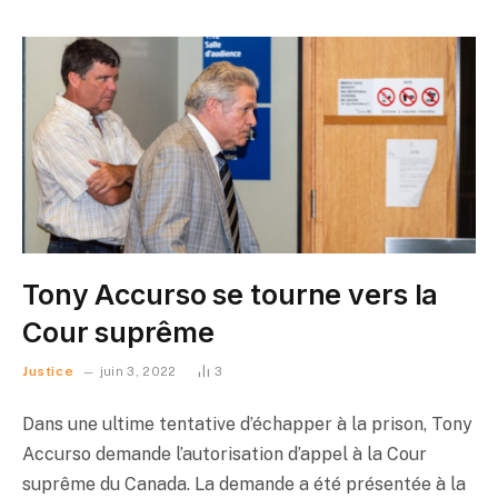
Tony Accurso se tourne vers la
Cour suprême
Justice
juin 3, 2022
3
Dans une ultime tentative d’échapper à la prison, Tony
Accurso demande l’autorisation d’appel à la Cour
suprême du Canada. La demande a été présentée à la