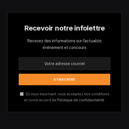
Recevoir notre infolettre
Recevez des informations sur l'actualité,
événement et concours
En vous inscrivant, vous acceptez nos conditions
et notre accord de
Politique de confidentialité.