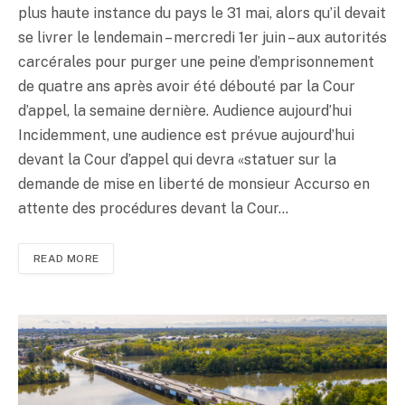
plus haute instance du pays le 31 mai, alors qu’il devait
se livrer le lendemain – mercredi 1er juin – aux autorités
carcérales pour purger une peine d’emprisonnement
de quatre ans après avoir été débouté par la Cour
d’appel, la semaine dernière. Audience aujourd’hui
Incidemment, une audience est prévue aujourd’hui
devant la Cour d’appel qui devra «statuer sur la
demande de mise en liberté de monsieur Accurso en
attente des procédures devant la Cour…
READ MORE