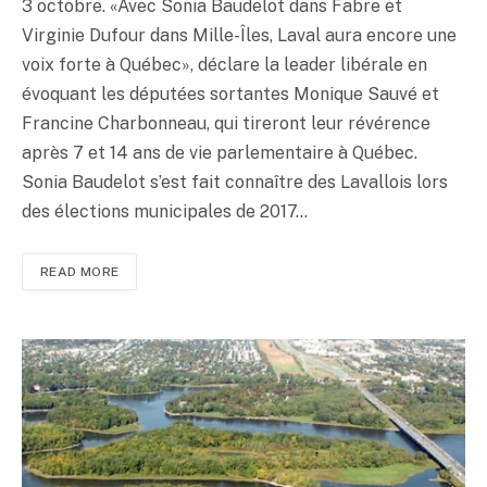
3 octobre. «Avec Sonia Baudelot dans Fabre et
Virginie Dufour dans Mille-Îles, Laval aura encore une
voix forte à Québec», déclare la leader libérale en
évoquant les députées sortantes Monique Sauvé et
Francine Charbonneau, qui tireront leur révérence
après 7 et 14 ans de vie parlementaire à Québec.
Sonia Baudelot s’est fait connaître des Lavallois lors
des élections municipales de 2017…
READ MORE