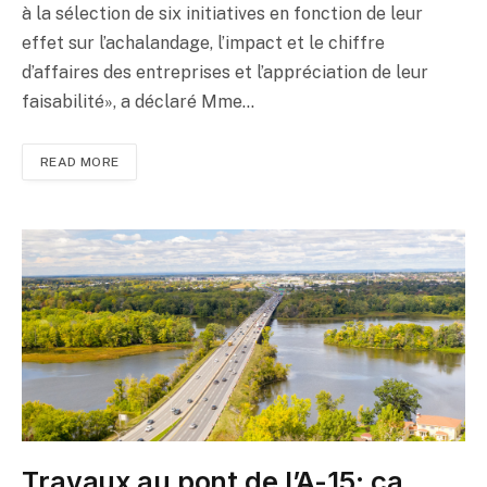
à la sélection de six initiatives en fonction de leur
effet sur l’achalandage, l’impact et le chiffre
d’affaires des entreprises et l’appréciation de leur
faisabilité», a déclaré Mme…
READ MORE
Travaux au pont de l’A-15: ça