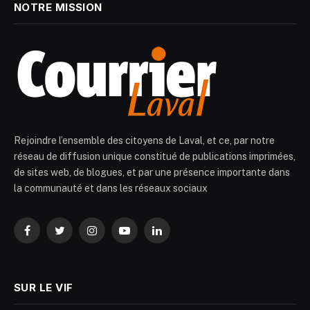
NOTRE MISSION
Rejoindre l’ensemble des citoyens de Laval, et ce, par notre
réseau de diffusion unique constitué de publications imprimées,
de sites web, de blogues, et par une présence importante dans
la communauté et dans les réseaux sociaux
Facebook
Twitter
Instagram
YouTube
LinkedIn
SUR LE VIF