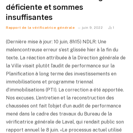
déficiente et sommes
insuffisantes
Rapport de la vérificatrice générale
juin 9, 2022
1
(Dernière mise à jour: 10 juin, 8h15) NDLR: Une
malencontreuse erreur s’est glissée hier à la fin du
texte. La réaction attribuée à la Direction générale de
la Ville visait plutôt l’audit de performance sur la
Planification à long terme des investissements en
immobilisations et programme triennal
d’immobilisations (PTI). La correction a été apportée.
Nos excuses. L’entretien et la reconstruction des
chaussées ont fait l’objet d’un audit de performance
mené dans le cadre des travaux du Bureau de la
vérificatrice générale de Laval, qui rendait public son
rapport annuel le 8 juin. «Le processus actuel utilisé