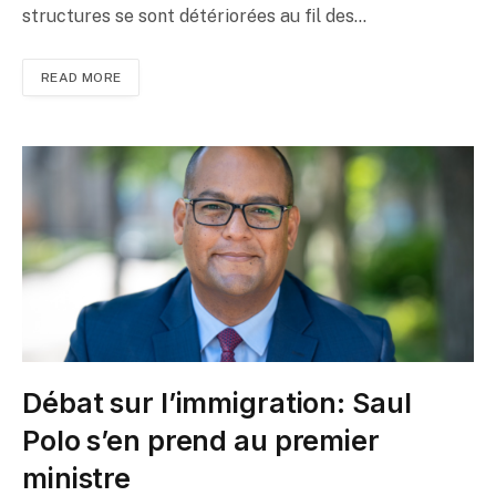
structures se sont détériorées au fil des…
READ MORE
Débat sur l’immigration: Saul
Polo s’en prend au premier
ministre