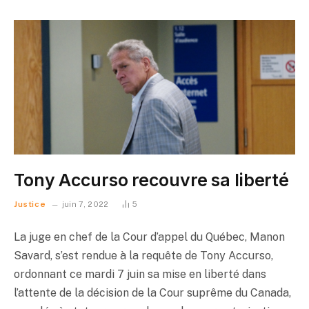
Tony Accurso recouvre sa liberté
Justice
juin 7, 2022
5
La juge en chef de la Cour d’appel du Québec, Manon
Savard, s’est rendue à la requête de Tony Accurso,
ordonnant ce mardi 7 juin sa mise en liberté dans
l’attente de la décision de la Cour suprême du Canada,