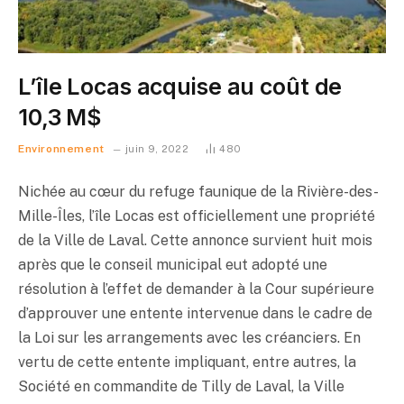
L’île Locas acquise au coût de
10,3 M$
Environnement
juin 9, 2022
480
Nichée au cœur du refuge faunique de la Rivière-des-
Mille-Îles, l’île Locas est officiellement une propriété
de la Ville de Laval. Cette annonce survient huit mois
après que le conseil municipal eut adopté une
résolution à l’effet de demander à la Cour supérieure
d’approuver une entente intervenue dans le cadre de
la Loi sur les arrangements avec les créanciers. En
vertu de cette entente impliquant, entre autres, la
Société en commandite de Tilly de Laval, la Ville