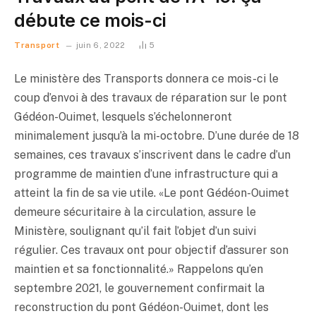
débute ce mois-ci
Transport
juin 6, 2022
5
Le ministère des Transports donnera ce mois-ci le
coup d’envoi à des travaux de réparation sur le pont
Gédéon-Ouimet, lesquels s’échelonneront
minimalement jusqu’à la mi-octobre. D’une durée de 18
semaines, ces travaux s’inscrivent dans le cadre d’un
programme de maintien d’une infrastructure qui a
atteint la fin de sa vie utile. «Le pont Gédéon-Ouimet
demeure sécuritaire à la circulation, assure le
Ministère, soulignant qu’il fait l’objet d’un suivi
régulier. Ces travaux ont pour objectif d’assurer son
maintien et sa fonctionnalité.» Rappelons qu’en
septembre 2021, le gouvernement confirmait la
reconstruction du pont Gédéon-Ouimet, dont les