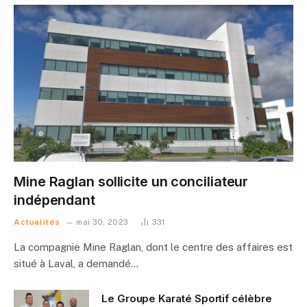
Mine Raglan sollicite un conciliateur
indépendant
Actualités
mai 30, 2023
331
La compagnie Mine Raglan, dont le centre des affaires est
situé à Laval, a demandé…
Le Groupe Karaté Sportif célèbre