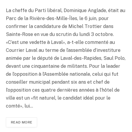
La cheffe du Parti libéral, Dominique Anglade, était au
Parc de la Rivière-des-Mille-Îles, le 6 juin, pour
confirmer la candidature de Michel Trottier dans
Sainte-Rose en vue du scrutin du lundi 3 octobre.
«C’est une vedette à Laval», a-t-elle commenté au
Courrier Laval au terme de l’assemblée d’investiture
animée par le député de Laval-des-Rapides, Saul Polo,
devant une cinquantaine de militants. Pour la leader
de l’opposition à l’Assemblée nationale, celui qui fut
conseiller municipal pendant six ans et chef de
l’opposition ces quatre dernières années à l’hôtel de
ville est un «fit naturel, le candidat idéal pour le
comté», lui…
READ MORE