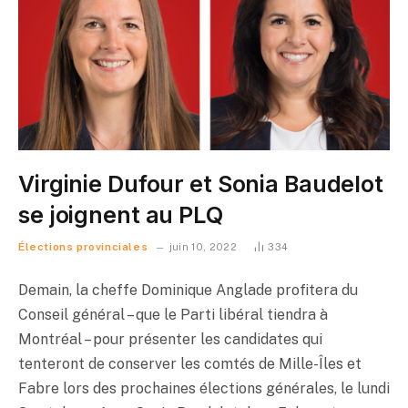
Virginie Dufour et Sonia Baudelot
se joignent au PLQ
Élections provinciales
juin 10, 2022
334
Demain, la cheffe Dominique Anglade profitera du
Conseil général – que le Parti libéral tiendra à
Montréal – pour présenter les candidates qui
tenteront de conserver les comtés de Mille-Îles et
Fabre lors des prochaines élections générales, le lundi