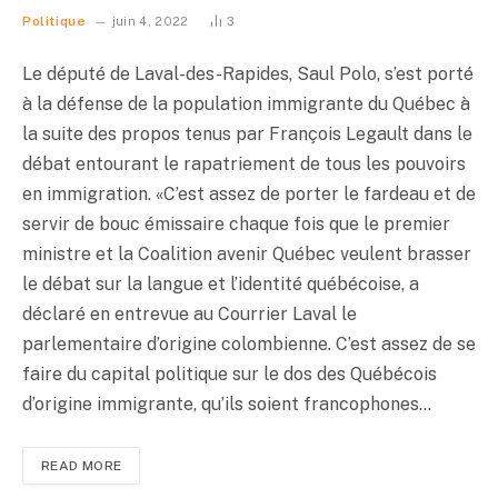
Politique
juin 4, 2022
3
Le député de Laval-des-Rapides, Saul Polo, s’est porté
à la défense de la population immigrante du Québec à
la suite des propos tenus par François Legault dans le
débat entourant le rapatriement de tous les pouvoirs
en immigration. «C’est assez de porter le fardeau et de
servir de bouc émissaire chaque fois que le premier
ministre et la Coalition avenir Québec veulent brasser
le débat sur la langue et l’identité québécoise, a
déclaré en entrevue au Courrier Laval le
parlementaire d’origine colombienne. C’est assez de se
faire du capital politique sur le dos des Québécois
d’origine immigrante, qu’ils soient francophones…
READ MORE