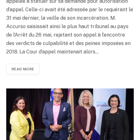
appelée à statuer sur sa demande pour autorisation
d’appel. Celle-ci avait été adressée par le requérant le
31 mai dernier, la veille de son incarcération. M.
Accurso saisissait ainsi le plus haut tribunal au pays
de l’Arrêt du 26 mai, rejetant son appel à l’encontre
des verdicts de culpabilité et des peines imposées en
2018. La Cour d’appel maintenait alors…
READ MORE