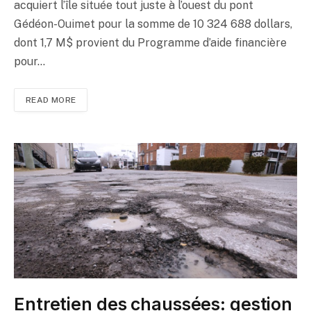
acquiert l’île située tout juste à l’ouest du pont
Gédéon-Ouimet pour la somme de 10 324 688 dollars,
dont 1,7 M$ provient du Programme d’aide financière
pour…
READ MORE
Entretien des chaussées: gestion