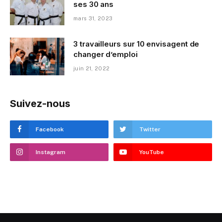
ses 30 ans
mars 31, 2023
3 travailleurs sur 10 envisagent de
changer d’emploi
juin 21, 2022
Suivez-nous
Facebook
Twitter
Instagram
YouTube