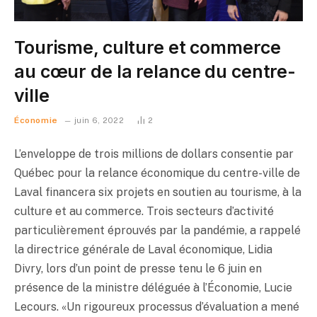
Tourisme, culture et commerce
au cœur de la relance du centre-
ville
Économie
juin 6, 2022
2
L’enveloppe de trois millions de dollars consentie par
Québec pour la relance économique du centre-ville de
Laval financera six projets en soutien au tourisme, à la
culture et au commerce. Trois secteurs d’activité
particulièrement éprouvés par la pandémie, a rappelé
la directrice générale de Laval économique, Lidia
Divry, lors d’un point de presse tenu le 6 juin en
présence de la ministre déléguée à l’Économie, Lucie
Lecours. «Un rigoureux processus d’évaluation a mené