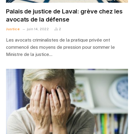
Palais de justice de Laval: grève chez les
avocats de la défense
Justice
juin 14, 2022
2
Les avocats criminalistes de la pratique privée ont
commencé des moyens de pression pour sommer le
Ministre de la justice…