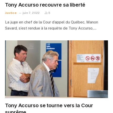
Tony Accurso recouvre sa liberté
Justice
juin 7, 2022
5
La juge en chef de la Cour d’appel du Québec, Manon
Savard, s’est rendue à la requête de Tony Accurso,…
Tony Accurso se tourne vers la Cour
suprême