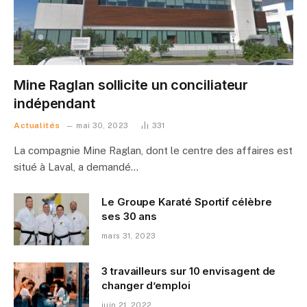
Mine Raglan sollicite un conciliateur
indépendant
Actualités
mai 30, 2023
331
La compagnie Mine Raglan, dont le centre des affaires est
situé à Laval, a demandé…
Le Groupe Karaté Sportif célèbre
ses 30 ans
mars 31, 2023
3 travailleurs sur 10 envisagent de
changer d’emploi
juin 21, 2022