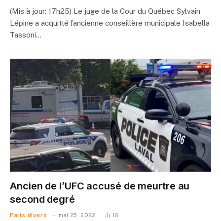
(Mis à jour: 17h25) Le juge de la Cour du Québec Sylvain
Lépine a acquitté l’ancienne conseillère municipale Isabella
Tassoni…
Ancien de l’UFC accusé de meurtre au
second degré
Faits divers
mai 25, 2022
16