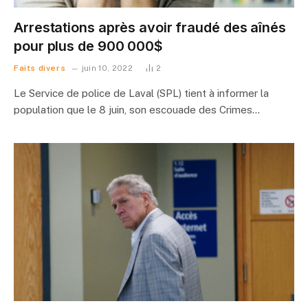
Arrestations après avoir fraudé des aînés
pour plus de 900 000$
Faits divers
juin 10, 2022
2
Le Service de police de Laval (SPL) tient à informer la
population que le 8 juin, son escouade des Crimes…