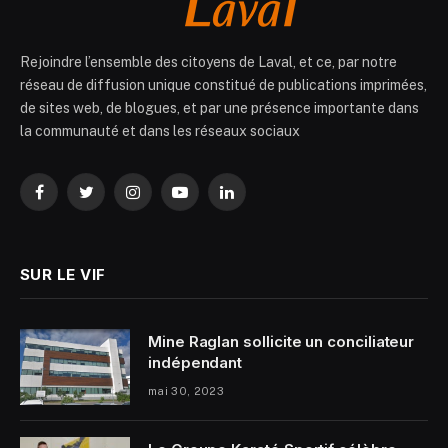
Rejoindre l’ensemble des citoyens de Laval, et ce, par notre
réseau de diffusion unique constitué de publications imprimées,
de sites web, de blogues, et par une présence importante dans
la communauté et dans les réseaux sociaux
Facebook
Twitter
Instagram
YouTube
LinkedIn
SUR LE VIF
Mine Raglan sollicite un conciliateur
indépendant
mai 30, 2023