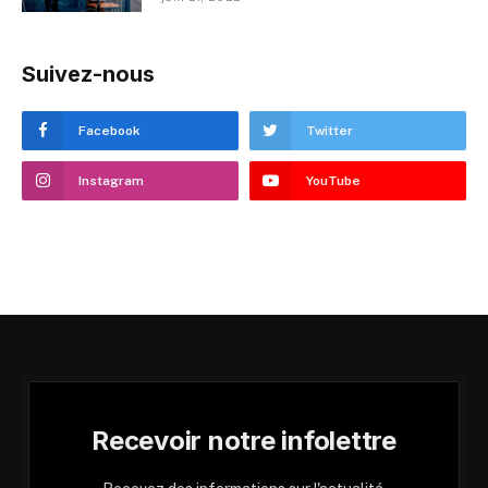
Suivez-nous
Facebook
Twitter
Instagram
YouTube
Recevoir notre infolettre