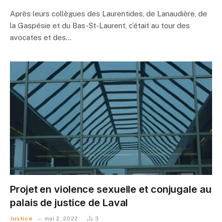
Après leurs collègues des Laurentides, de Lanaudière, de
la Gaspésie et du Bas-St-Laurent, c’était au tour des
avocates et des…
Projet en violence sexuelle et conjugale au
palais de justice de Laval
Justice
mai 2, 2022
3