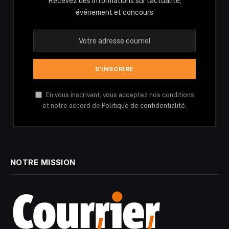
Recevez des informations sur l'actualité,
événement et concours
En vous inscrivant, vous acceptez nos conditions
et notre accord de
Politique de confidentialité.
NOTRE MISSION