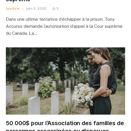
Justice
juin 3, 2022
3
Dans une ultime tentative d’échapper à la prison, Tony
Accurso demande l’autorisation d’appel à la Cour suprême
du Canada. La…
50 000$ pour l’Association des familles de
personnes assassinées ou disparues