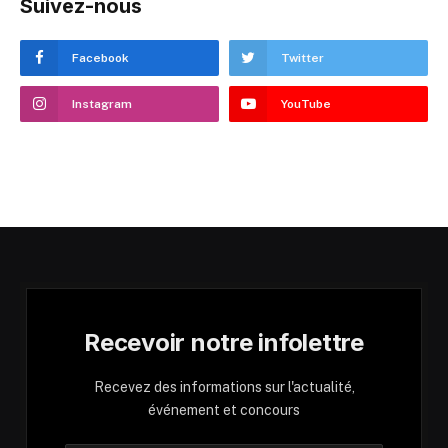
Suivez-nous
Facebook
Twitter
Instagram
YouTube
Recevoir notre infolettre
Recevez des informations sur l'actualité,
événement et concours