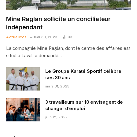
Mine Raglan sollicite un conciliateur
indépendant
Actualités
mai 30, 2023
331
La compagnie Mine Raglan, dont le centre des affaires est
situé à Laval, a demandé…
Le Groupe Karaté Sportif célèbre
ses 30 ans
mars 31, 2023
3 travailleurs sur 10 envisagent de
changer d’emploi
juin 21, 2022