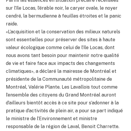
Parmi les essences en situation précaire recensées
sur l’île Locas, l’érable noir, le caryer ovale, le noyer
cendré, la bermudienne à feuilles étroites et le panic
raide.
«L’acquisition et la conservation des milieux naturels
sont essentielles pour préserver des sites à haute
valeur écologique comme celui de l’île Locas, dont
nous avons tant besoin pour maintenir notre qualité
de vie et faire face aux impacts des changements
climatiques», a déclaré la mairesse de Montréal et
présidente de la Communauté métropolitaine de
Montréal, Valérie Plante. Les Lavallois tout comme
l’ensemble des citoyens du Grand Montréal auront
d’ailleurs bientôt accès à ce site pour s’adonner à la
pratique d’activités de plein air, a pour sa part indiqué
le ministre de l’Environnement et ministre
responsable de la région de Laval, Benoit Charrette.