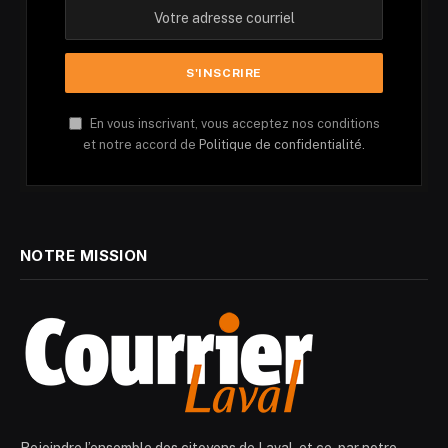
En vous inscrivant, vous acceptez nos conditions
et notre accord de
Politique de confidentialité.
NOTRE MISSION