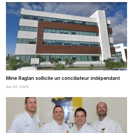
Mine Raglan sollicite un conciliateur indépendant
mai 30, 2023