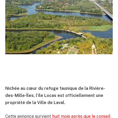
Nichée au cœur du refuge faunique de la Rivière-
des-Mille-Îles, l’île Locas est officiellement une
propriété de la Ville de Laval.
Cette annonce survient
huit mois après que le conseil