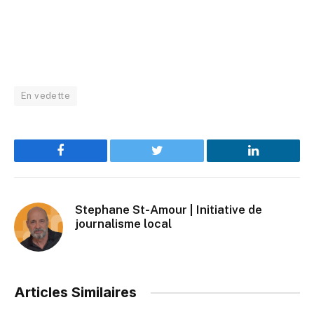
En vedette
Facebook
Twitter
LinkedIn
Stephane St-Amour | Initiative de
journalisme local
Articles Similaires