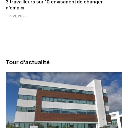
3 travailleurs sur 10 envisagent de changer
d’emploi
juin 21, 2022
Tour d’actualité