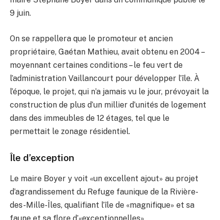
9 juin.
On se rappellera que le promoteur et ancien
propriétaire, Gaétan Mathieu, avait obtenu en 2004 –
moyennant certaines conditions – le feu vert de
l’administration Vaillancourt pour développer l’île. À
l’époque, le projet, qui n’a jamais vu le jour, prévoyait la
construction de plus d’un millier d’unités de logement
dans des immeubles de 12 étages, tel que le
permettait le zonage résidentiel.
Île d’exception
Le maire Boyer y voit «un excellent ajout» au projet
d’agrandissement du Refuge faunique de la Rivière-
des-Mille-Îles, qualifiant l’île de «magnifique» et sa
faune et sa flore d’«exceptionnelles».