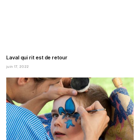
Laval qui rit est de retour
juin 17, 2022