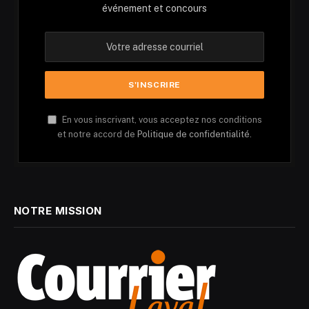
événement et concours
En vous inscrivant, vous acceptez nos conditions
et notre accord de
Politique de confidentialité.
NOTRE MISSION