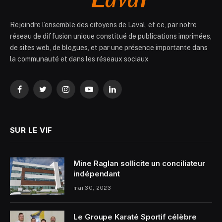
Rejoindre l’ensemble des citoyens de Laval, et ce, par notre
réseau de diffusion unique constitué de publications imprimées,
de sites web, de blogues, et par une présence importante dans
la communauté et dans les réseaux sociaux
Facebook
Twitter
Instagram
YouTube
LinkedIn
SUR LE VIF
Mine Raglan sollicite un conciliateur
indépendant
mai 30, 2023
Le Groupe Karaté Sportif célèbre