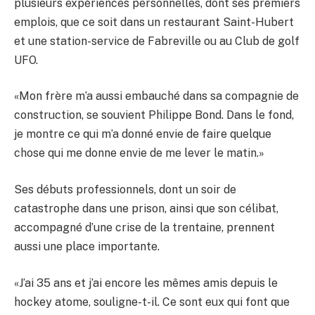
plusieurs expériences personnelles, dont ses premiers
emplois, que ce soit dans un restaurant Saint-Hubert
et une station-service de Fabreville ou au Club de golf
UFO.
«Mon frère m’a aussi embauché dans sa compagnie de
construction, se souvient Philippe Bond. Dans le fond,
je montre ce qui m’a donné envie de faire quelque
chose qui me donne envie de me lever le matin.»
Ses débuts professionnels, dont un soir de
catastrophe dans une prison, ainsi que son célibat,
accompagné d’une crise de la trentaine, prennent
aussi une place importante.
«J’ai 35 ans et j’ai encore les mêmes amis depuis le
hockey atome, souligne-t-il. Ce sont eux qui font que