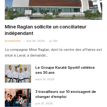
Mine Raglan sollicite un conciliateur
indépendant
Actualités
mai 30, 2023
331
La compagnie Mine Raglan, dont le centre des affaires est
situé à Laval, a demandé…
Le Groupe Karaté Sportif célèbre
ses 30 ans
mars 31, 2023
3 travailleurs sur 10 envisagent de
changer d’emploi
juin 21, 2022