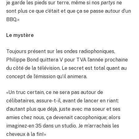
je garde les pieds sur terre, même si nos
partys
ne
sont plus ce que c’était et que ça se passe autour d’un
BBQ.»
Le mystère
Toujours présent sur les ondes radiophoniques,
Philippe Bond quittera V pour TVA l’année prochaine
du côté de la télévision. Le secret est total quant au
concept de l’émission qu’il animera.
«Un truc certain, ce ne sera pas autour de
célibataires, assure-t-il, avant de lancer en riant:
d’autant plus que déjà, juste avec ma soeur et ses
amies chez nous, ça devenait cacophonique; alors
imaginez-en 35 dans un studio. Je m’arrachais les
cheveux à la fin!»