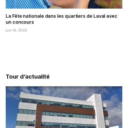
La Fête nationale dans les quartiers de Laval avec
un concours
juin 16, 2022
Tour d’actualité