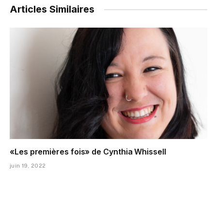
Articles Similaires
«Les premières fois» de Cynthia Whissell
juin 19, 2022