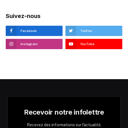
Suivez-nous
Facebook
Twitter
Instagram
YouTube
Recevoir notre infolettre
Recevez des informations sur l'actualité,