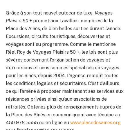
Grâce à son tout nouvel autocar de luxe,
Voyages
Plaisirs 50 +
promet aux Lavallois, membres de la
Place des Aînés, de bien belles sorties durant l’année.
Excursions, circuits touristiques, découvertes et
voyages sont au programme. Comme le mentionne
Réal Roy de Voyages Plaisirs 50 +, les lois sont plus
sévères concernant l’organisation de voyages et
d’excursions et nous sommes spécialisés en voyages
pour les aînés, depuis 2004. L’agence remplit toutes
les conditions légales et sécuritaires. C’est d’ailleurs
ce qui l’amène à proposer maintenant ses services aux
résidences privées ainsi qu’aux associations de
retraités. Obtenez plus de renseignements auprès de
la Place des Aînés en communiquant avec l’équipe au
450 978-5555 ou en ligne au
www.placedesaines.org