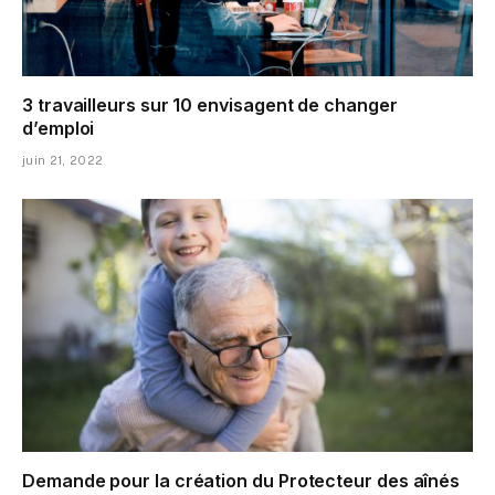
3 travailleurs sur 10 envisagent de changer
d’emploi
juin 21, 2022
Demande pour la création du Protecteur des aînés