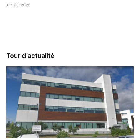
juin 20, 2022
Tour d’actualité