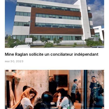
Mine Raglan sollicite un conciliateur indépendant
mai 30, 2023