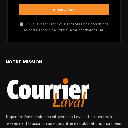
En vous inscrivant, vous acceptez nos conditions
et notre accord de
Politique de confidentialité.
NOTRE MISSION
Rejoindre l’ensemble des citoyens de Laval, et ce, par notre
réseau de diffusion unique constitué de publications imprimées,