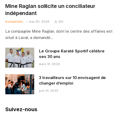
Mine Raglan sollicite un conciliateur
indépendant
Actualités
mai 30, 2023
331
La compagnie Mine Raglan, dont le centre des affaires est
situé à Laval, a demandé…
Le Groupe Karaté Sportif célèbre
ses 30 ans
mars 31, 2023
3 travailleurs sur 10 envisagent de
changer d’emploi
juin 21, 2022
Suivez-nous