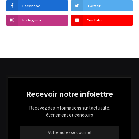
Facebook
Twitter
Instagram
YouTube
Recevoir notre infolettre
Recevez des informations sur l'actualité,
événement et concours