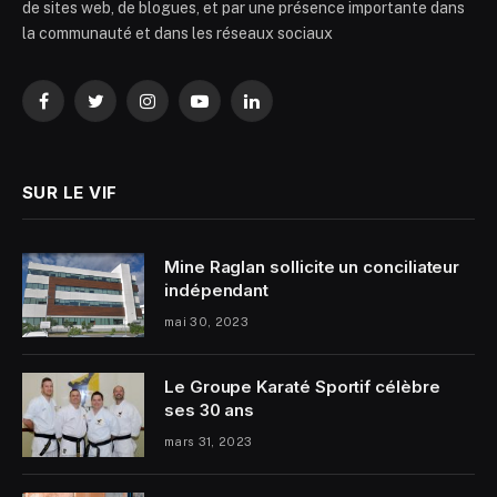
de sites web, de blogues, et par une présence importante dans
la communauté et dans les réseaux sociaux
Facebook
Twitter
Instagram
YouTube
LinkedIn
SUR LE VIF
Mine Raglan sollicite un conciliateur
indépendant
mai 30, 2023
Le Groupe Karaté Sportif célèbre
ses 30 ans
mars 31, 2023