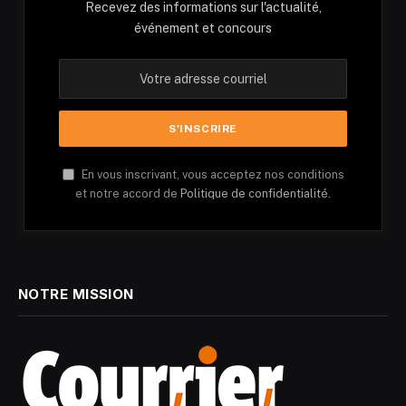
Recevez des informations sur l'actualité,
événement et concours
En vous inscrivant, vous acceptez nos conditions
et notre accord de
Politique de confidentialité.
NOTRE MISSION