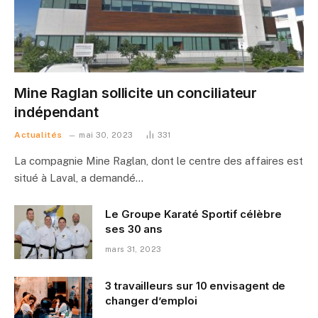
Mine Raglan sollicite un conciliateur
indépendant
Actualités
mai 30, 2023
331
La compagnie Mine Raglan, dont le centre des affaires est
situé à Laval, a demandé…
Le Groupe Karaté Sportif célèbre
ses 30 ans
mars 31, 2023
3 travailleurs sur 10 envisagent de
changer d’emploi