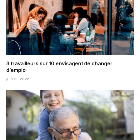
3 travailleurs sur 10 envisagent de changer
d’emploi
juin 21, 2022