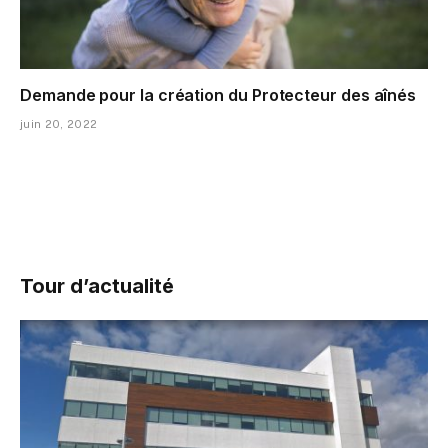
Demande pour la création du Protecteur des aînés
juin 20, 2022
Tour d’actualité