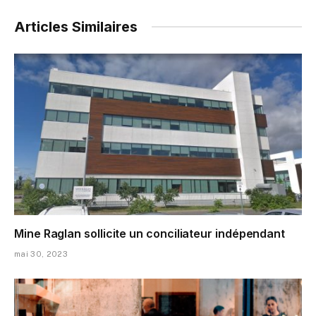
Articles Similaires
Mine Raglan sollicite un conciliateur indépendant
mai 30, 2023