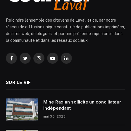
Rejoindre l’ensemble des citoyens de Laval, et ce, par notre
réseau de diffusion unique constitué de publications imprimées,
de sites web, de blogues, et par une présence importante dans
la communauté et dans les réseaux sociaux
Facebook
Twitter
Instagram
YouTube
LinkedIn
SUR LE VIF
Mine Raglan sollicite un conciliateur
indépendant
mai 30, 2023