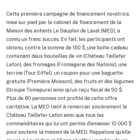
Cette première campagne de financement novatrice,
mise sur pied par le cabinet de financement de la
Maison des enfants Le Dauphin de Laval (MED), a
connu un franc succès. En fait, les participants ont
obtenu, contre la somme de 150 $, une boîte-cadeau
contenant deux bouteilles de vin (Château Taillefer
Lafon), des fromages (Fromagerie des Nations), une
terrine (Tour Eiffel), un coupon pour une baguette
gratuite (Première Moisson), des fruits et des légumes
(Groupe Tomapure) ainsi qu’un reçu fiscal de 50 $.
Plus de 80 personnes ont profité de cette offre
caritative. La MED tient à remercier sincèrement le
Château Taillefer-Lafon ainsi que tous les
commanditaires qui lui ont permis d’amasser 10 000 $
pour soutenir la mission de la MED. Rappelons qu’elle