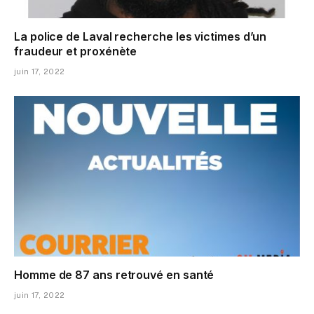
La police de Laval recherche les victimes d’un
fraudeur et proxénète
juin 17, 2022
Homme de 87 ans retrouvé en santé
juin 17, 2022