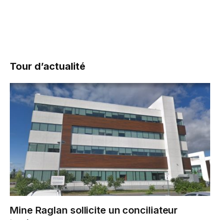
Tour d’actualité
Mine Raglan sollicite un conciliateur