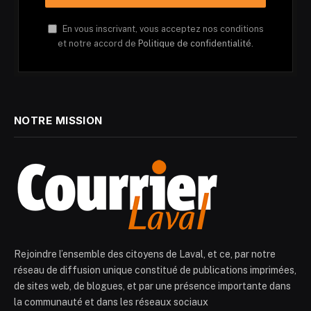
En vous inscrivant, vous acceptez nos conditions
et notre accord de
Politique de confidentialité.
NOTRE MISSION
Rejoindre l’ensemble des citoyens de Laval, et ce, par notre
réseau de diffusion unique constitué de publications imprimées,
de sites web, de blogues, et par une présence importante dans
la communauté et dans les réseaux sociaux