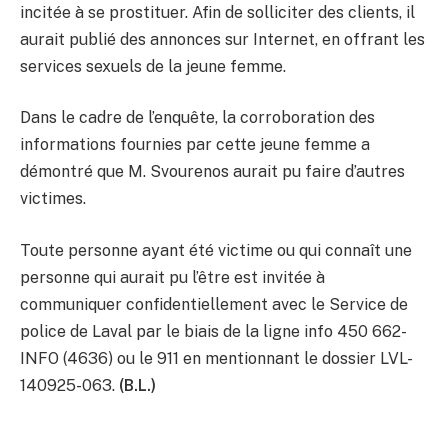
incitée à se prostituer. Afin de solliciter des clients, il
aurait publié des annonces sur Internet, en offrant les
services sexuels de la jeune femme.
Dans le cadre de l’enquête, la corroboration des
informations fournies par cette jeune femme a
démontré que M. Svourenos aurait pu faire d’autres
victimes.
Toute personne ayant été victime ou qui connaît une
personne qui aurait pu l’être est invitée à
communiquer confidentiellement avec le Service de
police de Laval par le biais de la ligne info 450 662-
INFO (4636) ou le 911 en mentionnant le dossier LVL-
140925-063.
(B.L.)