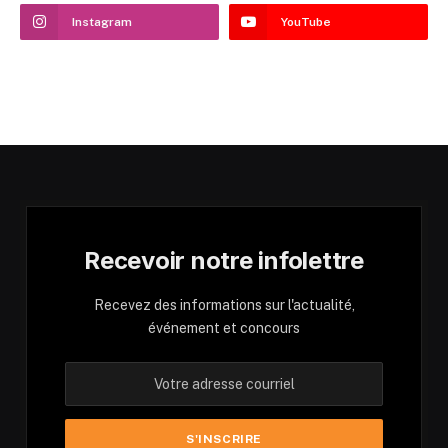
Instagram
YouTube
Recevoir notre infolettre
Recevez des informations sur l'actualité,
événement et concours