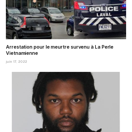
Arrestation pour le meurtre survenu à La Perle
Vietnamienne
juin 17, 2022