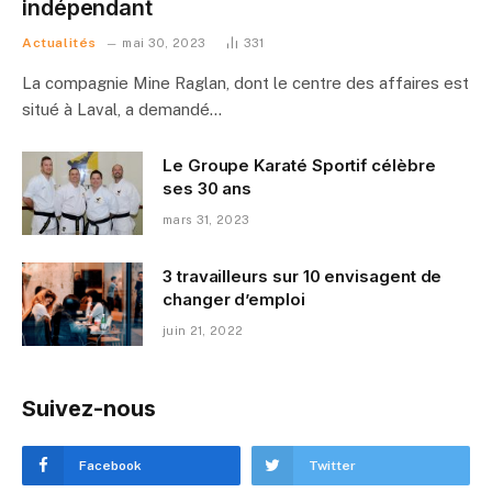
indépendant
Actualités
mai 30, 2023
331
La compagnie Mine Raglan, dont le centre des affaires est
situé à Laval, a demandé…
Le Groupe Karaté Sportif célèbre
ses 30 ans
mars 31, 2023
3 travailleurs sur 10 envisagent de
changer d’emploi
juin 21, 2022
Suivez-nous
Facebook
Twitter