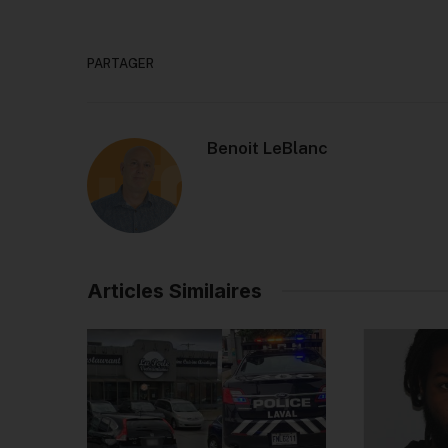
PARTAGER
Benoit LeBlanc
Articles Similaires