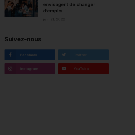
envisagent de changer
d’emploi
juin 21, 2022
Suivez-nous
Facebook
Twitter
Instagram
YouTube