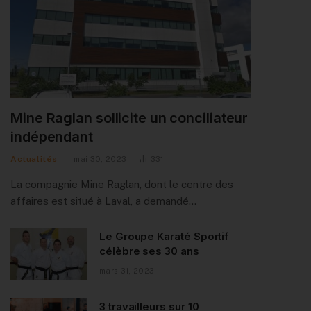
Mine Raglan sollicite un conciliateur
indépendant
Actualités
mai 30, 2023
331
La compagnie Mine Raglan, dont le centre des
affaires est situé à Laval, a demandé…
Le Groupe Karaté Sportif
célèbre ses 30 ans
mars 31, 2023
3 travailleurs sur 10