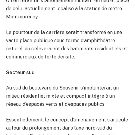
On en ferait un stationnement incitatif en lieu et place
de celui actuellement localisé à la station de métro
Montmorency.
Le pourtour de la carrière serait transformé en une
vaste place publique sous forme d’amphithéâtre
naturel, où s’élèveraient des bâtiments résidentiels et
commerciaux de forte densité.
Secteur sud
Au sud du boulevard du Souvenir s’implanterait un
milieu résidentiel mixte et compact intégré à un
réseau d’espaces verts et d’espaces publics.
Essentiellement, le concept d’aménagement s’articule
autour du prolongement dans l’axe nord-sud du