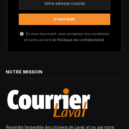
En vous inscrivant, vous acceptez nos conditions
et notre accord de
Politique de confidentialité.
NOTRE MISSION
Rejoindre l’ensemble des citoyens de Laval, et ce, par notre