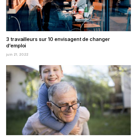
3 travailleurs sur 10 envisagent de changer
d’emploi
juin 21, 2022