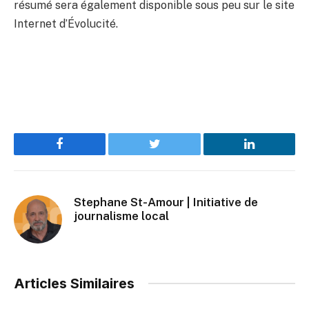
résumé sera également disponible sous peu sur
le site
Internet d’Évolucité.
Facebook
Twitter
LinkedIn
Stephane St-Amour | Initiative de
journalisme local
Articles Similaires