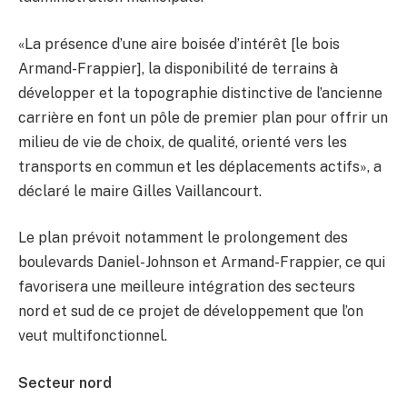
«La présence d’une aire boisée d’intérêt [le bois
Armand-Frappier], la disponibilité de terrains à
développer et la topographie distinctive de l’ancienne
carrière en font un pôle de premier plan pour offrir un
milieu de vie de choix, de qualité, orienté vers les
transports en commun et les déplacements actifs», a
déclaré le maire Gilles Vaillancourt.
Le plan prévoit notamment le prolongement des
boulevards Daniel-Johnson et Armand-Frappier, ce qui
favorisera une meilleure intégration des secteurs
nord et sud de ce projet de développement que l’on
veut multifonctionnel.
Secteur nord