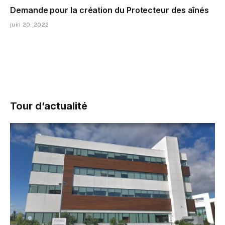
Demande pour la création du Protecteur des aînés
juin 20, 2022
Tour d’actualité