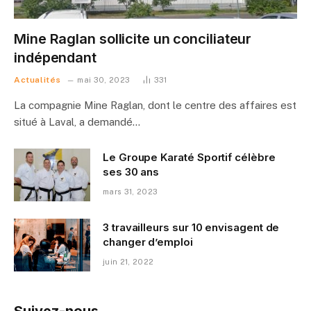
Mine Raglan sollicite un conciliateur
indépendant
Actualités
mai 30, 2023
331
La compagnie Mine Raglan, dont le centre des affaires est
situé à Laval, a demandé…
Le Groupe Karaté Sportif célèbre
ses 30 ans
mars 31, 2023
3 travailleurs sur 10 envisagent de
changer d’emploi
juin 21, 2022
Suivez-nous