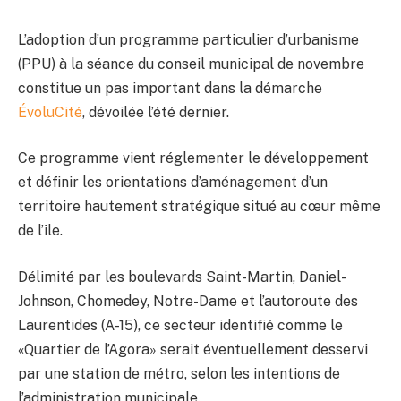
L’adoption d’un programme particulier d’urbanisme
(PPU) à la séance du conseil municipal de novembre
constitue un pas important dans la démarche
ÉvoluCité
, dévoilée l’été dernier.
Ce programme vient réglementer le développement
et définir les orientations d’aménagement d’un
territoire hautement stratégique situé au cœur même
de l’île.
Délimité par les boulevards Saint-Martin, Daniel-
Johnson, Chomedey, Notre-Dame et l’autoroute des
Laurentides (A-15), ce secteur identifié comme le
«Quartier de l’Agora» serait éventuellement desservi
par une station de métro, selon les intentions de
l’administration municipale.