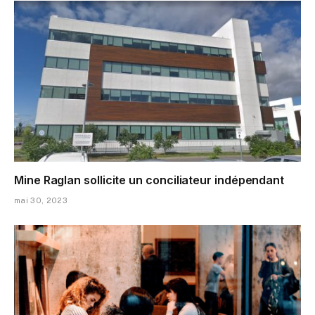
Mine Raglan sollicite un conciliateur indépendant
mai 30, 2023