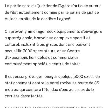
La partie nord du Quartier de l’Agora s’articule autour
de l’îlot actuellement dominé par le palais de justice
et l’ancien site de la carrière Lagacé.
On prévoit y aménager deux équipements d’envergure
suprarégionale, à savoir un complexe sportif et
culturel, incluant trois glaces dont une pouvant
accueillir 7000 spectateurs, et un Centre
d’expositions horticoles et commerciales,
communément appelé un centre de foires.
Il est aussi prévu d’aménager quelque 5000 cases de
stationnement contre la paroi rocheuse haute de 35
mètres, qui ceinture l’étendue d’eau au creux de la
carrière désaffectée.