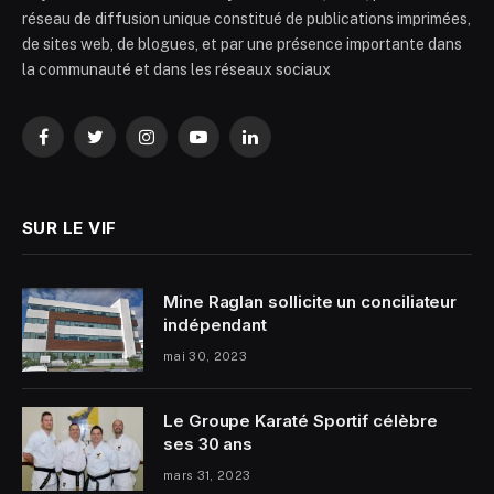
réseau de diffusion unique constitué de publications imprimées,
de sites web, de blogues, et par une présence importante dans
la communauté et dans les réseaux sociaux
Facebook
Twitter
Instagram
YouTube
LinkedIn
SUR LE VIF
Mine Raglan sollicite un conciliateur
indépendant
mai 30, 2023
Le Groupe Karaté Sportif célèbre
ses 30 ans
mars 31, 2023