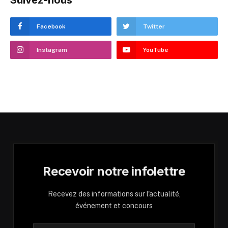
Facebook
Twitter
Instagram
YouTube
Recevoir notre infolettre
Recevez des informations sur l'actualité,
événement et concours