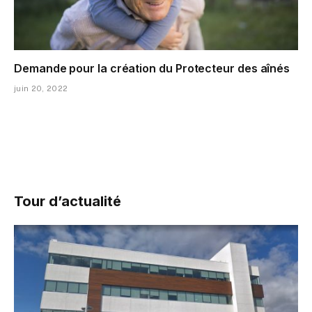
Demande pour la création du Protecteur des aînés
juin 20, 2022
Tour d’actualité