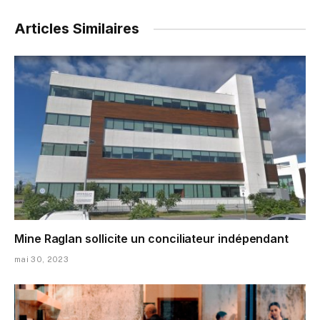
Articles Similaires
Mine Raglan sollicite un conciliateur indépendant
mai 30, 2023