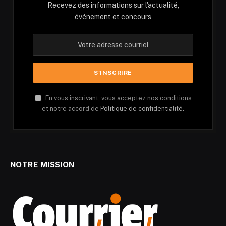
Recevez des informations sur l'actualité,
événement et concours
En vous inscrivant, vous acceptez nos conditions
et notre accord de
Politique de confidentialité.
NOTRE MISSION