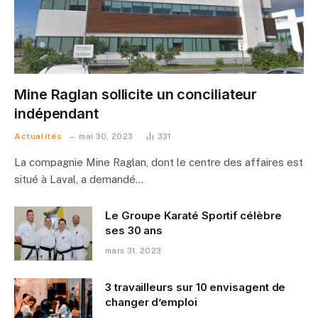
Mine Raglan sollicite un conciliateur
indépendant
Actualités
mai 30, 2023
331
La compagnie Mine Raglan, dont le centre des affaires est
situé à Laval, a demandé…
Le Groupe Karaté Sportif célèbre
ses 30 ans
mars 31, 2023
3 travailleurs sur 10 envisagent de
changer d’emploi