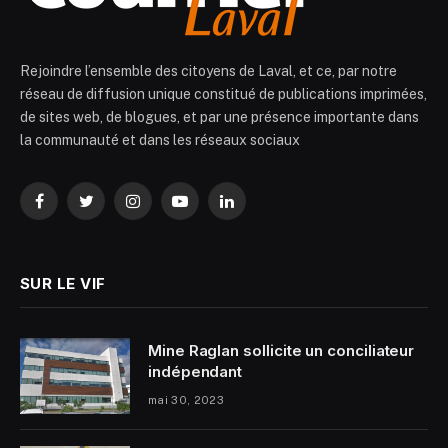
Rejoindre l’ensemble des citoyens de Laval, et ce, par notre
réseau de diffusion unique constitué de publications imprimées,
de sites web, de blogues, et par une présence importante dans
la communauté et dans les réseaux sociaux
Facebook
Twitter
Instagram
YouTube
LinkedIn
SUR LE VIF
Mine Raglan sollicite un conciliateur
indépendant
mai 30, 2023