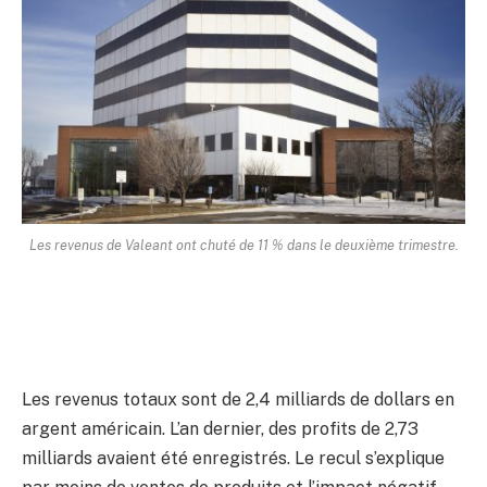
Les revenus de Valeant ont chuté de 11 % dans le deuxième trimestre.
Les revenus totaux sont de 2,4 milliards de dollars en
argent américain. L’an dernier, des profits de 2,73
milliards avaient été enregistrés. Le recul s’explique