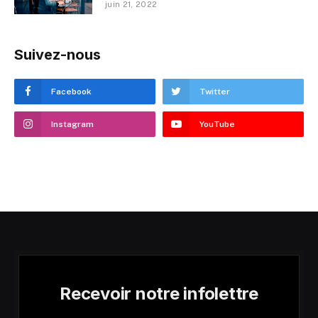
juin 21, 2022
Suivez-nous
Facebook
Twitter
Instagram
YouTube
Recevoir notre infolettre