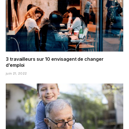
3 travailleurs sur 10 envisagent de changer
d’emploi
juin 21, 2022